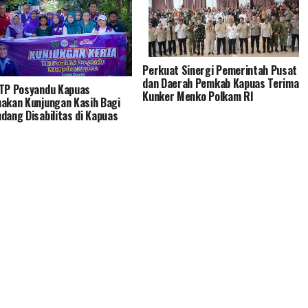
Perkuat Sinergi Pemerintah Pusat
dan Daerah Pemkab Kapuas Terima
TP Posyandu Kapuas
Kunker Menko Polkam RI
akan Kunjungan Kasih Bagi
dang Disabilitas di Kapuas