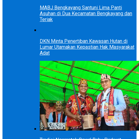
MABJ Bengkayang Santuni Lima Panti
Asuhan di Dua Kecamatan Bengkayang dan
Teriak
DKN Minta Penertiban Kawasan Hutan di
Lumar Utamakan Kepastian Hak Masyarakat
Adat