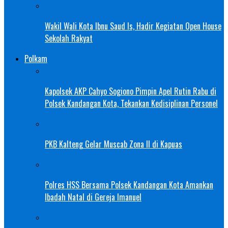
Wakil Wali Kota Ibnu Saud Is, Hadir Kegiatan Open House
Sekolah Rakyat
Polkam
Kapolsek AKP Cahyo Sogiono Pimpin Apel Rutin Rabu di
Polsek Kandangan Kota, Tekankan Kedisiplinan Personel
PKB Kalteng Gelar Muscab Zona II di Kapuas
Polres HSS Bersama Polsek Kandangan Kota Amankan
Ibadah Natal di Gereja Imanuel