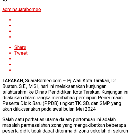
adminsuaraborneo
Share
Tweet
TARAKAN, SuaraBorneo.com – Pj Wali Kota Tarakan, Dr.
Bustan, S.E., M.Si., hari ini melaksanakan kunjungan
silahturahmi ke Dinas Pendidikan Kota Tarakan. Kunjungan ini
dilakukan dalam rangka membahas persiapan Penerimaan
Peserta Didik Baru (PPDB) tingkat TK, SD, dan SMP yang
akan dilaksanakan pada awal bulan Mei 2024.
Salah satu perhatian utama dalam pertemuan ini adalah
masalah permasalahan zona yang mengakibatkan beberapa
peserta didik tidak dapat diterima di zona sekolah di seluruh