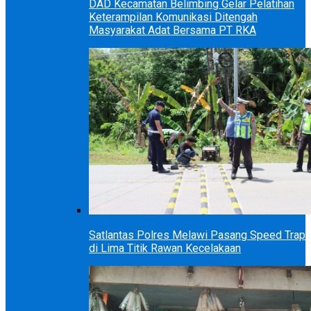
DAD Kecamatan Belimbing Gelar Pelatihan
Keterampilan Komunikasi Ditengah
Masyarakat Adat Bersama PT RKA
Satlantas Polres Melawi Pasang Speed Trap
di Lima Titik Rawan Kecelakaan