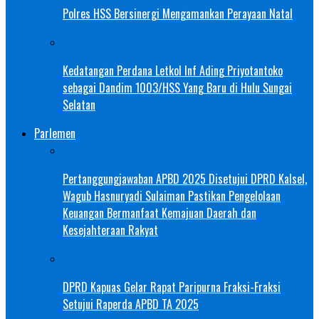
Polres HSS Bersinergi Mengamankan Perayaan Natal
Kedatangan Perdana Letkol Inf Ading Priyotantoko
sebagai Dandim 1003/HSS Yang Baru di Hulu Sungai
Selatan
Parlemen
Pertanggungjawaban APBD 2025 Disetujui DPRD Kalsel,
Wagub Hasnuryadi Sulaiman Pastikan Pengelolaan
Keuangan Bermanfaat Kemajuan Daerah dan
Kesejahteraan Rakyat
DPRD Kapuas Gelar Rapat Paripurna Fraksi-Fraksi
Setujui Raperda APBD TA 2025