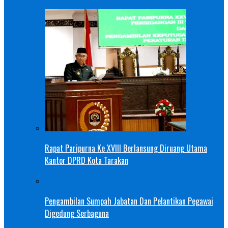
Rapat Paripurna Ke XVIII Berlansung Diruang Utama
Kantor DPRD Kota Tarakan
Pengambilan Sumpah Jabatan Dan Pelantikan Pegawai
Digedung Serbaguna