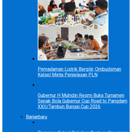
Pemadaman Listrik Bergilir, Ombudsman
Kalsel Minta Penjelasan PLN
Gubernur H Muhidin Resmi Buka Turnamen
Sepak Bola Gubernur Cup Road to Pangdam
XXII/Tambun Bungai Cup 2026
Banjarbaru