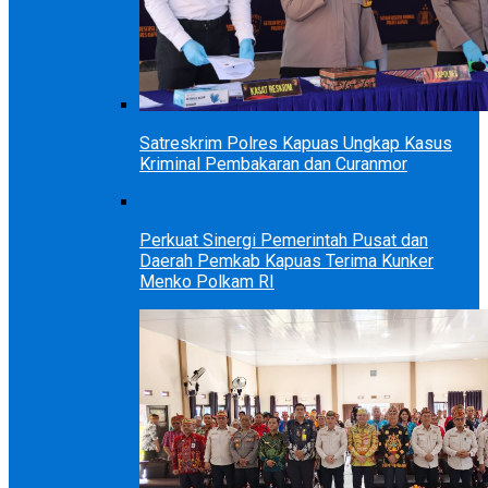
Satreskrim Polres Kapuas Ungkap Kasus
Kriminal Pembakaran dan Curanmor
Perkuat Sinergi Pemerintah Pusat dan
Daerah Pemkab Kapuas Terima Kunker
Menko Polkam RI