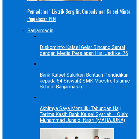
Pemadaman Listrik Bergilir, Ombudsman Kalsel Minta
Penjelasan PLN
Banjarmasin
Diskominfo Kalsel Gelar Bincang Santai
dengan Media Persiapan Hari Jadi ke-76
Bank Kalsel Salurkan Bantuan Pendidikan
kepada 54 Siswa(i) SMK Maestro Islamic
School Banjarmasin
Akhirnya Saya Memiliki Tabungan Haji,
Terima Kasih Bank Kalsel Syariah – Oleh:
Muhammad Junaidi Nasri (MAHAJUNA)