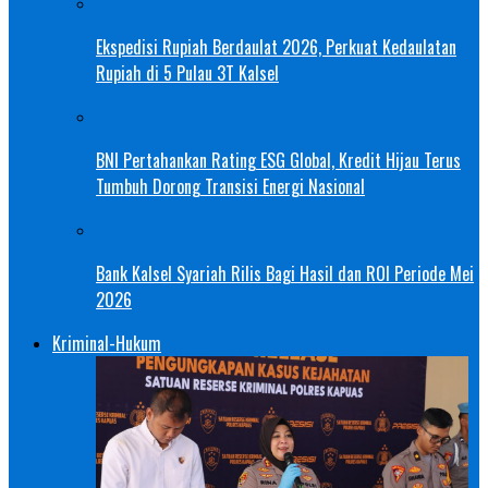
Ekspedisi Rupiah Berdaulat 2026, Perkuat Kedaulatan
Rupiah di 5 Pulau 3T Kalsel
BNI Pertahankan Rating ESG Global, Kredit Hijau Terus
Tumbuh Dorong Transisi Energi Nasional
Bank Kalsel Syariah Rilis Bagi Hasil dan ROI Periode Mei
2026
Kriminal-Hukum