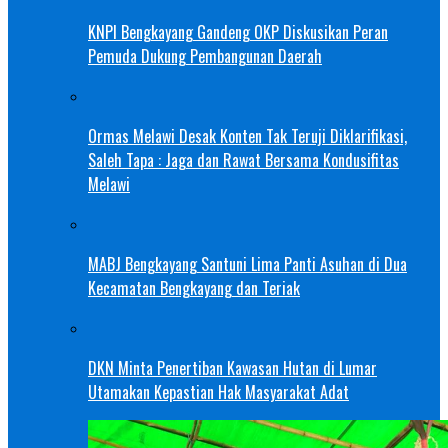
KNPI Bengkayang Gandeng OKP Diskusikan Peran
Pemuda Dukung Pembangunan Daerah
Ormas Melawi Desak Konten Tak Teruji Diklarifikasi,
Saleh Tapa : Jaga dan Rawat Bersama Kondusifitas
Melawi
MABJ Bengkayang Santuni Lima Panti Asuhan di Dua
Kecamatan Bengkayang dan Teriak
DKN Minta Penertiban Kawasan Hutan di Lumar
Utamakan Kepastian Hak Masyarakat Adat