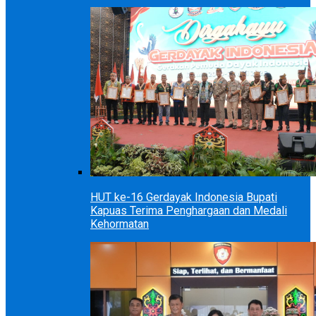
HUT ke-16 Gerdayak Indonesia Bupati
Kapuas Terima Penghargaan dan Medali
Kehormatan