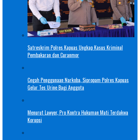
Satreskrim Polres Kapuas Ungkap Kasus Kriminal
Pembakaran dan Curanmor
Cegah Penggunaan Narkoba, Sipropam Polres Kapuas
Gelar Tes Urine Bagi Anggota
Menurut Lawyer, Pro Kontra Hukuman Mati Terdakwa
Korupsi