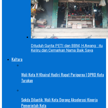
Dituduh Gurita PETI dan BBM, H.Awang : itu
Keliru dan Cemarkan Nama Baik Saya
Kaltara
Wali Kota H Khairul Hadiri Rapat Paripurna I DPRD Kota
Tarakan
Sekda Dilantik, Wali Kota Dorong Akselerasi Kinerja
Pemerintah Kota