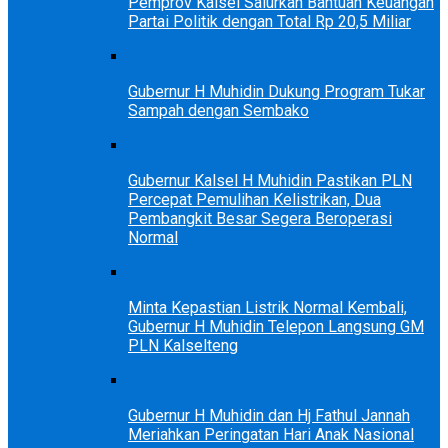
Pemprov Kalsel Salurkan Bantuan Keuangan
Partai Politik dengan Total Rp 20,5 Miliar
Gubernur H Muhidin Dukung Program Tukar
Sampah dengan Sembako
Gubernur Kalsel H Muhidin Pastikan PLN
Percepat Pemulihan Kelistrikan, Dua
Pembangkit Besar Segera Beroperasi
Normal
Minta Kepastian Listrik Normal Kembali,
Gubernur H Muhidin Telepon Langsung GM
PLN Kalselteng
Gubernur H Muhidin dan Hj Fathul Jannah
Meriahkan Peringatan Hari Anak Nasional