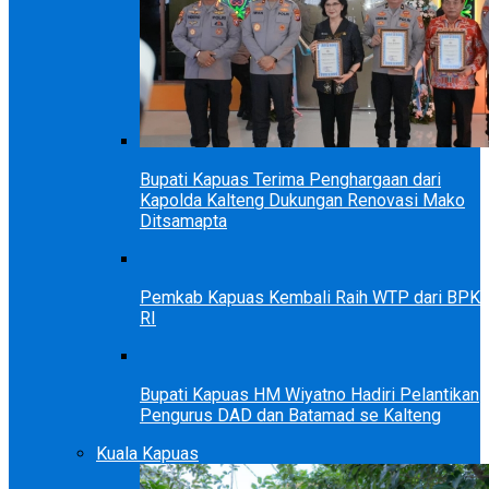
Bupati Kapuas Terima Penghargaan dari
Kapolda Kalteng Dukungan Renovasi Mako
Ditsamapta
Pemkab Kapuas Kembali Raih WTP dari BPK
RI
Bupati Kapuas HM Wiyatno Hadiri Pelantikan
Pengurus DAD dan Batamad se Kalteng
Kuala Kapuas