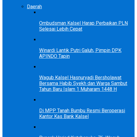
Daerah
Ombudsman Kalsel Harap Perbaikan PLN
Selesai Lebih Cepat
Winardi Lantik Putri Galuh, Pimpin DPK
APINDO Tapin
Wagub Kalsel Hasnuryadi Bersholawat
Bersama Habib Syekh dan Warga Sambut
Tahun Baru Islam 1 Muharam 1448 H
Di MPP Tanah Bumbu Resmi Beroperasi
Kantor Kas Bank Kalsel