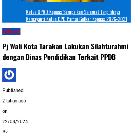
Ketua DPRD Kapuas Sampaikan Selamat Terpilihnya
Kamayanti Ketua DPD Partai Golkar Kapuas 2026-2031
Kaltara
Pj Wali Kota Tarakan Lakukan Silahturahmi
dengan Dinas Pendidikan Terkait PPDB
Published
2 tahun ago
on
22/04/2024
By