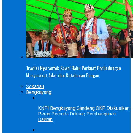
Tradisi Ngarantek Sawa’ Bahu Perkuat Perlindungan
Masyarakat Adat dan Ketahanan Pangan
Sekadau
Bengkayang
KNPI Bengkayang Gandeng OKP Diskusikan
Peran Pemuda Dukung Pembangunan
Daerah