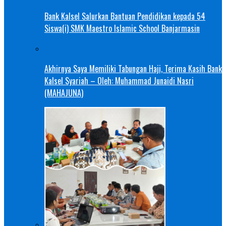
Bank Kalsel Salurkan Bantuan Pendidikan kepada 54
Siswa(i) SMK Maestro Islamic School Banjarmasin
Akhirnya Saya Memiliki Tabungan Haji, Terima Kasih Bank
Kalsel Syariah – Oleh: Muhammad Junaidi Nasri
(MAHAJUNA)