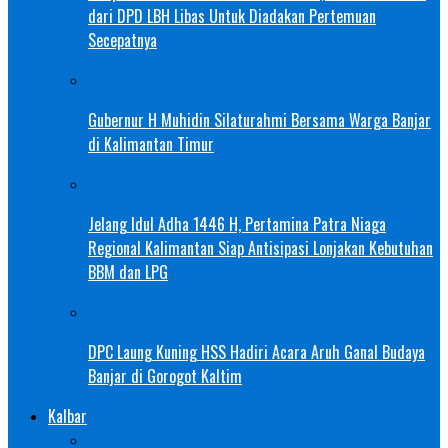
dari DPD LBH Libas Untuk Diadakan Pertemuan
Secepatnya
Gubernur H Muhidin Silaturahmi Bersama Warga Banjar
di Kalimantan Timur
Jelang Idul Adha 1446 H, Pertamina Patra Niaga
Regional Kalimantan Siap Antisipasi Lonjakan Kebutuhan
BBM dan LPG
DPC Laung Kuning HSS Hadiri Acara Aruh Ganal Budaya
Banjar di Gorogot Kaltim
Kalbar