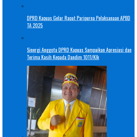
DPRD Kapuas Gelar Rapat Paripurna Pelaksanaan APBD
TA 2025
Sinergi Anggota DPRD Kapuas Sampaikan Apresiasi dan
Terima Kasih Kepada Dandim 1011/Klk