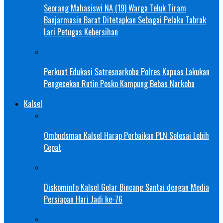
Seorang Mahasiswi NA (19) Warga Teluk Tiram
Banjarmasin Barat Ditetapkan Sebagai Pelaku Tabrak
Lari Petugas Kebersihan
Perkuat Edukasi Satresnarkoba Polres Kapuas Lakukan
Pengecekan Rutin Posko Kampung Bebas Narkoba
Kalsel
Ombudsman Kalsel Harap Perbaikan PLN Selesai Lebih
Cepat
Diskominfo Kalsel Gelar Bincang Santai dengan Media
Persiapan Hari Jadi ke-76