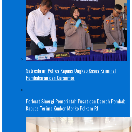
Satreskrim Polres Kapuas Ungkap Kasus Kriminal
Pembakaran dan Curanmor
Perkuat Sinergi Pemerintah Pusat dan Daerah Pemkab
Kapuas Terima Kunker Menko Polkam RI