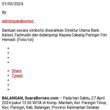
01/05/2024
By
adminsuaraborneo
Bantuan secara simbolis diserahkan Direktur Utama Bank
Kalsel, Fachrudin dan didampingi Kepala Cabang Paringin Fitri
Hernadi. (Foto/Ist)
Share
Tweet
BALANGAN, SuaraBorneo.com
– Pada hari Sabtu, 27 April
2024 pukul 13:50 WITA di Komp. Maritam, Kel. Paringin Timur,
Kec. Paringin, Kab. Balangan, Provinsi Kalimantan Selatan