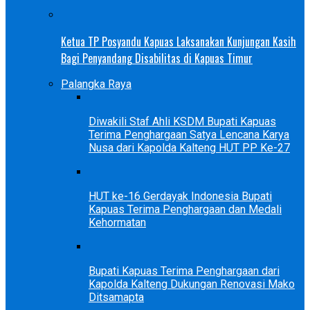
Ketua TP Posyandu Kapuas Laksanakan Kunjungan Kasih
Bagi Penyandang Disabilitas di Kapuas Timur
Palangka Raya
Diwakili Staf Ahli KSDM Bupati Kapuas
Terima Penghargaan Satya Lencana Karya
Nusa dari Kapolda Kalteng HUT PP Ke-27
HUT ke-16 Gerdayak Indonesia Bupati
Kapuas Terima Penghargaan dan Medali
Kehormatan
Bupati Kapuas Terima Penghargaan dari
Kapolda Kalteng Dukungan Renovasi Mako
Ditsamapta