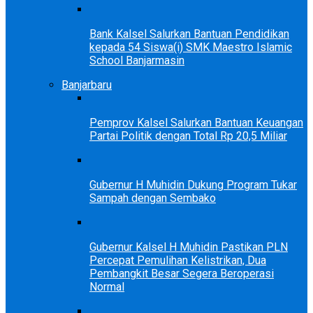
Bank Kalsel Salurkan Bantuan Pendidikan
kepada 54 Siswa(i) SMK Maestro Islamic
School Banjarmasin
Banjarbaru
Pemprov Kalsel Salurkan Bantuan Keuangan
Partai Politik dengan Total Rp 20,5 Miliar
Gubernur H Muhidin Dukung Program Tukar
Sampah dengan Sembako
Gubernur Kalsel H Muhidin Pastikan PLN
Percepat Pemulihan Kelistrikan, Dua
Pembangkit Besar Segera Beroperasi
Normal