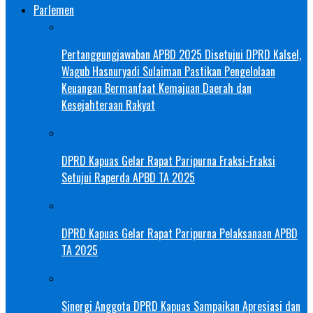
Parlemen
Pertanggungjawaban APBD 2025 Disetujui DPRD Kalsel,
Wagub Hasnuryadi Sulaiman Pastikan Pengelolaan
Keuangan Bermanfaat Kemajuan Daerah dan
Kesejahteraan Rakyat
DPRD Kapuas Gelar Rapat Paripurna Fraksi-Fraksi
Setujui Raperda APBD TA 2025
DPRD Kapuas Gelar Rapat Paripurna Pelaksanaan APBD
TA 2025
Sinergi Anggota DPRD Kapuas Sampaikan Apresiasi dan