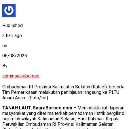
Published
3 hari ago
on
06/08/2026
By
adminsuaraborneo
Ombudsman RI Provinsi Kalimantan Selatan (Kalsel), beserta
Tim Pemeriksaan melakukan peninjauan langsung ke PLTU
Asam Asam. (Foto/Ist)
TANAH LAUT, SuaraBorneo.com
– Menindaklanjuti laporan
masyarakat yang diterima terkait pemadaman listrik bergilir di
sejumlah wilayah Kalimantan Selatan, Hadi Rahman, Kepala
Perwakilan Ombudsman RI Provinsi Kalimantan Selatan