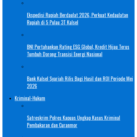
Ekspedisi Rupiah Berdaulat 2026, Perkuat Kedaulatan
Rupiah di 5 Pulau 3T Kalsel
BNI Pertahankan Rating ESG Global, Kredit Hijau Terus
Tumbuh Dorong Transisi Energi Nasional
Bank Kalsel Syariah Rilis Bagi Hasil dan ROI Periode Mei
2026
Kriminal-Hukum
Satreskrim Polres Kapuas Ungkap Kasus Kriminal
Pembakaran dan Curanmor