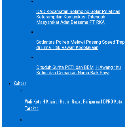
DAD Kecamatan Belimbing Gelar Pelatihan
Keterampilan Komunikasi Ditengah
Masyarakat Adat Bersama PT RKA
Satlantas Polres Melawi Pasang Speed Trap
di Lima Titik Rawan Kecelakaan
Dituduh Gurita PETI dan BBM, H.Awang : itu
Keliru dan Cemarkan Nama Baik Saya
Kaltara
Wali Kota H Khairul Hadiri Rapat Paripurna I DPRD Kota
Tarakan