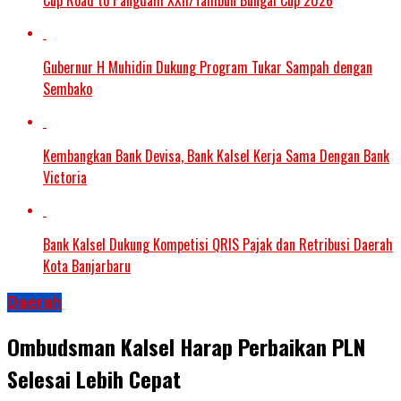
Gubernur H Muhidin Dukung Program Tukar Sampah dengan
Sembako
Kembangkan Bank Devisa, Bank Kalsel Kerja Sama Dengan Bank
Victoria
Bank Kalsel Dukung Kompetisi QRIS Pajak dan Retribusi Daerah
Kota Banjarbaru
Daerah
Ombudsman Kalsel Harap Perbaikan PLN
Selesai Lebih Cepat