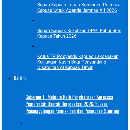
Bupati Kapuas Lepas Kontingen Pramuka
Kapuas Untuk Agenda Jamnas XII 2026
Bupati Kapuas Kukuhkan DPPI Kabupaten
Kapuas Tahun 2026
Ketua TP Posyandu Kapuas Laksanakan
Kunjungan Kasih Bagi Penyandang
Disabilitas di Kapuas Timur
Kaltim
Gubernur H. Muhidin Raih Penghargaan Apresiasi
Pemerintah Daerah Berprestasi 2026, Sukses
Penanggulangan Kemiskinan dan Penurunan Stunting