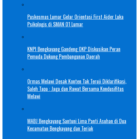
Puskesmas Lumar Gelar Orientasi First Aider Luka
Psikologis di SMAN 01 Lumar
KNPI Bengkayang Gandeng OKP Diskusikan Peran
Pemuda Dukung Pembangunan Daerah
Ormas Melawi Desak Konten Tak Teruji Diklarifikasi,
Saleh Tapa : Jaga dan Rawat Bersama Kondusifitas
Melawi
MABJ Bengkayang Santuni Lima Panti Asuhan di Dua
Kecamatan Bengkayang dan Teriak