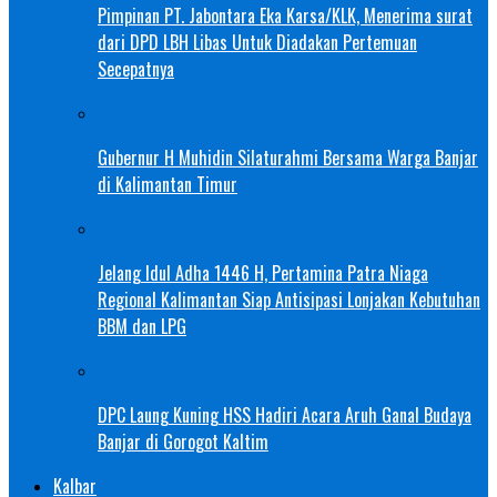
Pimpinan PT. Jabontara Eka Karsa/KLK, Menerima surat
dari DPD LBH Libas Untuk Diadakan Pertemuan
Secepatnya
Gubernur H Muhidin Silaturahmi Bersama Warga Banjar
di Kalimantan Timur
Jelang Idul Adha 1446 H, Pertamina Patra Niaga
Regional Kalimantan Siap Antisipasi Lonjakan Kebutuhan
BBM dan LPG
DPC Laung Kuning HSS Hadiri Acara Aruh Ganal Budaya
Banjar di Gorogot Kaltim
Kalbar