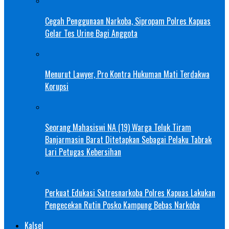
Cegah Penggunaan Narkoba, Sipropam Polres Kapuas
Gelar Tes Urine Bagi Anggota
Menurut Lawyer, Pro Kontra Hukuman Mati Terdakwa
Korupsi
Seorang Mahasiswi NA (19) Warga Teluk Tiram
Banjarmasin Barat Ditetapkan Sebagai Pelaku Tabrak
Lari Petugas Kebersihan
Perkuat Edukasi Satresnarkoba Polres Kapuas Lakukan
Pengecekan Rutin Posko Kampung Bebas Narkoba
Kalsel