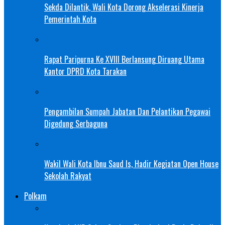
Sekda Dilantik, Wali Kota Dorong Akselerasi Kinerja
Pemerintah Kota
Rapat Paripurna Ke XVIII Berlansung Diruang Utama
Kantor DPRD Kota Tarakan
Pengambilan Sumpah Jabatan Dan Pelantikan Pegawai
Digedung Serbaguna
Wakil Wali Kota Ibnu Saud Is, Hadir Kegiatan Open House
Sekolah Rakyat
Polkam