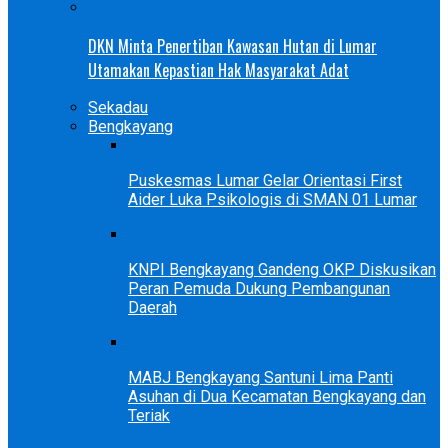
DKN Minta Penertiban Kawasan Hutan di Lumar
Utamakan Kepastian Hak Masyarakat Adat
Sekadau
Bengkayang
Puskesmas Lumar Gelar Orientasi First
Aider Luka Psikologis di SMAN 01 Lumar
KNPI Bengkayang Gandeng OKP Diskusikan
Peran Pemuda Dukung Pembangunan
Daerah
MABJ Bengkayang Santuni Lima Panti
Asuhan di Dua Kecamatan Bengkayang dan
Teriak