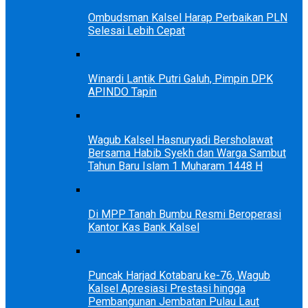
Ombudsman Kalsel Harap Perbaikan PLN
Selesai Lebih Cepat
Winardi Lantik Putri Galuh, Pimpin DPK
APINDO Tapin
Wagub Kalsel Hasnuryadi Bersholawat
Bersama Habib Syekh dan Warga Sambut
Tahun Baru Islam 1 Muharam 1448 H
Di MPP Tanah Bumbu Resmi Beroperasi
Kantor Kas Bank Kalsel
Puncak Harjad Kotabaru ke-76, Wagub
Kalsel Apresiasi Prestasi hingga
Pembangunan Jembatan Pulau Laut