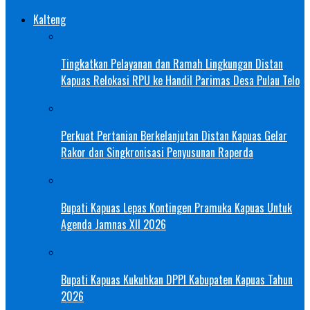
Kalteng
Tingkatkan Pelayanan dan Ramah Lingkungan Distan
Kapuas Relokasi RPU ke Handil Parimas Desa Pulau Telo
Perkuat Pertanian Berkelanjutan Distan Kapuas Gelar
Rakor dan Singkronisasi Penyusunan Raperda
Bupati Kapuas Lepas Kontingen Pramuka Kapuas Untuk
Agenda Jamnas XII 2026
Bupati Kapuas Kukuhkan DPPI Kabupaten Kapuas Tahun
2026