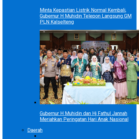
Minta Kepastian Listrik Normal Kembali,
Gubernur H Muhidin Telepon Langsung GM
PLN Kalselteng
Gubernur H Muhidin dan Hj Fathul Jannah
Meriahkan Peringatan Hari Anak Nasional
Daerah