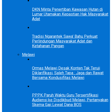
DKN Minta Penertiban Kawasan Hutan di
Lumar Utamakan Kepastian Hak Masyarakat
Adat
Tradisi Ngarantek Sawa’ Bahu Perkuat
Perlindungan Masyarakat Adat dan
Ketahanan Pangan
Melawi
Ormas Melawi Desak Konten Tak Teruji
Diklarifikasi, Saleh Tapa : Jaga dan Rawat
Bersama Kondusifitas Melawi
PPPK Paruh Waktu Guru Tersertifikasi
Audiensi ke Disdikbud Melawi, Pertanyakan
Skema Gaji Lewat Dana BOS