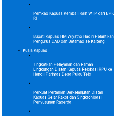
Pemkab Kapuas Kembali Raih WTP dari BPK
RI
Bupati Kapuas HM Wiyatno Hadiri Pelantikan
Pengurus DAD dan Batamad se Kalteng
Kuala Kapuas
Tingkatkan Pelayanan dan Ramah
Lingkungan Distan Kapuas Relokasi RPU ke
Handil Parimas Desa Pulau Telo
Perkuat Pertanian Berkelanjutan Distan
Kapuas Gelar Rakor dan Singkronisasi
Penyusunan Raperda