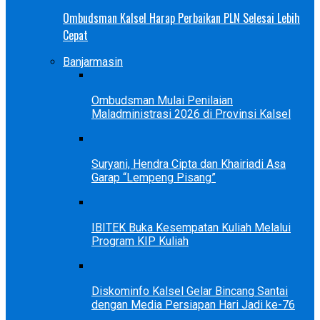
Ombudsman Kalsel Harap Perbaikan PLN Selesai Lebih
Cepat
Banjarmasin
Ombudsman Mulai Penilaian
Maladministrasi 2026 di Provinsi Kalsel
Suryani, Hendra Cipta dan Khairiadi Asa
Garap “Lempeng Pisang”
IBITEK Buka Kesempatan Kuliah Melalui
Program KIP Kuliah
Diskominfo Kalsel Gelar Bincang Santai
dengan Media Persiapan Hari Jadi ke-76