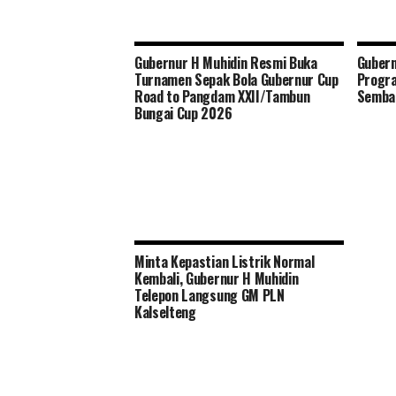
Gubernur H Muhidin Resmi Buka
Gubern
Turnamen Sepak Bola Gubernur Cup
Progr
Road to Pangdam XXII/Tambun
Semba
Bungai Cup 2026
Minta Kepastian Listrik Normal
Kembali, Gubernur H Muhidin
Telepon Langsung GM PLN
Kalselteng