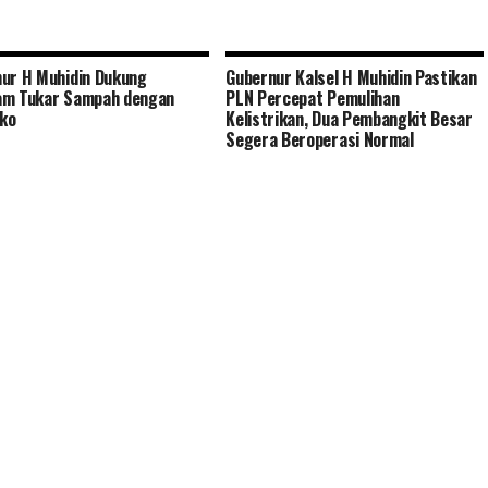
ur H Muhidin Dukung
Gubernur Kalsel H Muhidin Pastikan
am Tukar Sampah dengan
PLN Percepat Pemulihan
ko
Kelistrikan, Dua Pembangkit Besar
Segera Beroperasi Normal