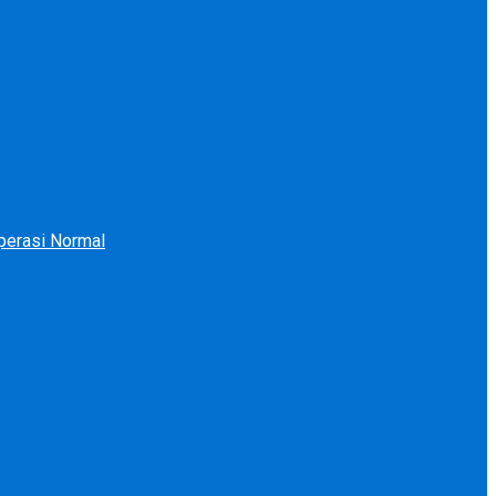
perasi Normal