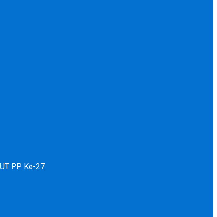
 HUT PP Ke-27