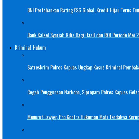
BNI Pertahankan Rating ESG Global, Kredit Hijau Terus Tu
Bank Kalsel Syariah Rilis Bagi Hasil dan ROI Periode Mei 
Kriminal-Hukum
Satreskrim Polres Kapuas Ungkap Kasus Kriminal Pembak
Cegah Penggunaan Narkoba, Sipropam Polres Kapuas Gelar
Menurut Lawyer, Pro Kontra Hukuman Mati Terdakwa Korup