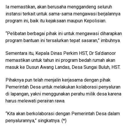
Ia memastikan, akan berusaha menggandeng seluruh
instansi terkait untuk sama-sama mengawasi berjalannya
program ini, baik itu kejaksaan maupun Kepolisian.
“Pelibatan berbagai pihak ini untuk mengawasi diharapkan
program bantuan ini tersalurkan tepat sasaran,” imbuhnya.
Sementara itu, Kepala Dinas Perkim HST, Dr Sa’dianoor
memastikan untuk tahun ini program bedah rumah akan
masuk ke Dusun Awang Landas, Desa Sungai Buluh, HST.
Pihaknya pun telah menjalin kerjasama dengan pihak
Pemerintah Desa untuk melakukan kolaborasi penyaluran
di lapangan, yakni menggunakan perahu milik desa karena
harus melewati perairan rawa.
“Kita akan berkolaborasi dengan Pemerintah Desa dalam
penyalurannya,” singkatnya. (*)