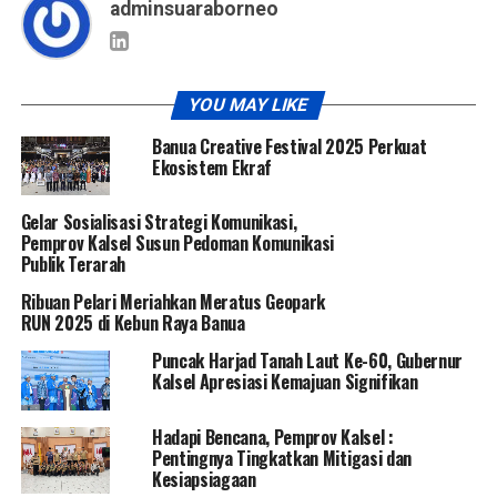
adminsuaraborneo
YOU MAY LIKE
Banua Creative Festival 2025 Perkuat
Ekosistem Ekraf
Gelar Sosialisasi Strategi Komunikasi,
Pemprov Kalsel Susun Pedoman Komunikasi
Publik Terarah
Ribuan Pelari Meriahkan Meratus Geopark
RUN 2025 di Kebun Raya Banua
Puncak Harjad Tanah Laut Ke-60, Gubernur
Kalsel Apresiasi Kemajuan Signifikan
Hadapi Bencana, Pemprov Kalsel :
Pentingnya Tingkatkan Mitigasi dan
Kesiapsiagaan