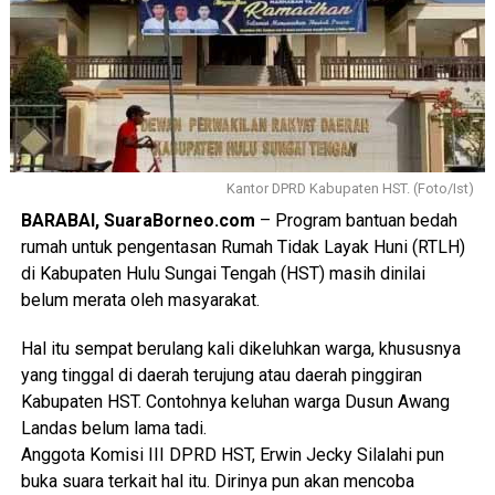
Kantor DPRD Kabupaten HST. (Foto/Ist)
BARABAI, SuaraBorneo.com
– Program bantuan bedah
rumah untuk pengentasan Rumah Tidak Layak Huni (RTLH)
di Kabupaten Hulu Sungai Tengah (HST) masih dinilai
belum merata oleh masyarakat.
Hal itu sempat berulang kali dikeluhkan warga, khususnya
yang tinggal di daerah terujung atau daerah pinggiran
Kabupaten HST. Contohnya keluhan warga Dusun Awang
Landas belum lama tadi.
Anggota Komisi III DPRD HST, Erwin Jecky Silalahi pun
buka suara terkait hal itu. Dirinya pun akan mencoba