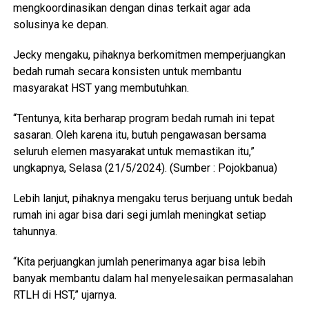
mengkoordinasikan dengan dinas terkait agar ada
solusinya ke depan.
Jecky mengaku, pihaknya berkomitmen memperjuangkan
bedah rumah secara konsisten untuk membantu
masyarakat HST yang membutuhkan.
“Tentunya, kita berharap program bedah rumah ini tepat
sasaran. Oleh karena itu, butuh pengawasan bersama
seluruh elemen masyarakat untuk memastikan itu,”
ungkapnya, Selasa (21/5/2024). (Sumber : Pojokbanua)
Lebih lanjut, pihaknya mengaku terus berjuang untuk bedah
rumah ini agar bisa dari segi jumlah meningkat setiap
tahunnya.
“Kita perjuangkan jumlah penerimanya agar bisa lebih
banyak membantu dalam hal menyelesaikan permasalahan
RTLH di HST,” ujarnya.