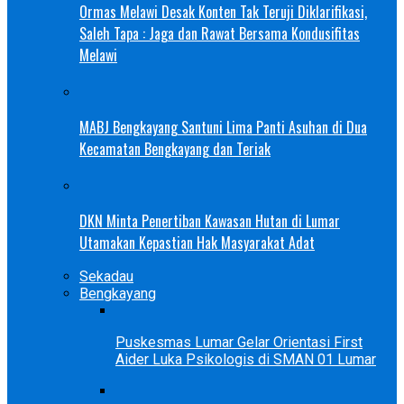
Ormas Melawi Desak Konten Tak Teruji Diklarifikasi,
Saleh Tapa : Jaga dan Rawat Bersama Kondusifitas
Melawi
MABJ Bengkayang Santuni Lima Panti Asuhan di Dua
Kecamatan Bengkayang dan Teriak
DKN Minta Penertiban Kawasan Hutan di Lumar
Utamakan Kepastian Hak Masyarakat Adat
Sekadau
Bengkayang
Puskesmas Lumar Gelar Orientasi First
Aider Luka Psikologis di SMAN 01 Lumar