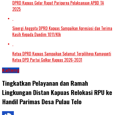
DPRD Kapuas Gelar Rapat Paripurna Pelaksanaan APBD TA
2025
Sinergi Anggota DPRD Kapuas Sampaikan Apresiasi dan Terima
Kasih Kepada Dandim 1011/Klk
Ketua DPRD Kapuas Sampaikan Selamat Terpilihnya Kamayanti
Ketua DPD Partai Golkar Kapuas 2026-2031
Kalteng
Tingkatkan Pelayanan dan Ramah
Lingkungan Distan Kapuas Relokasi RPU ke
Handil Parimas Desa Pulau Telo