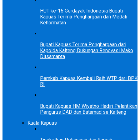
HUT ke-16 Gerdayak Indonesia Bupati
Kapuas Terima Penghargaan dan Medali
Kehormatan
Bupati Kapuas Terima Penghargaan dari
Kapolda Kalteng Dukungan Renovasi Mako
Ditsamapta
Pemkab Kapuas Kembali Raih WTP dari BPK
RI
Bupati Kapuas HM Wiyatno Hadiri Pelantikan
Pengurus DAD dan Batamad se Kalteng
Kuala Kapuas
Tingkatkan Pelayanan dan Ramah