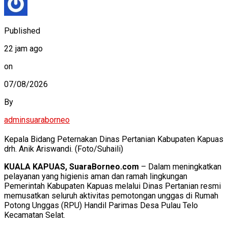
Published
22 jam ago
on
07/08/2026
By
adminsuaraborneo
Kepala Bidang Peternakan Dinas Pertanian Kabupaten Kapuas
drh. Anik Ariswandi. (Foto/Suhaili)
KUALA KAPUAS, SuaraBorneo.com
– Dalam meningkatkan
pelayanan yang higienis aman dan ramah lingkungan
Pemerintah Kabupaten Kapuas melalui Dinas Pertanian resmi
memusatkan seluruh aktivitas pemotongan unggas di Rumah
Potong Unggas (RPU) Handil Parimas Desa Pulau Telo
Kecamatan Selat.