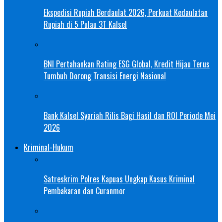
Ekspedisi Rupiah Berdaulat 2026, Perkuat Kedaulatan
Rupiah di 5 Pulau 3T Kalsel
BNI Pertahankan Rating ESG Global, Kredit Hijau Terus
Tumbuh Dorong Transisi Energi Nasional
Bank Kalsel Syariah Rilis Bagi Hasil dan ROI Periode Mei
2026
Kriminal-Hukum
Satreskrim Polres Kapuas Ungkap Kasus Kriminal
Pembakaran dan Curanmor