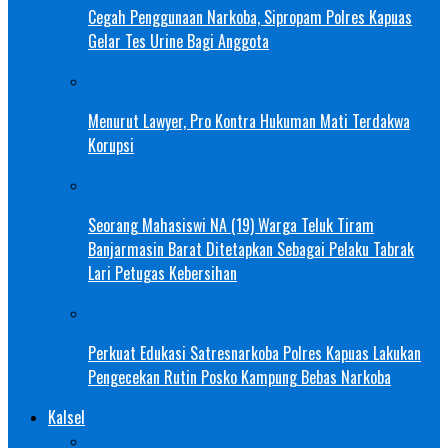
Cegah Penggunaan Narkoba, Sipropam Polres Kapuas
Gelar Tes Urine Bagi Anggota
Menurut Lawyer, Pro Kontra Hukuman Mati Terdakwa
Korupsi
Seorang Mahasiswi NA (19) Warga Teluk Tiram
Banjarmasin Barat Ditetapkan Sebagai Pelaku Tabrak
Lari Petugas Kebersihan
Perkuat Edukasi Satresnarkoba Polres Kapuas Lakukan
Pengecekan Rutin Posko Kampung Bebas Narkoba
Kalsel