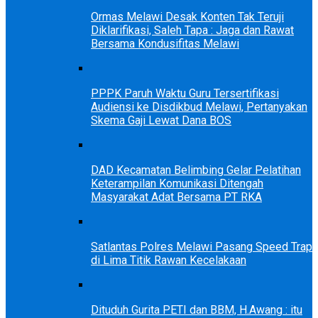
Ormas Melawi Desak Konten Tak Teruji
Diklarifikasi, Saleh Tapa : Jaga dan Rawat
Bersama Kondusifitas Melawi
PPPK Paruh Waktu Guru Tersertifikasi
Audiensi ke Disdikbud Melawi, Pertanyakan
Skema Gaji Lewat Dana BOS
DAD Kecamatan Belimbing Gelar Pelatihan
Keterampilan Komunikasi Ditengah
Masyarakat Adat Bersama PT RKA
Satlantas Polres Melawi Pasang Speed Trap
di Lima Titik Rawan Kecelakaan
Dituduh Gurita PETI dan BBM, H.Awang : itu