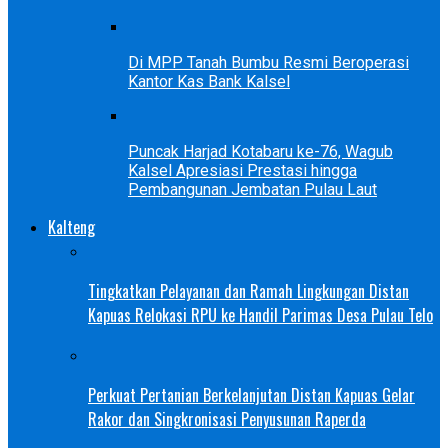
Di MPP Tanah Bumbu Resmi Beroperasi
Kantor Kas Bank Kalsel
Puncak Harjad Kotabaru ke-76, Wagub
Kalsel Apresiasi Prestasi hingga
Pembangunan Jembatan Pulau Laut
Kalteng
Tingkatkan Pelayanan dan Ramah Lingkungan Distan
Kapuas Relokasi RPU ke Handil Parimas Desa Pulau Telo
Perkuat Pertanian Berkelanjutan Distan Kapuas Gelar
Rakor dan Singkronisasi Penyusunan Raperda