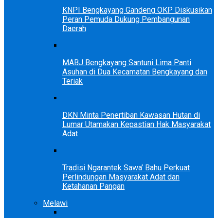
KNPI Bengkayang Gandeng OKP Diskusikan
Peran Pemuda Dukung Pembangunan
Daerah
MABJ Bengkayang Santuni Lima Panti
Asuhan di Dua Kecamatan Bengkayang dan
Teriak
DKN Minta Penertiban Kawasan Hutan di
Lumar Utamakan Kepastian Hak Masyarakat
Adat
Tradisi Ngarantek Sawa’ Bahu Perkuat
Perlindungan Masyarakat Adat dan
Ketahanan Pangan
Melawi