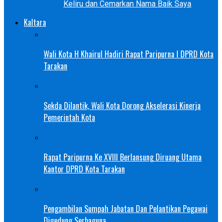
Keliru dan Cemarkan Nama Baik Saya
Kaltara
Wali Kota H Khairul Hadiri Rapat Paripurna I DPRD Kota
Tarakan
Sekda Dilantik, Wali Kota Dorong Akselerasi Kinerja
Pemerintah Kota
Rapat Paripurna Ke XVIII Berlansung Diruang Utama
Kantor DPRD Kota Tarakan
Pengambilan Sumpah Jabatan Dan Pelantikan Pegawai
Digedung Serbaguna