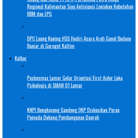
Regional Kalimantan Siap Antisipasi Lonjakan Kebutuhan
BBM dan LPG
DPC Laung Kuning HSS Hadiri Acara Aruh Ganal Budaya
Banjar di Gorogot Kaltim
Kalbar
Puskesmas Lumar Gelar Orientasi First Aider Luka
Psikologis di SMAN 01 Lumar
KNPI Bengkayang Gandeng OKP Diskusikan Peran
Pemuda Dukung Pembangunan Daerah