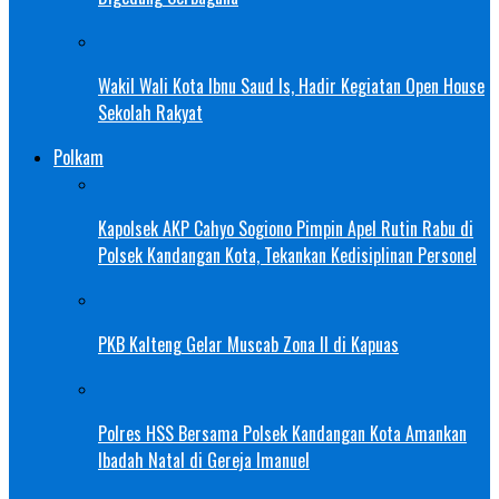
Wakil Wali Kota Ibnu Saud Is, Hadir Kegiatan Open House
Sekolah Rakyat
Polkam
Kapolsek AKP Cahyo Sogiono Pimpin Apel Rutin Rabu di
Polsek Kandangan Kota, Tekankan Kedisiplinan Personel
PKB Kalteng Gelar Muscab Zona II di Kapuas
Polres HSS Bersama Polsek Kandangan Kota Amankan
Ibadah Natal di Gereja Imanuel