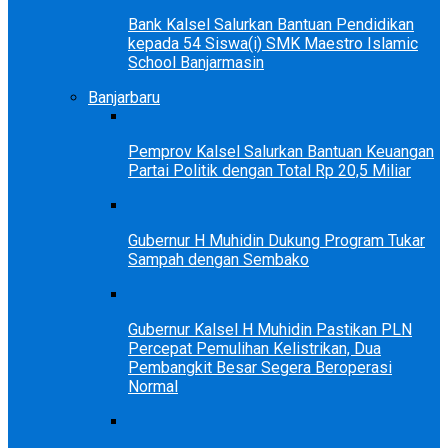
Bank Kalsel Salurkan Bantuan Pendidikan
kepada 54 Siswa(i) SMK Maestro Islamic
School Banjarmasin
Banjarbaru
Pemprov Kalsel Salurkan Bantuan Keuangan
Partai Politik dengan Total Rp 20,5 Miliar
Gubernur H Muhidin Dukung Program Tukar
Sampah dengan Sembako
Gubernur Kalsel H Muhidin Pastikan PLN
Percepat Pemulihan Kelistrikan, Dua
Pembangkit Besar Segera Beroperasi
Normal