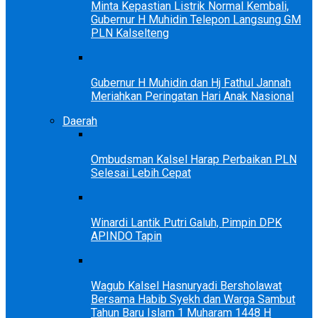
Minta Kepastian Listrik Normal Kembali,
Gubernur H Muhidin Telepon Langsung GM
PLN Kalselteng
Gubernur H Muhidin dan Hj Fathul Jannah
Meriahkan Peringatan Hari Anak Nasional
Daerah
Ombudsman Kalsel Harap Perbaikan PLN
Selesai Lebih Cepat
Winardi Lantik Putri Galuh, Pimpin DPK
APINDO Tapin
Wagub Kalsel Hasnuryadi Bersholawat
Bersama Habib Syekh dan Warga Sambut
Tahun Baru Islam 1 Muharam 1448 H