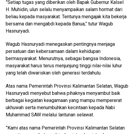
‎”Setiap tugas yang diberikan oleh Bapak Gubernur Kalsel
H. Muhidin, ulun selalu menyampaikan salam hormat dari
beliau kepada masyarakat. Tentunya mengajak kita bekerja
bersama dan mengabdi kepada Banua,” tutur Wagub
Hasnuryadi.
‎Wagub Hasnuryadi menegaskan pentingnya menjaga
persatuan dan kebersamaan dalam kehidupan
bermasyarakat. Menurutnya, sebagai bangsa Indonesia,
masyarakat harus terus menjunjung tinggi nilai-nilai luhur
yang telah diwariskan oleh generasi terdahulu.
‎Atas nama Pemerintah Provinsi Kalimantan Selatan, Wagub
Hasnuryadi menyebut bahwa pihaknya menyambut baik
berbagai kegiatan keagamaan yang mampu mempererat
ukhuwah serta menumbuhkan kecintaan kepada Nabi
Muhammad SAW melalui lantunan selawat.
‎”Kami atas nama Pemerintah Provinsi Kalimantan Selatan