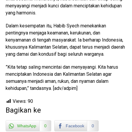
menyayangi menjadi kunci dalam menciptakan kehidupan
yang harmonis.
‎Dalam kesempatan itu, Habib Syech menekankan
pentingnya menjaga keamanan, kerukunan, dan
kenyamanan di tengah masyarakat. Ia berharap Indonesia,
khususnya Kalimantan Selatan, dapat terus menjadi daerah
yang damai dan kondusif bagi seluruh warganya.
‎”Kita tetap saling mencintai dan menyayangi. Kita harus
menciptakan Indonesia dan Kalimantan Selatan agar
semuanya menjadi aman, rukun, dan nyaman dalam
kehidupan,” tandasnya. [adv/adpim]
Views:
90
Bagikan ke
WhatsApp
0
Facebook
0