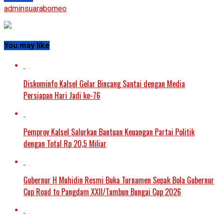
adminsuaraborneo
You may like
Diskominfo Kalsel Gelar Bincang Santai dengan Media
Persiapan Hari Jadi ke-76
Pemprov Kalsel Salurkan Bantuan Keuangan Partai Politik
dengan Total Rp 20,5 Miliar
Gubernur H Muhidin Resmi Buka Turnamen Sepak Bola Gubernur
Cup Road to Pangdam XXII/Tambun Bungai Cup 2026