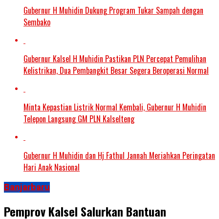
Gubernur H Muhidin Dukung Program Tukar Sampah dengan
Sembako
Gubernur Kalsel H Muhidin Pastikan PLN Percepat Pemulihan
Kelistrikan, Dua Pembangkit Besar Segera Beroperasi Normal
Minta Kepastian Listrik Normal Kembali, Gubernur H Muhidin
Telepon Langsung GM PLN Kalselteng
Gubernur H Muhidin dan Hj Fathul Jannah Meriahkan Peringatan
Hari Anak Nasional
Banjarbaru
Pemprov Kalsel Salurkan Bantuan