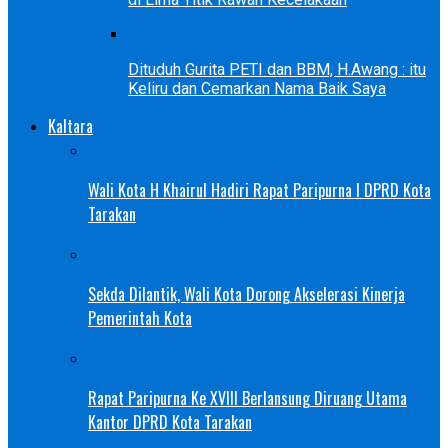
Dituduh Gurita PETI dan BBM, H.Awang : itu
Keliru dan Cemarkan Nama Baik Saya
Kaltara
Wali Kota H Khairul Hadiri Rapat Paripurna I DPRD Kota
Tarakan
Sekda Dilantik, Wali Kota Dorong Akselerasi Kinerja
Pemerintah Kota
Rapat Paripurna Ke XVIII Berlansung Diruang Utama
Kantor DPRD Kota Tarakan