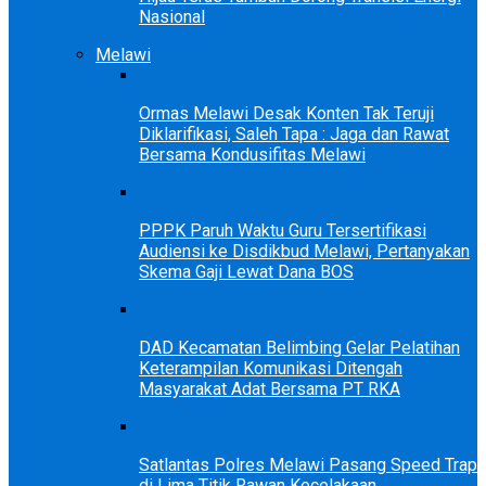
Nasional
Melawi
Ormas Melawi Desak Konten Tak Teruji
Diklarifikasi, Saleh Tapa : Jaga dan Rawat
Bersama Kondusifitas Melawi
PPPK Paruh Waktu Guru Tersertifikasi
Audiensi ke Disdikbud Melawi, Pertanyakan
Skema Gaji Lewat Dana BOS
DAD Kecamatan Belimbing Gelar Pelatihan
Keterampilan Komunikasi Ditengah
Masyarakat Adat Bersama PT RKA
Satlantas Polres Melawi Pasang Speed Trap
di Lima Titik Rawan Kecelakaan