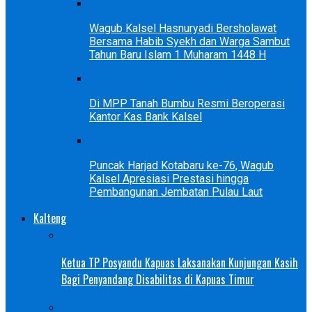
Wagub Kalsel Hasnuryadi Bersholawat
Bersama Habib Syekh dan Warga Sambut
Tahun Baru Islam 1 Muharam 1448 H
Di MPP Tanah Bumbu Resmi Beroperasi
Kantor Kas Bank Kalsel
Puncak Harjad Kotabaru ke-76, Wagub
Kalsel Apresiasi Prestasi hingga
Pembangunan Jembatan Pulau Laut
Kalteng
Ketua TP Posyandu Kapuas Laksanakan Kunjungan Kasih
Bagi Penyandang Disabilitas di Kapuas Timur