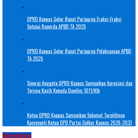
DPRD Kapuas Gelar Rapat Paripurna Fraksi-Fraksi
Setujui Raperda APBD TA 2025
DPRD Kapuas Gelar Rapat Paripurna Pelaksanaan APBD
TA 2025
Sinergi Anggota DPRD Kapuas Sampaikan Apresiasi dan
Terima Kasih Kepada Dandim 1011/Klk
Ketua DPRD Kapuas Sampaikan Selamat Terpilihnya
Kamayanti Ketua DPD Partai Golkar Kapuas 2026-2031
Banjarbaru