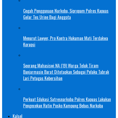
Cegah Penggunaan Narkoba, Sipropam Polres Kapuas
Gelar Tes Urine Bagi Anggota
Menurut Lawyer, Pro Kontra Hukuman Mati Terdakwa
Korupsi
Seorang Mahasiswi NA (19) Warga Teluk Tiram
Banjarmasin Barat Ditetapkan Sebagai Pelaku Tabrak
Lari Petugas Kebersihan
Perkuat Edukasi Satresnarkoba Polres Kapuas Lakukan
Pengecekan Rutin Posko Kampung Bebas Narkoba
Kalsel