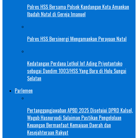
Polres HSS Bersama Polsek Kandangan Kota Amankan
Ibadah Natal di Gereja Imanuel
Polres HSS Bersinergi Mengamankan Perayaan Natal
Kedatangan Perdana Letkol Inf Ading Priyotantoko
sebagai Dandim 1003/HSS Yang Baru di Hulu Sungai
Selatan
Parlemen
Pertanggungjawaban APBD 2025 Disetujui DPRD Kalsel,
Wagub Hasnuryadi Sulaiman Pastikan Pengelolaan
Keuangan Bermanfaat Kemajuan Daerah dan
Kesejahteraan Rakyat