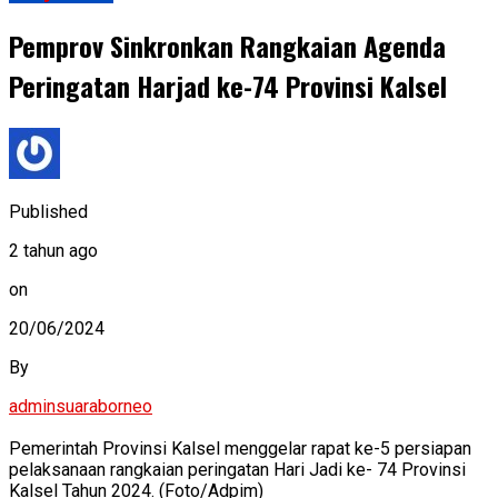
Pemprov Sinkronkan Rangkaian Agenda
Peringatan Harjad ke-74 Provinsi Kalsel
Published
2 tahun ago
on
20/06/2024
By
adminsuaraborneo
Pemerintah Provinsi Kalsel menggelar rapat ke-5 persiapan
pelaksanaan rangkaian peringatan Hari Jadi ke- 74 Provinsi
Kalsel Tahun 2024. (Foto/Adpim)