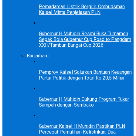
Pemadaman Listrik Bergilir, Ombudsman
Kalsel Minta Penjelasan PLN
Gubernur H Muhidin Resmi Buka Turnamen
Sepak Bola Gubernur Cup Road to Pangdam
XXII/Tambun Bungai Cup 2026
Banjarbaru
Pemprov Kalsel Salurkan Bantuan Keuangan
Partai Politik dengan Total Rp 20,5 Miliar
Gubernur H Muhidin Dukung Program Tukar
Sampah dengan Sembako
Gubernur Kalsel H Muhidin Pastikan PLN
Percepat Pemulihan Kelistrikan, Dua