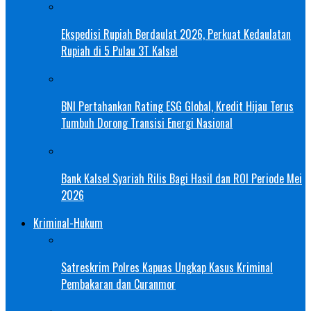
Ekspedisi Rupiah Berdaulat 2026, Perkuat Kedaulatan
Rupiah di 5 Pulau 3T Kalsel
BNI Pertahankan Rating ESG Global, Kredit Hijau Terus
Tumbuh Dorong Transisi Energi Nasional
Bank Kalsel Syariah Rilis Bagi Hasil dan ROI Periode Mei
2026
Kriminal-Hukum
Satreskrim Polres Kapuas Ungkap Kasus Kriminal
Pembakaran dan Curanmor