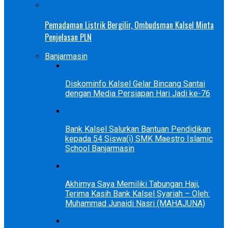
Pemadaman Listrik Bergilir, Ombudsman Kalsel Minta
Penjelasan PLN
Banjarmasin
Diskominfo Kalsel Gelar Bincang Santai
dengan Media Persiapan Hari Jadi ke-76
Bank Kalsel Salurkan Bantuan Pendidikan
kepada 54 Siswa(i) SMK Maestro Islamic
School Banjarmasin
Akhirnya Saya Memiliki Tabungan Haji,
Terima Kasih Bank Kalsel Syariah – Oleh:
Muhammad Junaidi Nasri (MAHAJUNA)