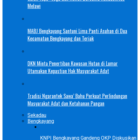
Melawi
MABJ Bengkayang Santuni Lima Panti Asuhan di Dua
Kecamatan Bengkayang dan Teriak
DKN Minta Penertiban Kawasan Hutan di Lumar
Utamakan Kepastian Hak Masyarakat Adat
Tradisi Ngarantek Sawa’ Bahu Perkuat Perlindungan
Masyarakat Adat dan Ketahanan Pangan
Sekadau
Bengkayang
KNPI Bengkayang Gandeng OKP Diskusikan