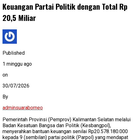
Keuangan Partai Politik dengan Total Rp
20,5 Miliar
Published
1 minggu ago
on
30/07/2026
By
adminsuaraborneo
Pemerintah Provinsi (Pemprov) Kalimantan Selatan melalui
Badan Kesatuan Bangsa dan Politik (Kesbangpol),
menyerahkan bantuan keuangan senilai Rp20.578.180.000
kepada 9 (sembilan) partai politik (Parpol) yang mendapat