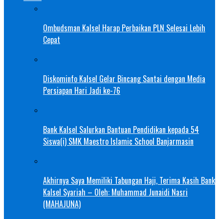
Ombudsman Kalsel Harap Perbaikan PLN Selesai Lebih
Cepat
Diskominfo Kalsel Gelar Bincang Santai dengan Media
Persiapan Hari Jadi ke-76
Bank Kalsel Salurkan Bantuan Pendidikan kepada 54
Siswa(i) SMK Maestro Islamic School Banjarmasin
Akhirnya Saya Memiliki Tabungan Haji, Terima Kasih Bank
Kalsel Syariah – Oleh: Muhammad Junaidi Nasri
(MAHAJUNA)