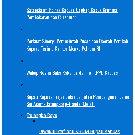
Satreskrim Polres Kapuas Ungkap Kasus Kriminal
Pembakaran dan Curanmor
Perkuat Sinergi Pemerintah Pusat dan Daerah Pemkab
Kapuas Terima Kunker Menko Polkam RI
Wabup Resmi Buka Rakerda dan ToT LPPD Kapuas
Bupati Kapuas Tinjau Jalan Lanjutan Pembangunan Jalan
Sei Asem-Batengkong-Handel Melati
Palangka Raya
Diwakili Staf Ahli KSDM Bupati Kapuas