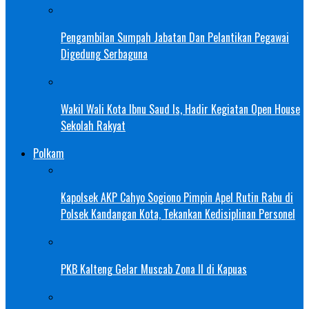
Pengambilan Sumpah Jabatan Dan Pelantikan Pegawai
Digedung Serbaguna
Wakil Wali Kota Ibnu Saud Is, Hadir Kegiatan Open House
Sekolah Rakyat
Polkam
Kapolsek AKP Cahyo Sogiono Pimpin Apel Rutin Rabu di
Polsek Kandangan Kota, Tekankan Kedisiplinan Personel
PKB Kalteng Gelar Muscab Zona II di Kapuas