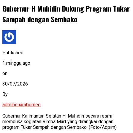
Gubernur H Muhidin Dukung Program Tukar
Sampah dengan Sembako
Published
1 minggu ago
on
30/07/2026
By
adminsuaraborneo
Gubernur Kalimantan Selatan H. Muhidin secara resmi
membuka kegiatan Rimba Mart yang dirangkai dengan
program Tukar Sampah dengan Sembako. (Foto/Adpim)