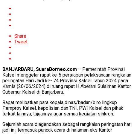
Share
Tweet
BANJARBARU, SuaraBorneo.com
– Pemerintah Provinsi
Kalsel menggelar rapat ke-5 persiapan pelaksanaan rangkaian
peringatan Hari Jadi ke- 74 Provinsi Kalsel Tahun 2024 pada
Kamis (20/06/2024) di ruang rapat H Aberani Sulaiman Kantor
Gubernur Kalsel di Banjarbaru.
Rapat melibatkan para kepala dinas/badan/biro lingkup
Pemprov Kalsel, kepolisian dan TNI, PWI Kalsel dan pihak
terkait lainnya, tujuannya agar semua kegiatan sinkron.
Sejumlah acara diagendakan sebagai rangkaian peringatan hari
jadi ini, termasuk puncak acara di halaman eks Kantor