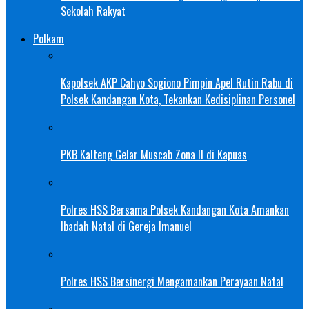
Sekolah Rakyat
Polkam
Kapolsek AKP Cahyo Sogiono Pimpin Apel Rutin Rabu di
Polsek Kandangan Kota, Tekankan Kedisiplinan Personel
PKB Kalteng Gelar Muscab Zona II di Kapuas
Polres HSS Bersama Polsek Kandangan Kota Amankan
Ibadah Natal di Gereja Imanuel
Polres HSS Bersinergi Mengamankan Perayaan Natal