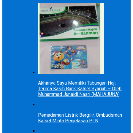
Akhirnya Saya Memiliki Tabungan Haji,
Terima Kasih Bank Kalsel Syariah – Oleh:
Muhammad Junaidi Nasri (MAHAJUNA)
Pemadaman Listrik Bergilir, Ombudsman
Kalsel Minta Penjelasan PLN