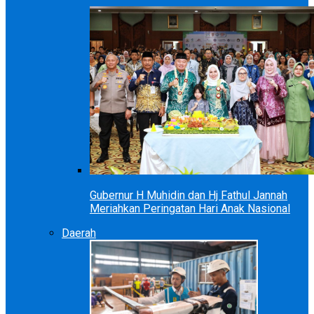
Gubernur H Muhidin dan Hj Fathul Jannah
Meriahkan Peringatan Hari Anak Nasional
Daerah