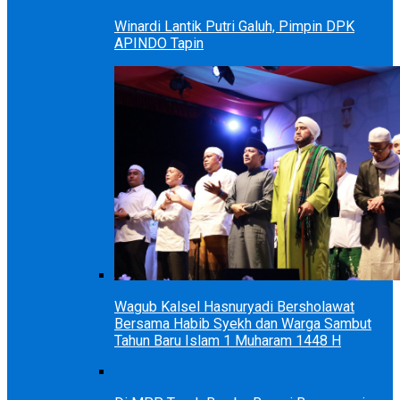
Winardi Lantik Putri Galuh, Pimpin DPK
APINDO Tapin
Wagub Kalsel Hasnuryadi Bersholawat
Bersama Habib Syekh dan Warga Sambut
Tahun Baru Islam 1 Muharam 1448 H