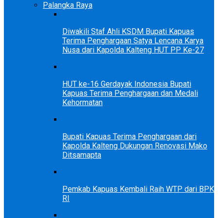
Palangka Raya
Diwakili Staf Ahli KSDM Bupati Kapuas
Terima Penghargaan Satya Lencana Karya
Nusa dari Kapolda Kalteng HUT PP Ke-27
HUT ke-16 Gerdayak Indonesia Bupati
Kapuas Terima Penghargaan dan Medali
Kehormatan
Bupati Kapuas Terima Penghargaan dari
Kapolda Kalteng Dukungan Renovasi Mako
Ditsamapta
Pemkab Kapuas Kembali Raih WTP dari BPK
RI