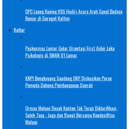
DPC Laung Kuning HSS Hadiri Acara Aruh Ganal Budaya
Banjar di Gorogot Kaltim
Kalbar
Puskesmas Lumar Gelar Orientasi First Aider Luka
Psikologis di SMAN 01 Lumar
KNPI Bengkayang Gandeng OKP Diskusikan Peran
Pemuda Dukung Pembangunan Daerah
Ormas Melawi Desak Konten Tak Teruji Diklarifikasi,
Saleh Tapa : Jaga dan Rawat Bersama Kondusifitas
Melawi