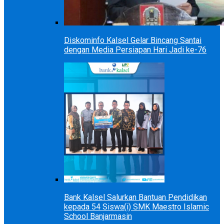
Diskominfo Kalsel Gelar Bincang Santai
dengan Media Persiapan Hari Jadi ke-76
Bank Kalsel Salurkan Bantuan Pendidikan
kepada 54 Siswa(i) SMK Maestro Islamic
School Banjarmasin