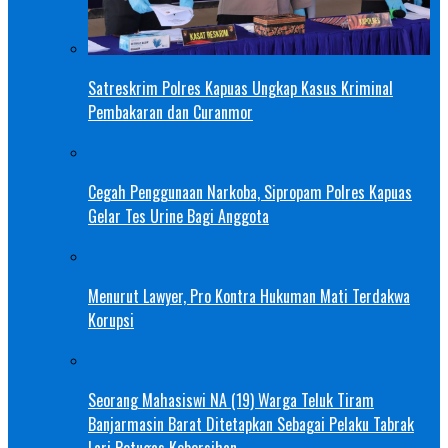
Satreskrim Polres Kapuas Ungkap Kasus Kriminal
Pembakaran dan Curanmor
Cegah Penggunaan Narkoba, Sipropam Polres Kapuas
Gelar Tes Urine Bagi Anggota
Menurut Lawyer, Pro Kontra Hukuman Mati Terdakwa
Korupsi
Seorang Mahasiswi NA (19) Warga Teluk Tiram
Banjarmasin Barat Ditetapkan Sebagai Pelaku Tabrak
Lari Petugas Kebersihan