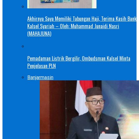
Akhirnya Saya Memiliki Tabungan Haji, Terima Kasih Bank
Kalsel Syariah – Oleh: Muhammad Junaidi Nasri
(MAHAJUNA)
Pemadaman Listrik Bergilir, Ombudsman Kalsel Minta
Penjelasan PLN
Banjarmasin