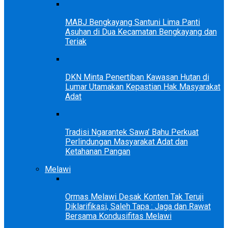
MABJ Bengkayang Santuni Lima Panti
Asuhan di Dua Kecamatan Bengkayang dan
Teriak
DKN Minta Penertiban Kawasan Hutan di
Lumar Utamakan Kepastian Hak Masyarakat
Adat
Tradisi Ngarantek Sawa’ Bahu Perkuat
Perlindungan Masyarakat Adat dan
Ketahanan Pangan
Melawi
Ormas Melawi Desak Konten Tak Teruji
Diklarifikasi, Saleh Tapa : Jaga dan Rawat
Bersama Kondusifitas Melawi