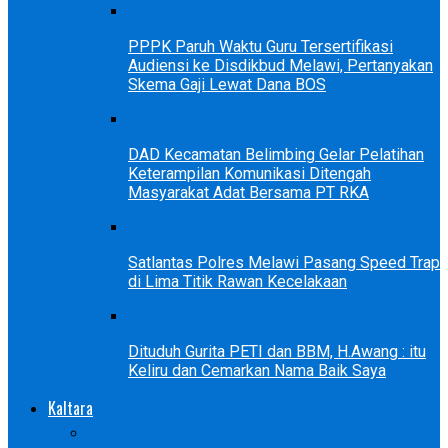
PPPK Paruh Waktu Guru Tersertifikasi
Audiensi ke Disdikbud Melawi, Pertanyakan
Skema Gaji Lewat Dana BOS
DAD Kecamatan Belimbing Gelar Pelatihan
Keterampilan Komunikasi Ditengah
Masyarakat Adat Bersama PT RKA
Satlantas Polres Melawi Pasang Speed Trap
di Lima Titik Rawan Kecelakaan
Dituduh Gurita PETI dan BBM, H.Awang : itu
Keliru dan Cemarkan Nama Baik Saya
Kaltara