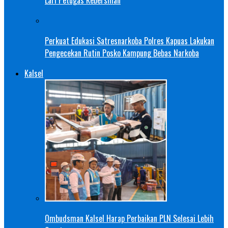
Perkuat Edukasi Satresnarkoba Polres Kapuas Lakukan
Pengecekan Rutin Posko Kampung Bebas Narkoba
Kalsel
Ombudsman Kalsel Harap Perbaikan PLN Selesai Lebih