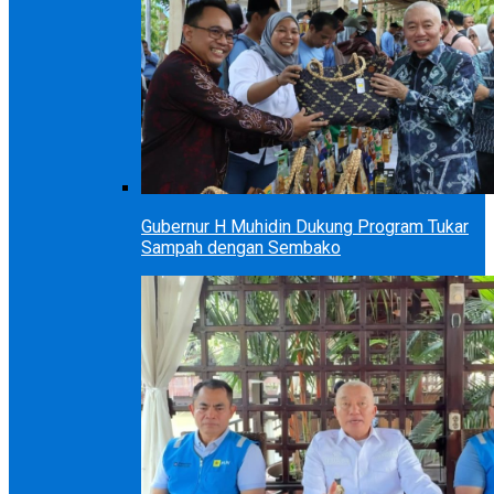
Gubernur H Muhidin Dukung Program Tukar
Sampah dengan Sembako