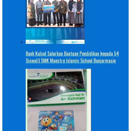
Bank Kalsel Salurkan Bantuan Pendidikan kepada 54
Siswa(i) SMK Maestro Islamic School Banjarmasin