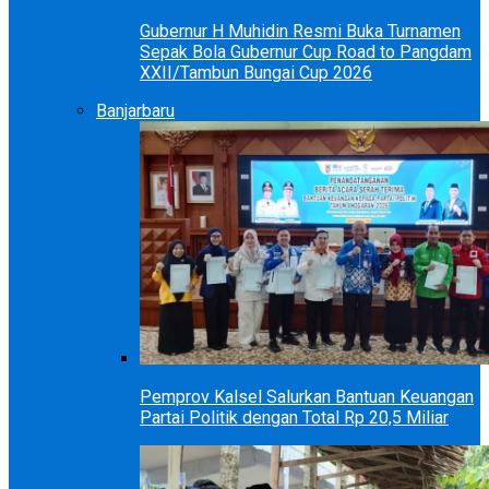
Gubernur H Muhidin Resmi Buka Turnamen
Sepak Bola Gubernur Cup Road to Pangdam
XXII/Tambun Bungai Cup 2026
Banjarbaru
Pemprov Kalsel Salurkan Bantuan Keuangan
Partai Politik dengan Total Rp 20,5 Miliar