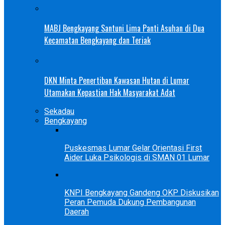
MABJ Bengkayang Santuni Lima Panti Asuhan di Dua
Kecamatan Bengkayang dan Teriak
DKN Minta Penertiban Kawasan Hutan di Lumar
Utamakan Kepastian Hak Masyarakat Adat
Sekadau
Bengkayang
Puskesmas Lumar Gelar Orientasi First
Aider Luka Psikologis di SMAN 01 Lumar
KNPI Bengkayang Gandeng OKP Diskusikan
Peran Pemuda Dukung Pembangunan
Daerah