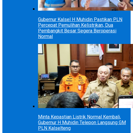
Gubernur Kalsel H Muhidin Pastikan PLN
Percepat Pemulihan Kelistrikan, Dua
Pembangkit Besar Segera Beroperasi
Normal
Minta Kepastian Listrik Normal Kembali,
Gubernur H Muhidin Telepon Langsung GM
PLN Kalselteng