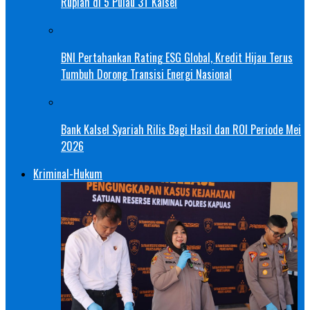
Rupiah di 5 Pulau 3T Kalsel
BNI Pertahankan Rating ESG Global, Kredit Hijau Terus
Tumbuh Dorong Transisi Energi Nasional
Bank Kalsel Syariah Rilis Bagi Hasil dan ROI Periode Mei
2026
Kriminal-Hukum