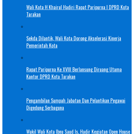
Wali Kota H Khairul Hadiri Rapat Paripurna I DPRD Kota
Tarakan
Sekda Dilantik, Wali Kota Dorong Akselerasi Kinerja
Pemerintah Kota
Rapat Paripurna Ke XVIII Berlansung Diruang Utama
Kantor DPRD Kota Tarakan
Pengambilan Sumpah Jabatan Dan Pelantikan Pegawai
Digedung Serbaguna
Wakil Wali Kota Ibnu Saud Is, Hadir Kegiatan Open House