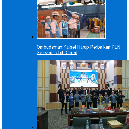
Ombudsman Kalsel Harap Perbaikan PLN
Selesai Lebih Cepat