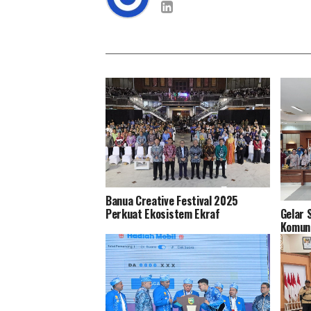
Banua Creative Festival 2025
Perkuat Ekosistem Ekraf
Gelar 
Komuni
Pedoma