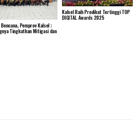
Kalsel Raih Predikat Tertinggi TOP
DIGITAL Awards 2025
 Bencana, Pemprov Kalsel :
gnya Tingkatkan Mitigasi dan
siagaan