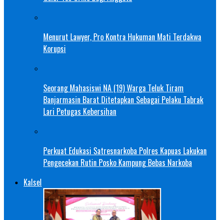
Menurut Lawyer, Pro Kontra Hukuman Mati Terdakwa
Korupsi
Seorang Mahasiswi NA (19) Warga Teluk Tiram
Banjarmasin Barat Ditetapkan Sebagai Pelaku Tabrak
Lari Petugas Kebersihan
Perkuat Edukasi Satresnarkoba Polres Kapuas Lakukan
Pengecekan Rutin Posko Kampung Bebas Narkoba
Kalsel