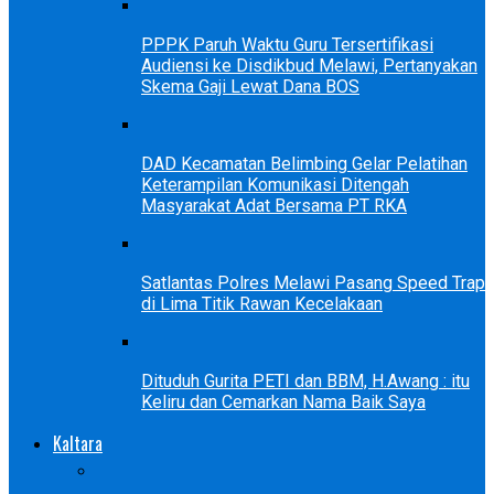
PPPK Paruh Waktu Guru Tersertifikasi
Audiensi ke Disdikbud Melawi, Pertanyakan
Skema Gaji Lewat Dana BOS
DAD Kecamatan Belimbing Gelar Pelatihan
Keterampilan Komunikasi Ditengah
Masyarakat Adat Bersama PT RKA
Satlantas Polres Melawi Pasang Speed Trap
di Lima Titik Rawan Kecelakaan
Dituduh Gurita PETI dan BBM, H.Awang : itu
Keliru dan Cemarkan Nama Baik Saya
Kaltara