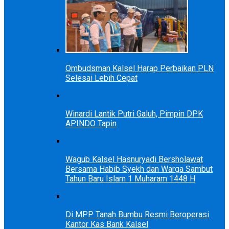
Ombudsman Kalsel Harap Perbaikan PLN
Selesai Lebih Cepat
Winardi Lantik Putri Galuh, Pimpin DPK
APINDO Tapin
Wagub Kalsel Hasnuryadi Bersholawat
Bersama Habib Syekh dan Warga Sambut
Tahun Baru Islam 1 Muharam 1448 H
Di MPP Tanah Bumbu Resmi Beroperasi
Kantor Kas Bank Kalsel