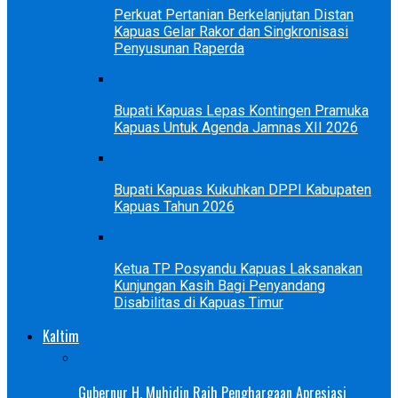
Perkuat Pertanian Berkelanjutan Distan
Kapuas Gelar Rakor dan Singkronisasi
Penyusunan Raperda
Bupati Kapuas Lepas Kontingen Pramuka
Kapuas Untuk Agenda Jamnas XII 2026
Bupati Kapuas Kukuhkan DPPI Kabupaten
Kapuas Tahun 2026
Ketua TP Posyandu Kapuas Laksanakan
Kunjungan Kasih Bagi Penyandang
Disabilitas di Kapuas Timur
Kaltim
Gubernur H. Muhidin Raih Penghargaan Apresiasi