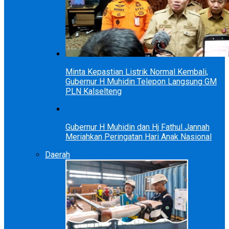
Minta Kepastian Listrik Normal Kembali,
Gubernur H Muhidin Telepon Langsung GM
PLN Kalselteng
Gubernur H Muhidin dan Hj Fathul Jannah
Meriahkan Peringatan Hari Anak Nasional
Daerah