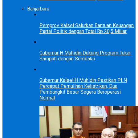
Banjarbaru
Pemprov Kalsel Salurkan Bantuan Keuangan
Partai Politik dengan Total Rp 20,5 Miliar
Gubernur H Muhidin Dukung Program Tukar
Sampah dengan Sembako
Gubernur Kalsel H Muhidin Pastikan PLN
Percepat Pemulihan Kelistrikan, Dua
Pembangkit Besar Segera Beroperasi
Normal