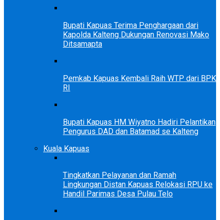
Bupati Kapuas Terima Penghargaan dari
Kapolda Kalteng Dukungan Renovasi Mako
Ditsamapta
Pemkab Kapuas Kembali Raih WTP dari BPK
RI
Bupati Kapuas HM Wiyatno Hadiri Pelantikan
Pengurus DAD dan Batamad se Kalteng
Kuala Kapuas
Tingkatkan Pelayanan dan Ramah
Lingkungan Distan Kapuas Relokasi RPU ke
Handil Parimas Desa Pulau Telo