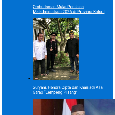
Ombudsman Mulai Penilaian
Maladministrasi 2026 di Provinsi Kalsel
Suryani, Hendra Cipta dan Khairiadi Asa
Garap “Lempeng Pisang”