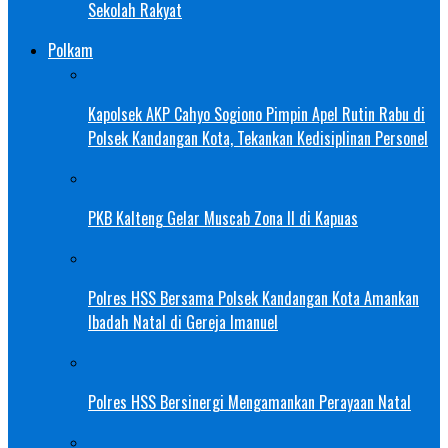
Sekolah Rakyat
Polkam
Kapolsek AKP Cahyo Sogiono Pimpin Apel Rutin Rabu di
Polsek Kandangan Kota, Tekankan Kedisiplinan Personel
PKB Kalteng Gelar Muscab Zona II di Kapuas
Polres HSS Bersama Polsek Kandangan Kota Amankan
Ibadah Natal di Gereja Imanuel
Polres HSS Bersinergi Mengamankan Perayaan Natal