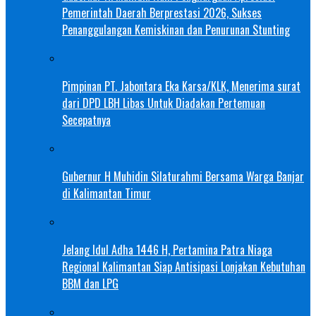
Pemerintah Daerah Berprestasi 2026, Sukses
Penanggulangan Kemiskinan dan Penurunan Stunting
Pimpinan PT. Jabontara Eka Karsa/KLK, Menerima surat
dari DPD LBH Libas Untuk Diadakan Pertemuan
Secepatnya
Gubernur H Muhidin Silaturahmi Bersama Warga Banjar
di Kalimantan Timur
Jelang Idul Adha 1446 H, Pertamina Patra Niaga
Regional Kalimantan Siap Antisipasi Lonjakan Kebutuhan
BBM dan LPG