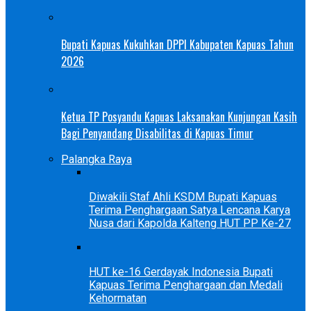
Bupati Kapuas Kukuhkan DPPI Kabupaten Kapuas Tahun
2026
Ketua TP Posyandu Kapuas Laksanakan Kunjungan Kasih
Bagi Penyandang Disabilitas di Kapuas Timur
Palangka Raya
Diwakili Staf Ahli KSDM Bupati Kapuas
Terima Penghargaan Satya Lencana Karya
Nusa dari Kapolda Kalteng HUT PP Ke-27
HUT ke-16 Gerdayak Indonesia Bupati
Kapuas Terima Penghargaan dan Medali
Kehormatan