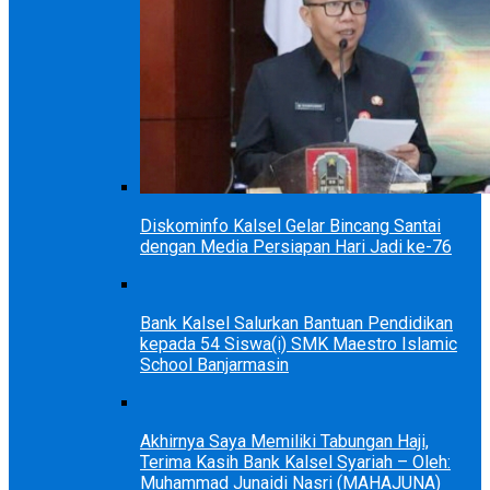
Diskominfo Kalsel Gelar Bincang Santai
dengan Media Persiapan Hari Jadi ke-76
Bank Kalsel Salurkan Bantuan Pendidikan
kepada 54 Siswa(i) SMK Maestro Islamic
School Banjarmasin
Akhirnya Saya Memiliki Tabungan Haji,
Terima Kasih Bank Kalsel Syariah – Oleh:
Muhammad Junaidi Nasri (MAHAJUNA)