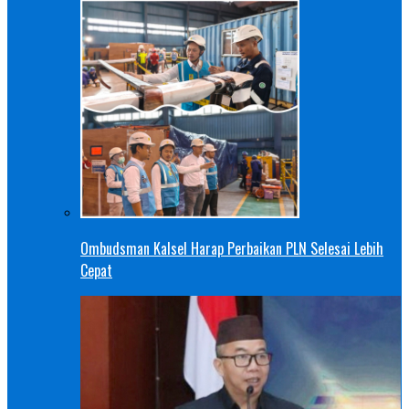
Ombudsman Kalsel Harap Perbaikan PLN Selesai Lebih
Cepat