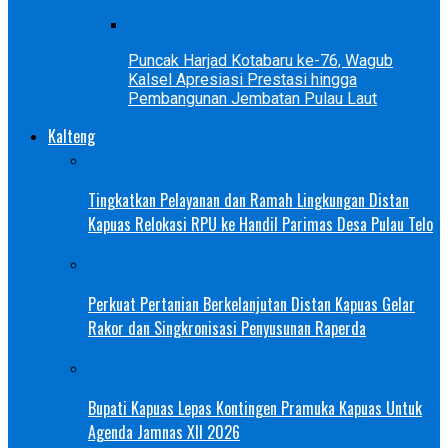
Puncak Harjad Kotabaru ke-76, Wagub
Kalsel Apresiasi Prestasi hingga
Pembangunan Jembatan Pulau Laut
Kalteng
Tingkatkan Pelayanan dan Ramah Lingkungan Distan
Kapuas Relokasi RPU ke Handil Parimas Desa Pulau Telo
Perkuat Pertanian Berkelanjutan Distan Kapuas Gelar
Rakor dan Singkronisasi Penyusunan Raperda
Bupati Kapuas Lepas Kontingen Pramuka Kapuas Untuk
Agenda Jamnas XII 2026