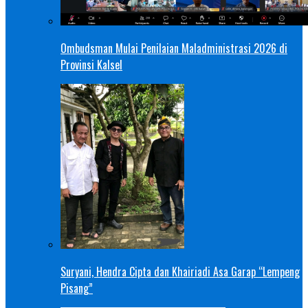
Ombudsman Mulai Penilaian Maladministrasi 2026 di
Provinsi Kalsel
Suryani, Hendra Cipta dan Khairiadi Asa Garap “Lempeng
Pisang”