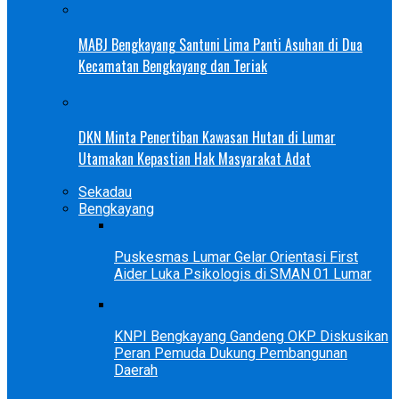
MABJ Bengkayang Santuni Lima Panti Asuhan di Dua
Kecamatan Bengkayang dan Teriak
DKN Minta Penertiban Kawasan Hutan di Lumar
Utamakan Kepastian Hak Masyarakat Adat
Sekadau
Bengkayang
Puskesmas Lumar Gelar Orientasi First
Aider Luka Psikologis di SMAN 01 Lumar
KNPI Bengkayang Gandeng OKP Diskusikan
Peran Pemuda Dukung Pembangunan
Daerah