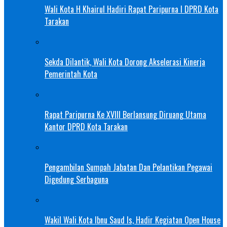
Wali Kota H Khairul Hadiri Rapat Paripurna I DPRD Kota
Tarakan
Sekda Dilantik, Wali Kota Dorong Akselerasi Kinerja
Pemerintah Kota
Rapat Paripurna Ke XVIII Berlansung Diruang Utama
Kantor DPRD Kota Tarakan
Pengambilan Sumpah Jabatan Dan Pelantikan Pegawai
Digedung Serbaguna
Wakil Wali Kota Ibnu Saud Is, Hadir Kegiatan Open House