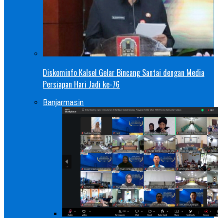
Diskominfo Kalsel Gelar Bincang Santai dengan Media
Persiapan Hari Jadi ke-76
Banjarmasin