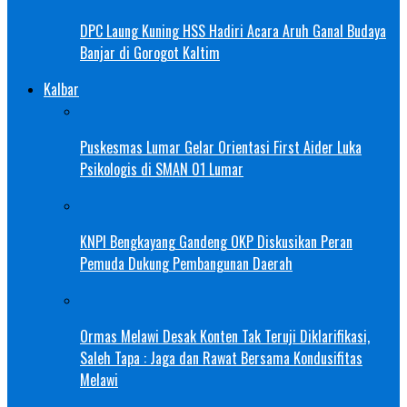
DPC Laung Kuning HSS Hadiri Acara Aruh Ganal Budaya
Banjar di Gorogot Kaltim
Kalbar
Puskesmas Lumar Gelar Orientasi First Aider Luka
Psikologis di SMAN 01 Lumar
KNPI Bengkayang Gandeng OKP Diskusikan Peran
Pemuda Dukung Pembangunan Daerah
Ormas Melawi Desak Konten Tak Teruji Diklarifikasi,
Saleh Tapa : Jaga dan Rawat Bersama Kondusifitas
Melawi