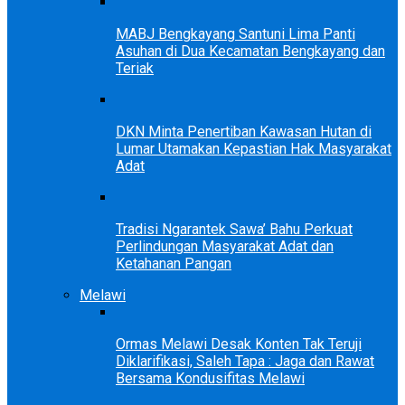
MABJ Bengkayang Santuni Lima Panti
Asuhan di Dua Kecamatan Bengkayang dan
Teriak
DKN Minta Penertiban Kawasan Hutan di
Lumar Utamakan Kepastian Hak Masyarakat
Adat
Tradisi Ngarantek Sawa’ Bahu Perkuat
Perlindungan Masyarakat Adat dan
Ketahanan Pangan
Melawi
Ormas Melawi Desak Konten Tak Teruji
Diklarifikasi, Saleh Tapa : Jaga dan Rawat
Bersama Kondusifitas Melawi