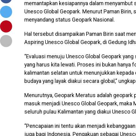
memantapkan kesiapannya dalam menyambut st
Unesco Global Geopark. Menurut Paman Birin, s
menyandang status Geopark Nasional.
Hal tersebut disampaikan Paman Birin saat me
Aspiring Unesco Global Geopark, di Gedung Idha
“Evaluasi menuju Unesco Global Geopark yang s
yang harus kita lewati. Proses ini bukan hanya 
kalimantan selatan untuk menunjukkan kepada d
budaya yang layak diakui secara global,” ungkap
Menurutnya, Geopark Meratus adalah geopark pe
masuk menjadi Unesco Global Geopark, maka M
seluruh pulau Kalimantan yang diakui Unesco G
“Pencapaian ini tentu akan menjadi kebanggaan 
juga bagi Indonesia. Pengakuan sebagai Unes