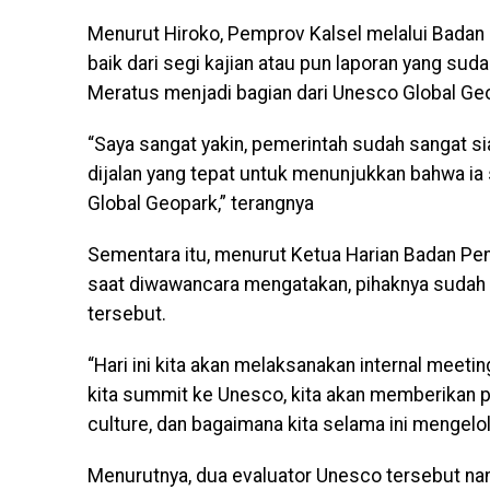
Menurut Hiroko, Pemprov Kalsel melalui Badan
baik dari segi kajian atau pun laporan yang s
Meratus menjadi bagian dari Unesco Global Ge
“Saya sangat yakin, pemerintah sudah sangat si
dijalan yang tepat untuk menunjukkan bahwa ia 
Global Geopark,” terangnya
Sementara itu, menurut Ketua Harian Badan Pe
saat diwawancara mengatakan, pihaknya sudah
tersebut.
“Hari ini kita akan melaksanakan internal me
kita summit ke Unesco, kita akan memberikan pe
culture, dan bagaimana kita selama ini mengelo
Menurutnya, dua evaluator Unesco tersebut nant