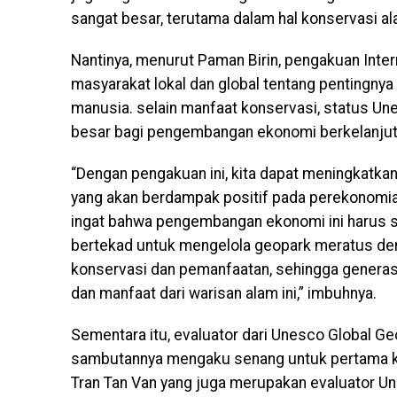
sangat besar, terutama dalam hal konservasi al
Nantinya, menurut Paman Birin, pengakuan Inter
masyarakat lokal dan global tentang pentingny
manusia. selain manfaat konservasi, status U
besar bagi pengembangan ekonomi berkelanjuta
“Dengan pengakuan ini, kita dapat meningkatkan
yang akan berdampak positif pada perekonomian
ingat bahwa pengembangan ekonomi ini harus sej
bertekad untuk mengelola geopark meratus de
konservasi dan pemanfaatan, sehingga generas
dan manfaat dari warisan alam ini,” imbuhnya.
Sementara itu, evaluator dari Unesco Global G
sambutannya mengaku senang untuk pertama ka
Tran Tan Van yang juga merupakan evaluator U