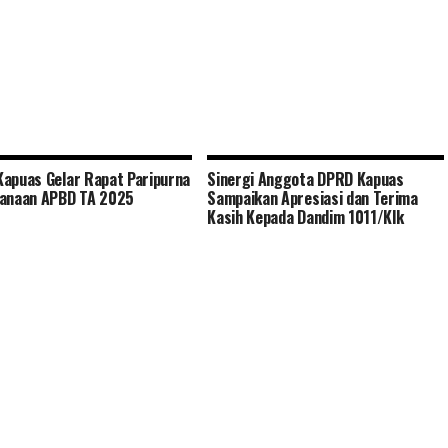
apuas Gelar Rapat Paripurna
Sinergi Anggota DPRD Kapuas
sanaan APBD TA 2025
Sampaikan Apresiasi dan Terima
Kasih Kepada Dandim 1011/Klk