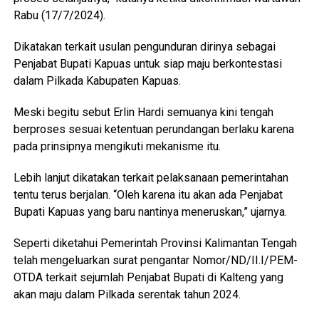
Rabu (17/7/2024).
Dikatakan terkait usulan pengunduran dirinya sebagai
Penjabat Bupati Kapuas untuk siap maju berkontestasi
dalam Pilkada Kabupaten Kapuas.
Meski begitu sebut Erlin Hardi semuanya kini tengah
berproses sesuai ketentuan perundangan berlaku karena
pada prinsipnya mengikuti mekanisme itu.
Lebih lanjut dikatakan terkait pelaksanaan pemerintahan
tentu terus berjalan. “Oleh karena itu akan ada Penjabat
Bupati Kapuas yang baru nantinya meneruskan,” ujarnya.
Seperti diketahui Pemerintah Provinsi Kalimantan Tengah
telah mengeluarkan surat pengantar Nomor/ND/II.I/PEM-
OTDA terkait sejumlah Penjabat Bupati di Kalteng yang
akan maju dalam Pilkada serentak tahun 2024.