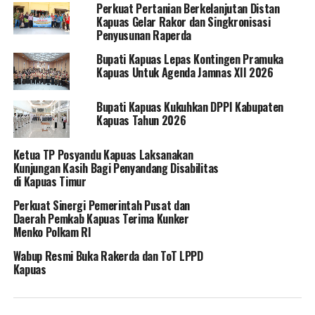
Perkuat Pertanian Berkelanjutan Distan
Kapuas Gelar Rakor dan Singkronisasi
Penyusunan Raperda
Bupati Kapuas Lepas Kontingen Pramuka
Kapuas Untuk Agenda Jamnas XII 2026
Bupati Kapuas Kukuhkan DPPI Kabupaten
Kapuas Tahun 2026
Ketua TP Posyandu Kapuas Laksanakan
Kunjungan Kasih Bagi Penyandang Disabilitas
di Kapuas Timur
Perkuat Sinergi Pemerintah Pusat dan
Daerah Pemkab Kapuas Terima Kunker
Menko Polkam RI
Wabup Resmi Buka Rakerda dan ToT LPPD
Kapuas