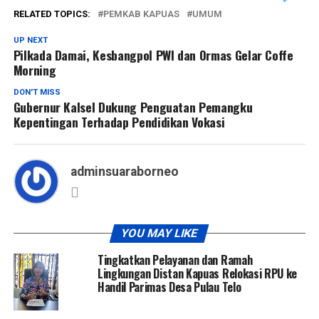
RELATED TOPICS:
PEMKAB KAPUAS
UMUM
UP NEXT
Pilkada Damai, Kesbangpol PWI dan Ormas Gelar Coffe
Morning
DON'T MISS
Gubernur Kalsel Dukung Penguatan Pemangku
Kepentingan Terhadap Pendidikan Vokasi
adminsuaraborneo
YOU MAY LIKE
Tingkatkan Pelayanan dan Ramah
Lingkungan Distan Kapuas Relokasi RPU ke
Handil Parimas Desa Pulau Telo