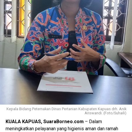
Kepala Bidang Peternakan Dinas Pertanian Kabupaten Kapuas drh. Anik
Ariswandi. (Foto/Suhaili)
KUALA KAPUAS, SuaraBorneo.com
– Dalam
meningkatkan pelayanan yang higienis aman dan ramah