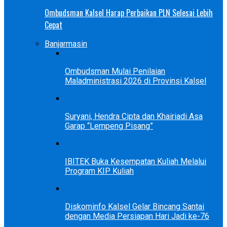
Ombudsman Kalsel Harap Perbaikan PLN Selesai Lebih
Cepat
Banjarmasin
Ombudsman Mulai Penilaian
Maladministrasi 2026 di Provinsi Kalsel
Suryani, Hendra Cipta dan Khairiadi Asa
Garap “Lempeng Pisang”
IBITEK Buka Kesempatan Kuliah Melalui
Program KIP Kuliah
Diskominfo Kalsel Gelar Bincang Santai
dengan Media Persiapan Hari Jadi ke-76