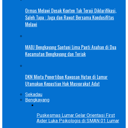
Ormas Melawi Desak Konten Tak Teruji Diklarifikasi,
Saleh Tapa : Jaga dan Rawat Bersama Kondusifitas
Melawi
MABJ Bengkayang Santuni Lima Panti Asuhan di Dua
Kecamatan Bengkayang dan Teriak
DKN Minta Penertiban Kawasan Hutan di Lumar
Utamakan Kepastian Hak Masyarakat Adat
Sekadau
Bengkayang
Puskesmas Lumar Gelar Orientasi First
Aider Luka Psikologis di SMAN 01 Lumar