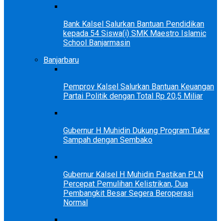
Bank Kalsel Salurkan Bantuan Pendidikan
kepada 54 Siswa(i) SMK Maestro Islamic
School Banjarmasin
Banjarbaru
Pemprov Kalsel Salurkan Bantuan Keuangan
Partai Politik dengan Total Rp 20,5 Miliar
Gubernur H Muhidin Dukung Program Tukar
Sampah dengan Sembako
Gubernur Kalsel H Muhidin Pastikan PLN
Percepat Pemulihan Kelistrikan, Dua
Pembangkit Besar Segera Beroperasi
Normal