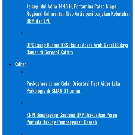
Jelang Idul Adha 1446 H, Pertamina Patra Niaga
Regional Kalimantan Siap Antisipasi Lonjakan Kebutuhan
BBM dan LPG
DPC Laung Kuning HSS Hadiri Acara Aruh Ganal Budaya
Banjar di Gorogot Kaltim
Kalbar
Puskesmas Lumar Gelar Orientasi First Aider Luka
Psikologis di SMAN 01 Lumar
KNPI Bengkayang Gandeng OKP Diskusikan Peran
Pemuda Dukung Pembangunan Daerah