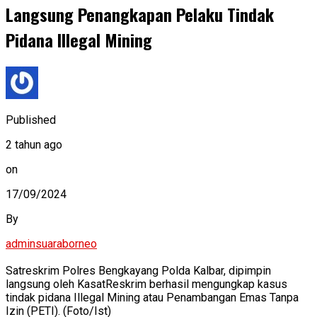
Langsung Penangkapan Pelaku Tindak
Pidana Illegal Mining
Published
2 tahun ago
on
17/09/2024
By
adminsuaraborneo
Satreskrim Polres Bengkayang Polda Kalbar, dipimpin
langsung oleh KasatReskrim berhasil mengungkap kasus
tindak pidana Illegal Mining atau Penambangan Emas Tanpa
Izin (PETI). (Foto/Ist)