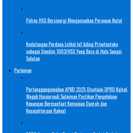
Polres HSS Bersinergi Mengamankan Perayaan Natal
Kedatangan Perdana Letkol Inf Ading Priyotantoko
sebagai Dandim 1003/HSS Yang Baru di Hulu Sungai
Selatan
Parlemen
Pertanggungjawaban APBD 2025 Disetujui DPRD Kalsel,
Wagub Hasnuryadi Sulaiman Pastikan Pengelolaan
Keuangan Bermanfaat Kemajuan Daerah dan
Kesejahteraan Rakyat