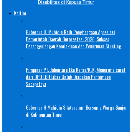
Disabilitas di Kapuas Timur
Kaltim
Gubernur H. Muhidin Raih Penghargaan Apresiasi
Pemerintah Daerah Berprestasi 2026, Sukses
Penanggulangan Kemiskinan dan Penurunan Stunting
Pimpinan PT. Jabontara Eka Karsa/KLK, Menerima surat
dari DPD LBH Libas Untuk Diadakan Pertemuan
Secepatnya
Gubernur H Muhidin Silaturahmi Bersama Warga Banjar
di Kalimantan Timur