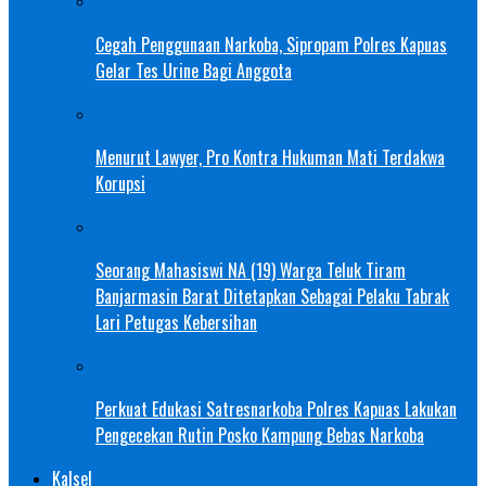
Cegah Penggunaan Narkoba, Sipropam Polres Kapuas
Gelar Tes Urine Bagi Anggota
Menurut Lawyer, Pro Kontra Hukuman Mati Terdakwa
Korupsi
Seorang Mahasiswi NA (19) Warga Teluk Tiram
Banjarmasin Barat Ditetapkan Sebagai Pelaku Tabrak
Lari Petugas Kebersihan
Perkuat Edukasi Satresnarkoba Polres Kapuas Lakukan
Pengecekan Rutin Posko Kampung Bebas Narkoba
Kalsel