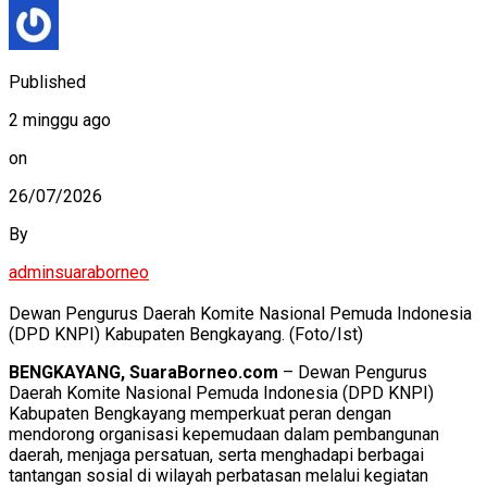
Published
2 minggu ago
on
26/07/2026
By
adminsuaraborneo
Dewan Pengurus Daerah Komite Nasional Pemuda Indonesia
(DPD KNPI) Kabupaten Bengkayang. (Foto/Ist)
BENGKAYANG, SuaraBorneo.com
– Dewan Pengurus
Daerah Komite Nasional Pemuda Indonesia (DPD KNPI)
Kabupaten Bengkayang memperkuat peran dengan
mendorong organisasi kepemudaan dalam pembangunan
daerah, menjaga persatuan, serta menghadapi berbagai
tantangan sosial di wilayah perbatasan melalui kegiatan