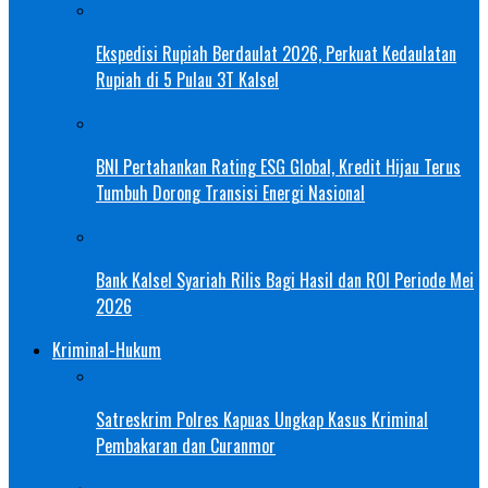
Ekspedisi Rupiah Berdaulat 2026, Perkuat Kedaulatan
Rupiah di 5 Pulau 3T Kalsel
BNI Pertahankan Rating ESG Global, Kredit Hijau Terus
Tumbuh Dorong Transisi Energi Nasional
Bank Kalsel Syariah Rilis Bagi Hasil dan ROI Periode Mei
2026
Kriminal-Hukum
Satreskrim Polres Kapuas Ungkap Kasus Kriminal
Pembakaran dan Curanmor