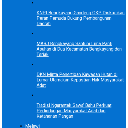
KNPI Bengkayang Gandeng OKP Diskusikan
Peran Pemuda Dukung Pembangunan
Daerah
MABJ Bengkayang Santuni Lima Panti
Asuhan di Dua Kecamatan Bengkayang dan
Teriak
DKN Minta Penertiban Kawasan Hutan di
Lumar Utamakan Kepastian Hak Masyarakat
Adat
Tradisi Ngarantek Sawa’ Bahu Perkuat
Perlindungan Masyarakat Adat dan
Ketahanan Pangan
Melawi