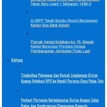
Tahun Baru Islam 1 Muharam 1448 H
Di MPP Tanah Bumbu Resmi Beroperasi
Kantor Kas Bank Kalsel
Puncak Harjad Kotabaru ke-76, Wagub
Kalsel Apresiasi Prestasi hingga
Pembangunan Jembatan Pulau Laut
Kalteng
Tingkatkan Pelayanan dan Ramah Lingkungan Distan
Kapuas Relokasi RPU ke Handil Parimas Desa Pulau Telo
Perkuat Pertanian Berkelanjutan Distan Kapuas Gelar
Rakor dan Singkronisasi Penyusunan Raperda