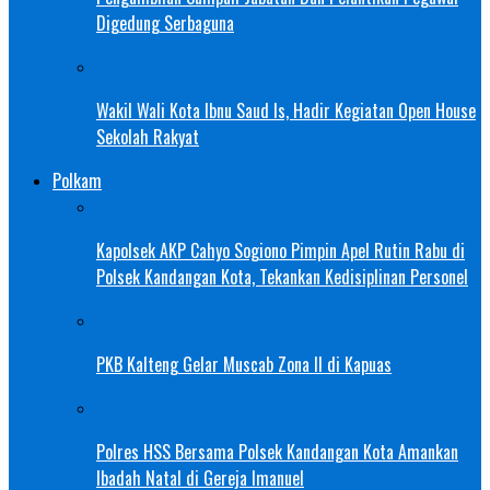
Digedung Serbaguna
Wakil Wali Kota Ibnu Saud Is, Hadir Kegiatan Open House
Sekolah Rakyat
Polkam
Kapolsek AKP Cahyo Sogiono Pimpin Apel Rutin Rabu di
Polsek Kandangan Kota, Tekankan Kedisiplinan Personel
PKB Kalteng Gelar Muscab Zona II di Kapuas
Polres HSS Bersama Polsek Kandangan Kota Amankan
Ibadah Natal di Gereja Imanuel