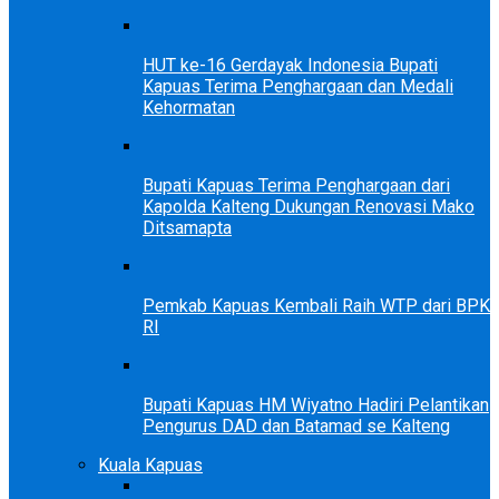
HUT ke-16 Gerdayak Indonesia Bupati
Kapuas Terima Penghargaan dan Medali
Kehormatan
Bupati Kapuas Terima Penghargaan dari
Kapolda Kalteng Dukungan Renovasi Mako
Ditsamapta
Pemkab Kapuas Kembali Raih WTP dari BPK
RI
Bupati Kapuas HM Wiyatno Hadiri Pelantikan
Pengurus DAD dan Batamad se Kalteng
Kuala Kapuas