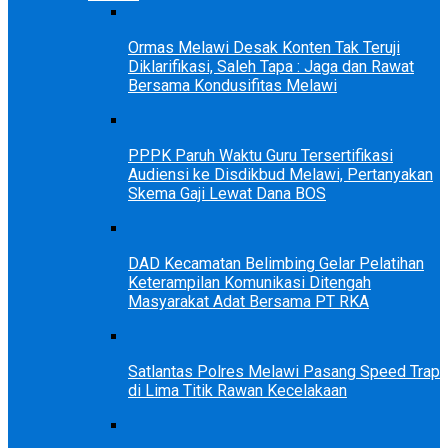
Ormas Melawi Desak Konten Tak Teruji
Diklarifikasi, Saleh Tapa : Jaga dan Rawat
Bersama Kondusifitas Melawi
PPPK Paruh Waktu Guru Tersertifikasi
Audiensi ke Disdikbud Melawi, Pertanyakan
Skema Gaji Lewat Dana BOS
DAD Kecamatan Belimbing Gelar Pelatihan
Keterampilan Komunikasi Ditengah
Masyarakat Adat Bersama PT RKA
Satlantas Polres Melawi Pasang Speed Trap
di Lima Titik Rawan Kecelakaan