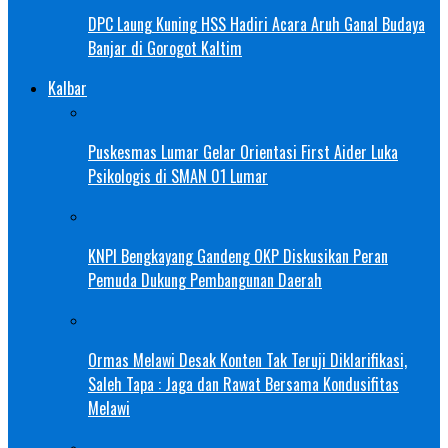
DPC Laung Kuning HSS Hadiri Acara Aruh Ganal Budaya
Banjar di Gorogot Kaltim
Kalbar
Puskesmas Lumar Gelar Orientasi First Aider Luka
Psikologis di SMAN 01 Lumar
KNPI Bengkayang Gandeng OKP Diskusikan Peran
Pemuda Dukung Pembangunan Daerah
Ormas Melawi Desak Konten Tak Teruji Diklarifikasi,
Saleh Tapa : Jaga dan Rawat Bersama Kondusifitas
Melawi