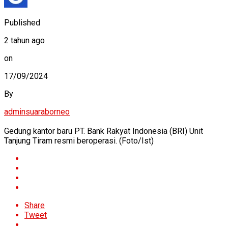
Published
2 tahun ago
on
17/09/2024
By
adminsuaraborneo
Gedung kantor baru PT. Bank Rakyat Indonesia (BRI) Unit
Tanjung Tiram resmi beroperasi. (Foto/Ist)
Share
Tweet