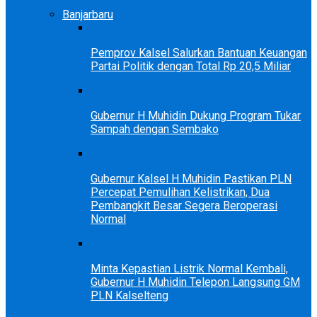
Banjarbaru
Pemprov Kalsel Salurkan Bantuan Keuangan
Partai Politik dengan Total Rp 20,5 Miliar
Gubernur H Muhidin Dukung Program Tukar
Sampah dengan Sembako
Gubernur Kalsel H Muhidin Pastikan PLN
Percepat Pemulihan Kelistrikan, Dua
Pembangkit Besar Segera Beroperasi
Normal
Minta Kepastian Listrik Normal Kembali,
Gubernur H Muhidin Telepon Langsung GM
PLN Kalselteng