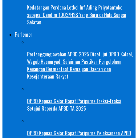
Kedatangan Perdana Letkol Inf Ading Priyotantoko
sebagai Dandim 1003/HSS Yang Baru di Hulu Sungai
Selatan
Parlemen
Pertanggungjawaban APBD 2025 Disetujui DPRD Kalsel,
Wagub Hasnuryadi Sulaiman Pastikan Pengelolaan
Keuangan Bermanfaat Kemajuan Daerah dan
Kesejahteraan Rakyat
DPRD Kapuas Gelar Rapat Paripurna Fraksi-Fraksi
Setujui Raperda APBD TA 2025
DPRD Kapuas Gelar Rapat Paripurna Pelaksanaan APBD