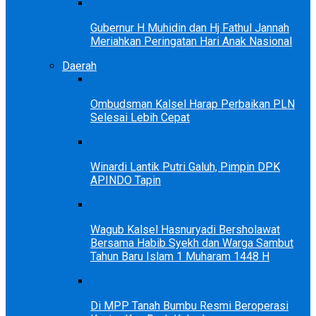
Gubernur H Muhidin dan Hj Fathul Jannah
Meriahkan Peringatan Hari Anak Nasional
Daerah
Ombudsman Kalsel Harap Perbaikan PLN
Selesai Lebih Cepat
Winardi Lantik Putri Galuh, Pimpin DPK
APINDO Tapin
Wagub Kalsel Hasnuryadi Bersholawat
Bersama Habib Syekh dan Warga Sambut
Tahun Baru Islam 1 Muharam 1448 H
Di MPP Tanah Bumbu Resmi Beroperasi