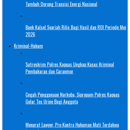
Tumbuh Dorong Transisi Energi Nasional
Bank Kalsel Syariah Rilis Bagi Hasil dan ROI Periode Mei
2026
Kriminal-Hukum
Satreskrim Polres Kapuas Ungkap Kasus Kriminal
Pembakaran dan Curanmor
Cegah Penggunaan Narkoba, Sipropam Polres Kapuas
Gelar Tes Urine Bagi Anggota
Menurut Lawyer, Pro Kontra Hukuman Mati Terdakwa