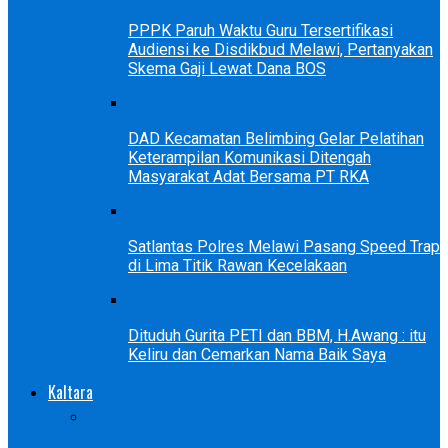
PPPK Paruh Waktu Guru Tersertifikasi
Audiensi ke Disdikbud Melawi, Pertanyakan
Skema Gaji Lewat Dana BOS
DAD Kecamatan Belimbing Gelar Pelatihan
Keterampilan Komunikasi Ditengah
Masyarakat Adat Bersama PT RKA
Satlantas Polres Melawi Pasang Speed Trap
di Lima Titik Rawan Kecelakaan
Dituduh Gurita PETI dan BBM, H.Awang : itu
Keliru dan Cemarkan Nama Baik Saya
Kaltara