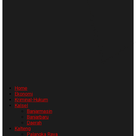
Home
Ekonomi
Kriminal-Hukum
Kalsel
Banjarmasin
Banjarbaru
Daerah
Kalteng
Palangka Raya