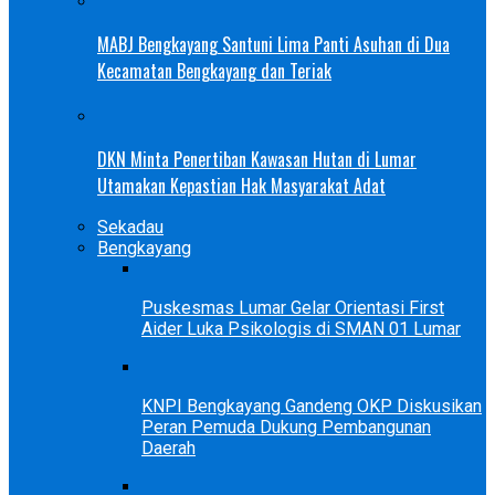
MABJ Bengkayang Santuni Lima Panti Asuhan di Dua
Kecamatan Bengkayang dan Teriak
DKN Minta Penertiban Kawasan Hutan di Lumar
Utamakan Kepastian Hak Masyarakat Adat
Sekadau
Bengkayang
Puskesmas Lumar Gelar Orientasi First
Aider Luka Psikologis di SMAN 01 Lumar
KNPI Bengkayang Gandeng OKP Diskusikan
Peran Pemuda Dukung Pembangunan
Daerah