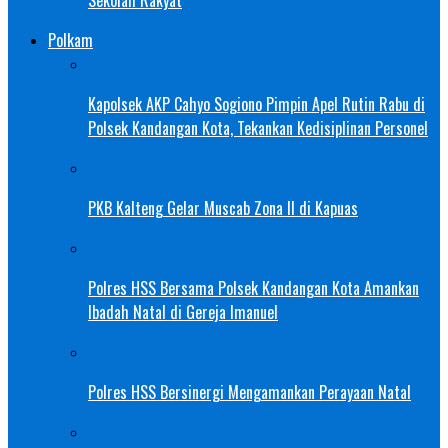
Sekolah Rakyat
Polkam
Kapolsek AKP Cahyo Sogiono Pimpin Apel Rutin Rabu di
Polsek Kandangan Kota, Tekankan Kedisiplinan Personel
PKB Kalteng Gelar Muscab Zona II di Kapuas
Polres HSS Bersama Polsek Kandangan Kota Amankan
Ibadah Natal di Gereja Imanuel
Polres HSS Bersinergi Mengamankan Perayaan Natal