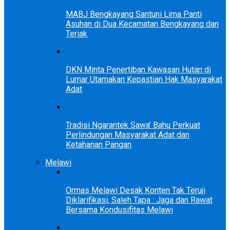
MABJ Bengkayang Santuni Lima Panti
Asuhan di Dua Kecamatan Bengkayang dan
Teriak
DKN Minta Penertiban Kawasan Hutan di
Lumar Utamakan Kepastian Hak Masyarakat
Adat
Tradisi Ngarantek Sawa’ Bahu Perkuat
Perlindungan Masyarakat Adat dan
Ketahanan Pangan
Melawi
Ormas Melawi Desak Konten Tak Teruji
Diklarifikasi, Saleh Tapa : Jaga dan Rawat
Bersama Kondusifitas Melawi