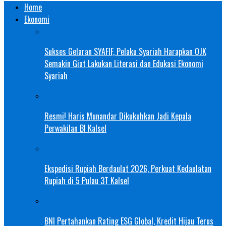
Home
Ekonomi
Sukses Gelaran SYAFIF, Pelaku Syariah Harapkan OJK
Semakin Giat Lakukan Literasi dan Edukasi Ekonomi
Syariah
Resmi! Haris Munandar Dikukuhkan Jadi Kepala
Perwakilan BI Kalsel
Ekspedisi Rupiah Berdaulat 2026, Perkuat Kedaulatan
Rupiah di 5 Pulau 3T Kalsel
BNI Pertahankan Rating ESG Global, Kredit Hijau Terus