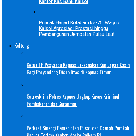
Kantor Kas Bank Kalsel
Puncak Harjad Kotabaru ke-76, Wagub
Kalsel Apresiasi Prestasi hingga
Pembangunan Jembatan Pulau Laut
Kalteng
Ketua TP Posyandu Kapuas Laksanakan Kunjungan Kasih
Bagi Penyandang Disabilitas di Kapuas Timur
Satreskrim Polres Kapuas Ungkap Kasus Kriminal
Pembakaran dan Curanmor
Perkuat Sinergi Pemerintah Pusat dan Daerah Pemkab
Kapuas Terima Kunker Menko Polkam RI