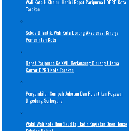
Wali Kota H Khairul Hadiri Rapat Paripurna I DPRD Kota
Tarakan
Sekda Dilantik, Wali Kota Dorong Akselerasi Kinerja
Pemerintah Kota
Rapat Paripurna Ke XVIII Berlansung Diruang Utama
Kantor DPRD Kota Tarakan
Pengambilan Sumpah Jabatan Dan Pelantikan Pegawai
Digedung Serbaguna
Wakil Wali Kota Ibnu Saud Is, Hadir Kegiatan Open House