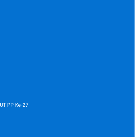
 HUT PP Ke-27