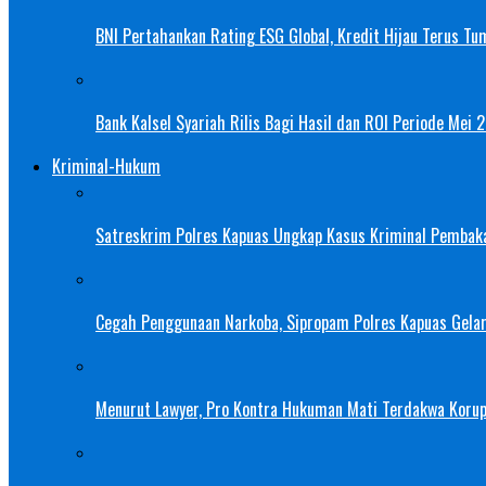
BNI Pertahankan Rating ESG Global, Kredit Hijau Terus Tu
Bank Kalsel Syariah Rilis Bagi Hasil dan ROI Periode Mei 
Kriminal-Hukum
Satreskrim Polres Kapuas Ungkap Kasus Kriminal Pembak
Cegah Penggunaan Narkoba, Sipropam Polres Kapuas Gelar
Menurut Lawyer, Pro Kontra Hukuman Mati Terdakwa Korup