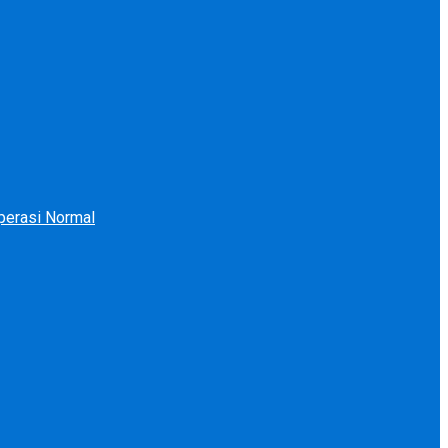
perasi Normal