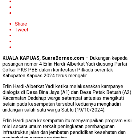
Share
Tweet
KUALA KAPUAS, SuaraBorneo.com
– Dukungan kepada
pasangan nomor 4 Erlin Hardi-Alberkat Yadi diusung Partai
Golkar PKS PBB dalam kontestasi Pilkada serentak
Kabupaten Kapuas 2024 terus mengalir.
Erlin Hardi-Alberkat Yadi ketika melaksanakan kampanye
dialogis di Desa Bina Jaya (A1) dan Desa Petak Betuah (A2)
Kecamatan Dadahup warga setempat antusias mengikuti
selain pada kesempatan tersebut keduanya menghadiri
undangan salah satu warga Sabtu (19/10/2024).
Erlin Hardi pada kesempatan itu menyampaikan program visi
misi secara umum terkait peningkatan pembangunan
infrastruktur jalan dan jembatan pendidikan kesehatan dan