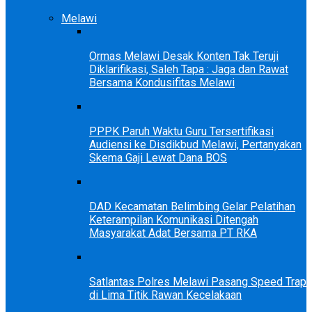
Melawi
Ormas Melawi Desak Konten Tak Teruji
Diklarifikasi, Saleh Tapa : Jaga dan Rawat
Bersama Kondusifitas Melawi
PPPK Paruh Waktu Guru Tersertifikasi
Audiensi ke Disdikbud Melawi, Pertanyakan
Skema Gaji Lewat Dana BOS
DAD Kecamatan Belimbing Gelar Pelatihan
Keterampilan Komunikasi Ditengah
Masyarakat Adat Bersama PT RKA
Satlantas Polres Melawi Pasang Speed Trap
di Lima Titik Rawan Kecelakaan