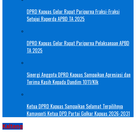
DPRD Kapuas Gelar Rapat Paripurna Fraksi-Fraksi
Setujui Raperda APBD TA 2025
DPRD Kapuas Gelar Rapat Paripurna Pelaksanaan APBD
TA 2025
Sinergi Anggota DPRD Kapuas Sampaikan Apresiasi dan
Terima Kasih Kepada Dandim 1011/Klk
Ketua DPRD Kapuas Sampaikan Selamat Terpilihnya
Kamayanti Ketua DPD Partai Golkar Kapuas 2026-2031
Kalteng