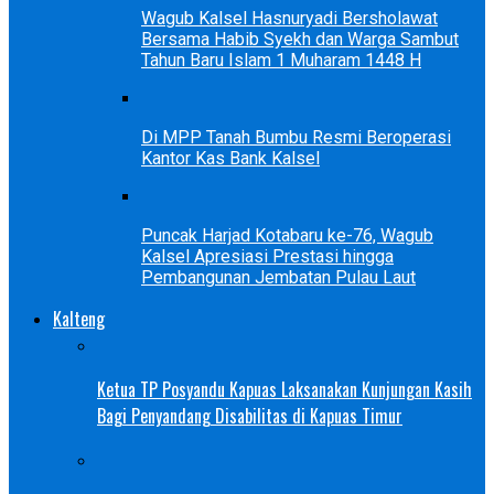
Wagub Kalsel Hasnuryadi Bersholawat
Bersama Habib Syekh dan Warga Sambut
Tahun Baru Islam 1 Muharam 1448 H
Di MPP Tanah Bumbu Resmi Beroperasi
Kantor Kas Bank Kalsel
Puncak Harjad Kotabaru ke-76, Wagub
Kalsel Apresiasi Prestasi hingga
Pembangunan Jembatan Pulau Laut
Kalteng
Ketua TP Posyandu Kapuas Laksanakan Kunjungan Kasih
Bagi Penyandang Disabilitas di Kapuas Timur