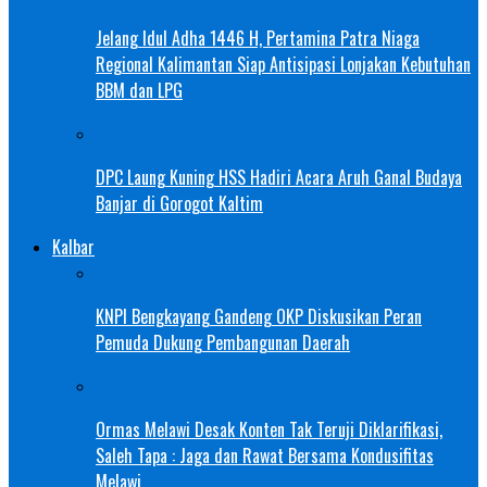
Jelang Idul Adha 1446 H, Pertamina Patra Niaga
Regional Kalimantan Siap Antisipasi Lonjakan Kebutuhan
BBM dan LPG
DPC Laung Kuning HSS Hadiri Acara Aruh Ganal Budaya
Banjar di Gorogot Kaltim
Kalbar
KNPI Bengkayang Gandeng OKP Diskusikan Peran
Pemuda Dukung Pembangunan Daerah
Ormas Melawi Desak Konten Tak Teruji Diklarifikasi,
Saleh Tapa : Jaga dan Rawat Bersama Kondusifitas
Melawi