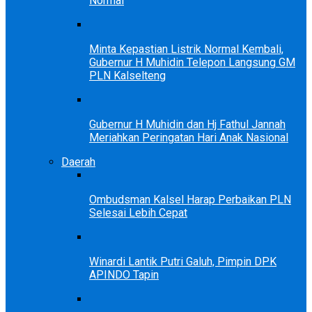
Normal
Minta Kepastian Listrik Normal Kembali,
Gubernur H Muhidin Telepon Langsung GM
PLN Kalselteng
Gubernur H Muhidin dan Hj Fathul Jannah
Meriahkan Peringatan Hari Anak Nasional
Daerah
Ombudsman Kalsel Harap Perbaikan PLN
Selesai Lebih Cepat
Winardi Lantik Putri Galuh, Pimpin DPK
APINDO Tapin