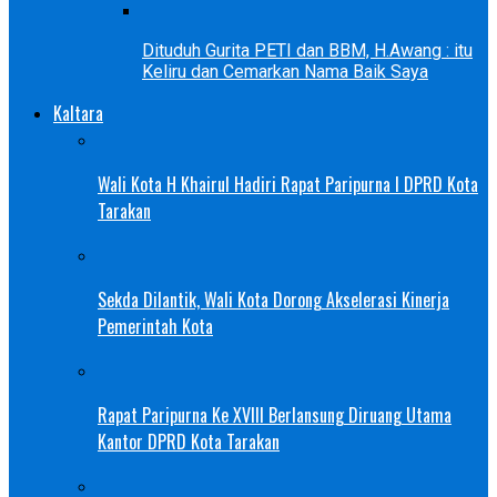
Dituduh Gurita PETI dan BBM, H.Awang : itu
Keliru dan Cemarkan Nama Baik Saya
Kaltara
Wali Kota H Khairul Hadiri Rapat Paripurna I DPRD Kota
Tarakan
Sekda Dilantik, Wali Kota Dorong Akselerasi Kinerja
Pemerintah Kota
Rapat Paripurna Ke XVIII Berlansung Diruang Utama
Kantor DPRD Kota Tarakan