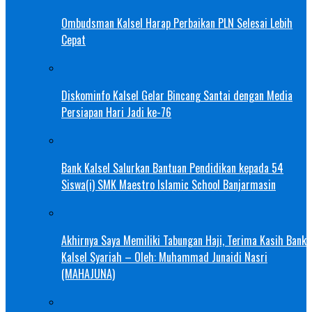
Ombudsman Kalsel Harap Perbaikan PLN Selesai Lebih
Cepat
Diskominfo Kalsel Gelar Bincang Santai dengan Media
Persiapan Hari Jadi ke-76
Bank Kalsel Salurkan Bantuan Pendidikan kepada 54
Siswa(i) SMK Maestro Islamic School Banjarmasin
Akhirnya Saya Memiliki Tabungan Haji, Terima Kasih Bank
Kalsel Syariah – Oleh: Muhammad Junaidi Nasri
(MAHAJUNA)