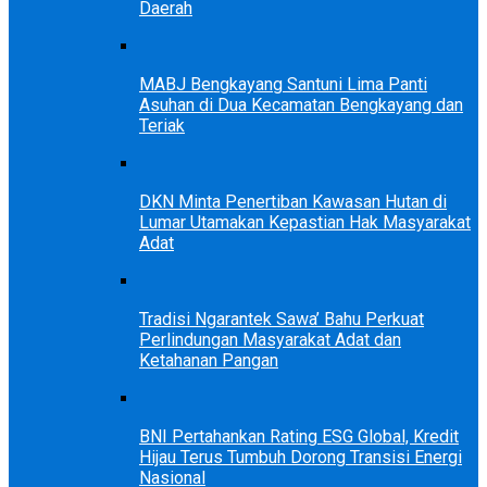
Daerah
MABJ Bengkayang Santuni Lima Panti
Asuhan di Dua Kecamatan Bengkayang dan
Teriak
DKN Minta Penertiban Kawasan Hutan di
Lumar Utamakan Kepastian Hak Masyarakat
Adat
Tradisi Ngarantek Sawa’ Bahu Perkuat
Perlindungan Masyarakat Adat dan
Ketahanan Pangan
BNI Pertahankan Rating ESG Global, Kredit
Hijau Terus Tumbuh Dorong Transisi Energi
Nasional