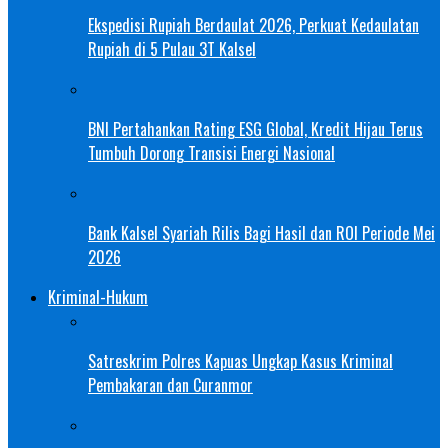
Ekspedisi Rupiah Berdaulat 2026, Perkuat Kedaulatan
Rupiah di 5 Pulau 3T Kalsel
BNI Pertahankan Rating ESG Global, Kredit Hijau Terus
Tumbuh Dorong Transisi Energi Nasional
Bank Kalsel Syariah Rilis Bagi Hasil dan ROI Periode Mei
2026
Kriminal-Hukum
Satreskrim Polres Kapuas Ungkap Kasus Kriminal
Pembakaran dan Curanmor