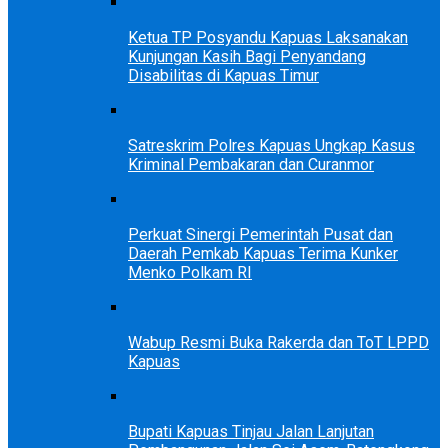
Ketua TP Posyandu Kapuas Laksanakan
Kunjungan Kasih Bagi Penyandang
Disabilitas di Kapuas Timur
Satreskrim Polres Kapuas Ungkap Kasus
Kriminal Pembakaran dan Curanmor
Perkuat Sinergi Pemerintah Pusat dan
Daerah Pemkab Kapuas Terima Kunker
Menko Polkam RI
Wabup Resmi Buka Rakerda dan ToT LPPD
Kapuas
Bupati Kapuas Tinjau Jalan Lanjutan