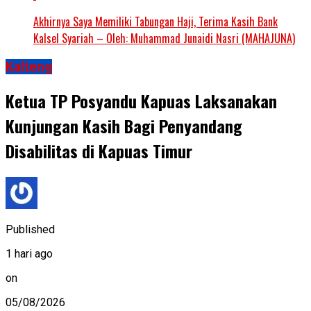
Akhirnya Saya Memiliki Tabungan Haji, Terima Kasih Bank
Kalsel Syariah – Oleh: Muhammad Junaidi Nasri (MAHAJUNA)
Kalteng
Ketua TP Posyandu Kapuas Laksanakan
Kunjungan Kasih Bagi Penyandang
Disabilitas di Kapuas Timur
Published
1 hari ago
on
05/08/2026