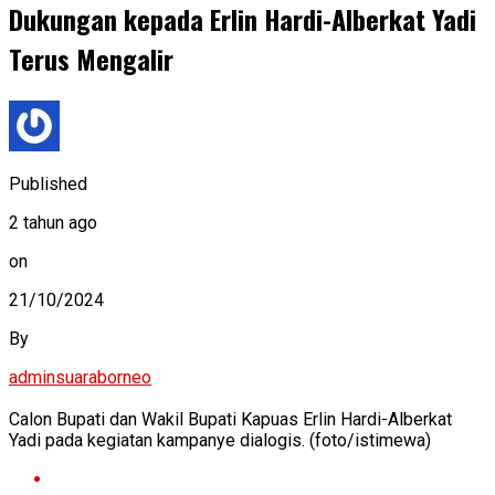
Dukungan kepada Erlin Hardi-Alberkat Yadi
Terus Mengalir
Published
2 tahun ago
on
21/10/2024
By
adminsuaraborneo
Calon Bupati dan Wakil Bupati Kapuas Erlin Hardi-Alberkat
Yadi pada kegiatan kampanye dialogis. (foto/istimewa)