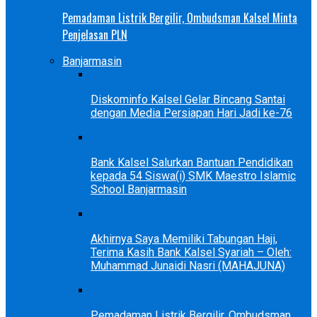
Pemadaman Listrik Bergilir, Ombudsman Kalsel Minta
Penjelasan PLN
Banjarmasin
Diskominfo Kalsel Gelar Bincang Santai
dengan Media Persiapan Hari Jadi ke-76
Bank Kalsel Salurkan Bantuan Pendidikan
kepada 54 Siswa(i) SMK Maestro Islamic
School Banjarmasin
Akhirnya Saya Memiliki Tabungan Haji,
Terima Kasih Bank Kalsel Syariah – Oleh:
Muhammad Junaidi Nasri (MAHAJUNA)
Pemadaman Listrik Bergilir, Ombudsman