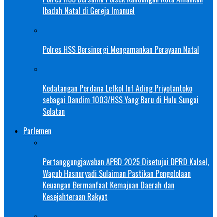
Ibadah Natal di Gereja Imanuel
Polres HSS Bersinergi Mengamankan Perayaan Natal
Kedatangan Perdana Letkol Inf Ading Priyotantoko
sebagai Dandim 1003/HSS Yang Baru di Hulu Sungai
Selatan
Parlemen
Pertanggungjawaban APBD 2025 Disetujui DPRD Kalsel,
Wagub Hasnuryadi Sulaiman Pastikan Pengelolaan
Keuangan Bermanfaat Kemajuan Daerah dan
Kesejahteraan Rakyat