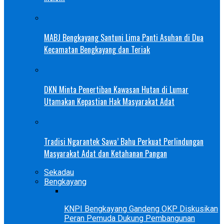
MABJ Bengkayang Santuni Lima Panti Asuhan di Dua
Kecamatan Bengkayang dan Teriak
DKN Minta Penertiban Kawasan Hutan di Lumar
Utamakan Kepastian Hak Masyarakat Adat
Tradisi Ngarantek Sawa’ Bahu Perkuat Perlindungan
Masyarakat Adat dan Ketahanan Pangan
Sekadau
Bengkayang
KNPI Bengkayang Gandeng OKP Diskusikan
Peran Pemuda Dukung Pembangunan