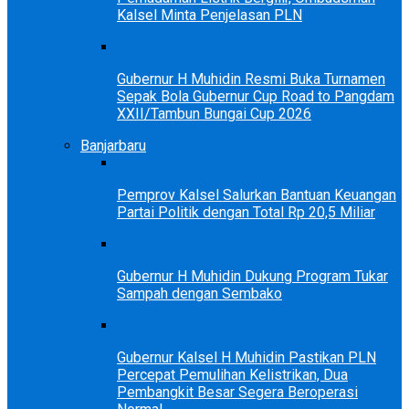
Kalsel Minta Penjelasan PLN
Gubernur H Muhidin Resmi Buka Turnamen
Sepak Bola Gubernur Cup Road to Pangdam
XXII/Tambun Bungai Cup 2026
Banjarbaru
Pemprov Kalsel Salurkan Bantuan Keuangan
Partai Politik dengan Total Rp 20,5 Miliar
Gubernur H Muhidin Dukung Program Tukar
Sampah dengan Sembako
Gubernur Kalsel H Muhidin Pastikan PLN
Percepat Pemulihan Kelistrikan, Dua
Pembangkit Besar Segera Beroperasi