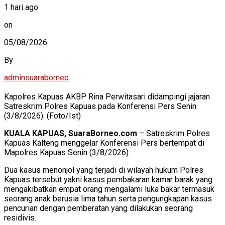
1 hari ago
on
05/08/2026
By
adminsuaraborneo
Kapolres Kapuas AKBP Rina Perwitasari didampingi jajaran
Satreskrim Polres Kapuas pada Konferensi Pers Senin
(3/8/2026). (Foto/Ist)
KUALA KAPUAS, SuaraBorneo.com
– Satreskrim Polres
Kapuas Kalteng menggelar Konferensi Pers bertempat di
Mapolres Kapuas Senin (3/8/2026).
Dua kasus menonjol yang terjadi di wilayah hukum Polres
Kapuas tersebut yakni kasus pembakaran kamar barak yang
mengakibatkan empat orang mengalami luka bakar termasuk
seorang anak berusia lima tahun serta pengungkapan kasus
pencurian dengan pemberatan yang dilakukan seorang
residivis.