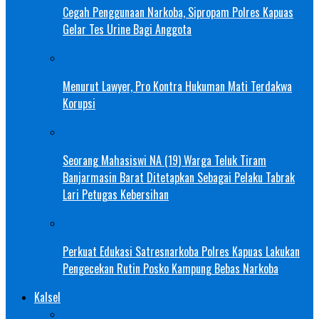
Cegah Penggunaan Narkoba, Sipropam Polres Kapuas
Gelar Tes Urine Bagi Anggota
Menurut Lawyer, Pro Kontra Hukuman Mati Terdakwa
Korupsi
Seorang Mahasiswi NA (19) Warga Teluk Tiram
Banjarmasin Barat Ditetapkan Sebagai Pelaku Tabrak
Lari Petugas Kebersihan
Perkuat Edukasi Satresnarkoba Polres Kapuas Lakukan
Pengecekan Rutin Posko Kampung Bebas Narkoba
Kalsel