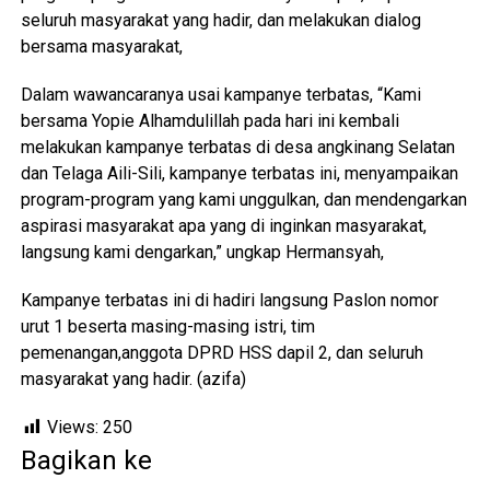
seluruh masyarakat yang hadir, dan melakukan dialog
bersama masyarakat,
Dalam wawancaranya usai kampanye terbatas, “Kami
bersama Yopie Alhamdulillah pada hari ini kembali
melakukan kampanye terbatas di desa angkinang Selatan
dan Telaga Aili-Sili, kampanye terbatas ini, menyampaikan
program-program yang kami unggulkan, dan mendengarkan
aspirasi masyarakat apa yang di inginkan masyarakat,
langsung kami dengarkan,” ungkap Hermansyah,
Kampanye terbatas ini di hadiri langsung Paslon nomor
urut 1 beserta masing-masing istri, tim
pemenangan,anggota DPRD HSS dapil 2, dan seluruh
masyarakat yang hadir. (azifa)
Views:
250
Bagikan ke