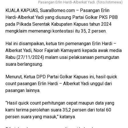
Pasangan Erlin Hardi-Alberkat Yadi. (foto/istimewa)
KUALA KAPUAS, SuaraBorneo.com – Pasangan Erlin
Hardi-Alberkat Yadi yang diusung Partai Golkar PKS PBB
pada Pilkada Serentak Kabupaten Kapuas tahun 2024
mengklaim memenangi kontestasi itu 35, 2 persen.
Hal ini disampaikan, ketua tim pemenangan Erlin Hardi –
Alberkat Yadi, Noor Fajariah Kamayanti kepada awak media
Rabu (27/11/2024) malam usai pelaksanaan pemungutan
suara berlangsung.
Menurut, Ketua DPD Partai Golkar Kapuas ini, hasil quick
count pasangan Erlin Hardi – Alberkat Yadi unggul dari
pasangan lainnya.
“Hasil quick count perhitungan cepat maupun data yang
kami terima perolehan suara 35,2 persen dari total 60
persen suara yang masuk,” katanya.