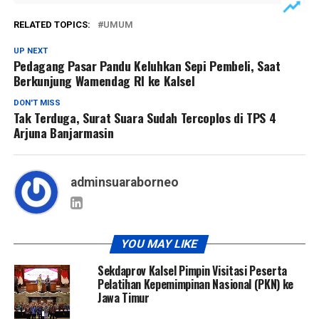
RELATED TOPICS:
UMUM
UP NEXT
Pedagang Pasar Pandu Keluhkan Sepi Pembeli, Saat
Berkunjung Wamendag RI ke Kalsel
DON'T MISS
Tak Terduga, Surat Suara Sudah Tercoplos di TPS 4
Arjuna Banjarmasin
adminsuaraborneo
YOU MAY LIKE
Sekdaprov Kalsel Pimpin Visitasi Peserta
Pelatihan Kepemimpinan Nasional (PKN) ke
Jawa Timur