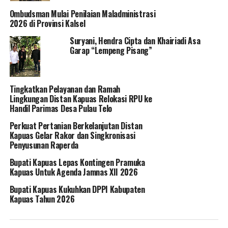
Ombudsman Mulai Penilaian Maladministrasi
2026 di Provinsi Kalsel
Suryani, Hendra Cipta dan Khairiadi Asa
Garap “Lempeng Pisang”
Tingkatkan Pelayanan dan Ramah
Lingkungan Distan Kapuas Relokasi RPU ke
Handil Parimas Desa Pulau Telo
Perkuat Pertanian Berkelanjutan Distan
Kapuas Gelar Rakor dan Singkronisasi
Penyusunan Raperda
Bupati Kapuas Lepas Kontingen Pramuka
Kapuas Untuk Agenda Jamnas XII 2026
Bupati Kapuas Kukuhkan DPPI Kabupaten
Kapuas Tahun 2026