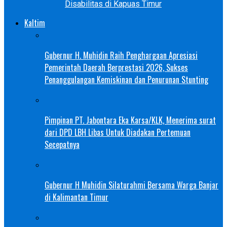
Disabilitas di Kapuas Timur
Kaltim
Gubernur H. Muhidin Raih Penghargaan Apresiasi
Pemerintah Daerah Berprestasi 2026, Sukses
Penanggulangan Kemiskinan dan Penurunan Stunting
Pimpinan PT. Jabontara Eka Karsa/KLK, Menerima surat
dari DPD LBH Libas Untuk Diadakan Pertemuan
Secepatnya
Gubernur H Muhidin Silaturahmi Bersama Warga Banjar
di Kalimantan Timur