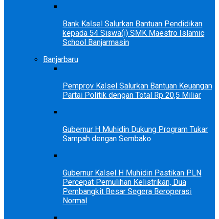
Bank Kalsel Salurkan Bantuan Pendidikan
kepada 54 Siswa(i) SMK Maestro Islamic
School Banjarmasin
Banjarbaru
Pemprov Kalsel Salurkan Bantuan Keuangan
Partai Politik dengan Total Rp 20,5 Miliar
Gubernur H Muhidin Dukung Program Tukar
Sampah dengan Sembako
Gubernur Kalsel H Muhidin Pastikan PLN
Percepat Pemulihan Kelistrikan, Dua
Pembangkit Besar Segera Beroperasi
Normal