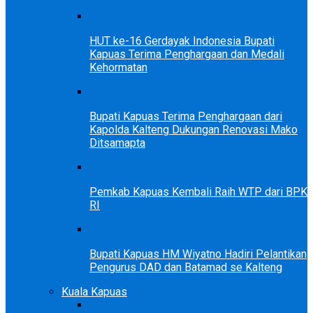
HUT ke-16 Gerdayak Indonesia Bupati
Kapuas Terima Penghargaan dan Medali
Kehormatan
Bupati Kapuas Terima Penghargaan dari
Kapolda Kalteng Dukungan Renovasi Mako
Ditsamapta
Pemkab Kapuas Kembali Raih WTP dari BPK
RI
Bupati Kapuas HM Wiyatno Hadiri Pelantikan
Pengurus DAD dan Batamad se Kalteng
Kuala Kapuas