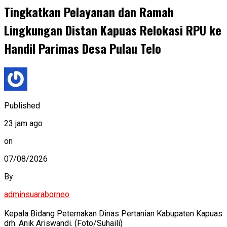
Tingkatkan Pelayanan dan Ramah
Lingkungan Distan Kapuas Relokasi RPU ke
Handil Parimas Desa Pulau Telo
Published
23 jam ago
on
07/08/2026
By
adminsuaraborneo
Kepala Bidang Peternakan Dinas Pertanian Kabupaten Kapuas
drh. Anik Ariswandi. (Foto/Suhaili)