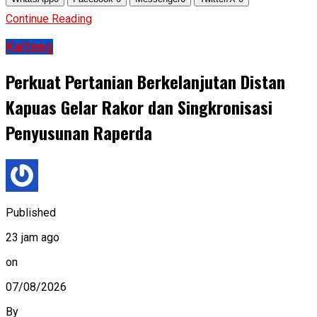
Continue Reading
Kalteng
Perkuat Pertanian Berkelanjutan Distan
Kapuas Gelar Rakor dan Singkronisasi
Penyusunan Raperda
Published
23 jam ago
on
07/08/2026
By