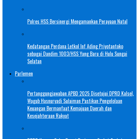
Polres HSS Bersinergi Mengamankan Perayaan Natal
Kedatangan Perdana Letkol Inf Ading Priyotantoko
sebagai Dandim 1003/HSS Yang Baru di Hulu Sungai
Selatan
Parlemen
Pertanggungjawaban APBD 2025 Disetujui DPRD Kalsel,
Wagub Hasnuryadi Sulaiman Pastikan Pengelolaan
Keuangan Bermanfaat Kemajuan Daerah dan
Kesejahteraan Rakyat