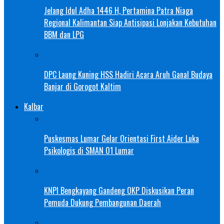
Jelang Idul Adha 1446 H, Pertamina Patra Niaga
Regional Kalimantan Siap Antisipasi Lonjakan Kebutuhan
BBM dan LPG
DPC Laung Kuning HSS Hadiri Acara Aruh Ganal Budaya
Banjar di Gorogot Kaltim
Kalbar
Puskesmas Lumar Gelar Orientasi First Aider Luka
Psikologis di SMAN 01 Lumar
KNPI Bengkayang Gandeng OKP Diskusikan Peran
Pemuda Dukung Pembangunan Daerah