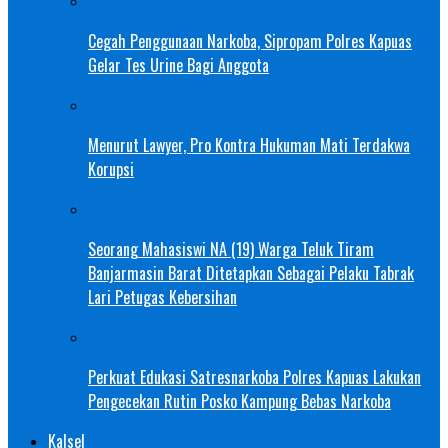
Cegah Penggunaan Narkoba, Sipropam Polres Kapuas
Gelar Tes Urine Bagi Anggota
Menurut Lawyer, Pro Kontra Hukuman Mati Terdakwa
Korupsi
Seorang Mahasiswi NA (19) Warga Teluk Tiram
Banjarmasin Barat Ditetapkan Sebagai Pelaku Tabrak
Lari Petugas Kebersihan
Perkuat Edukasi Satresnarkoba Polres Kapuas Lakukan
Pengecekan Rutin Posko Kampung Bebas Narkoba
Kalsel