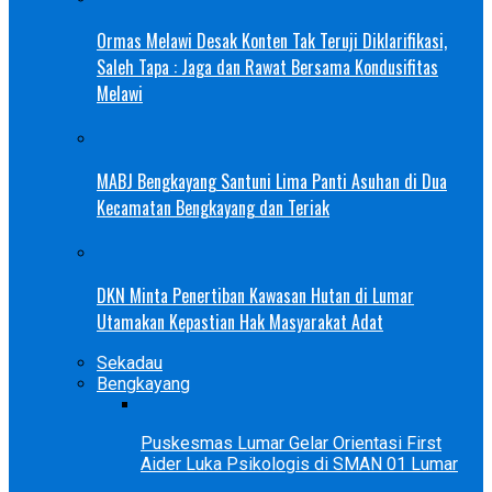
Ormas Melawi Desak Konten Tak Teruji Diklarifikasi,
Saleh Tapa : Jaga dan Rawat Bersama Kondusifitas
Melawi
MABJ Bengkayang Santuni Lima Panti Asuhan di Dua
Kecamatan Bengkayang dan Teriak
DKN Minta Penertiban Kawasan Hutan di Lumar
Utamakan Kepastian Hak Masyarakat Adat
Sekadau
Bengkayang
Puskesmas Lumar Gelar Orientasi First
Aider Luka Psikologis di SMAN 01 Lumar