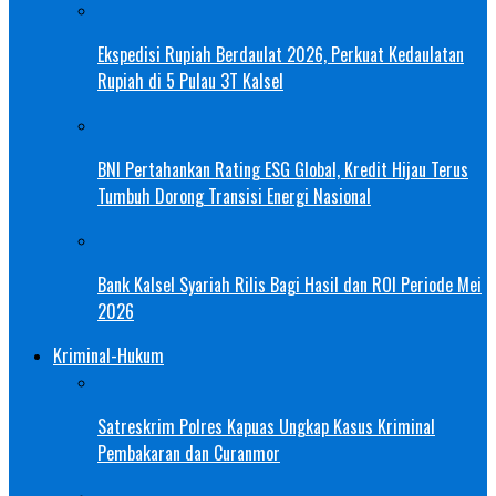
Ekspedisi Rupiah Berdaulat 2026, Perkuat Kedaulatan
Rupiah di 5 Pulau 3T Kalsel
BNI Pertahankan Rating ESG Global, Kredit Hijau Terus
Tumbuh Dorong Transisi Energi Nasional
Bank Kalsel Syariah Rilis Bagi Hasil dan ROI Periode Mei
2026
Kriminal-Hukum
Satreskrim Polres Kapuas Ungkap Kasus Kriminal
Pembakaran dan Curanmor