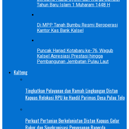
Tahun Baru Islam 1 Muharam 1448 H
Di MPP Tanah Bumbu Resmi Beroperasi
Kantor Kas Bank Kalsel
Puncak Harjad Kotabaru ke-76, Wagub
Kalsel Apresiasi Prestasi hingga
Pembangunan Jembatan Pulau Laut
Kalteng
Tingkatkan Pelayanan dan Ramah Lingkungan Distan
Kapuas Relokasi RPU ke Handil Parimas Desa Pulau Telo
Perkuat Pertanian Berkelanjutan Distan Kapuas Gelar
Rakor dan Singkronisasi Penyusunan Raperda