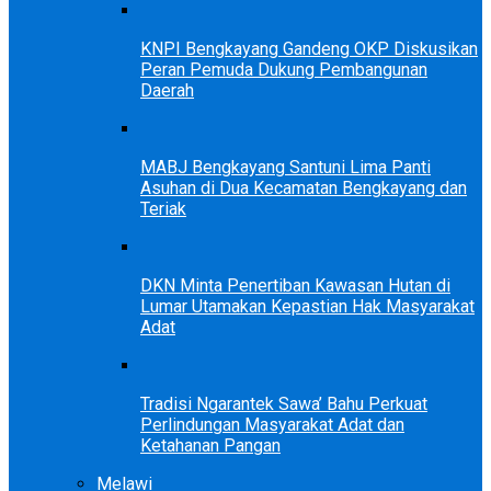
KNPI Bengkayang Gandeng OKP Diskusikan
Peran Pemuda Dukung Pembangunan
Daerah
MABJ Bengkayang Santuni Lima Panti
Asuhan di Dua Kecamatan Bengkayang dan
Teriak
DKN Minta Penertiban Kawasan Hutan di
Lumar Utamakan Kepastian Hak Masyarakat
Adat
Tradisi Ngarantek Sawa’ Bahu Perkuat
Perlindungan Masyarakat Adat dan
Ketahanan Pangan
Melawi