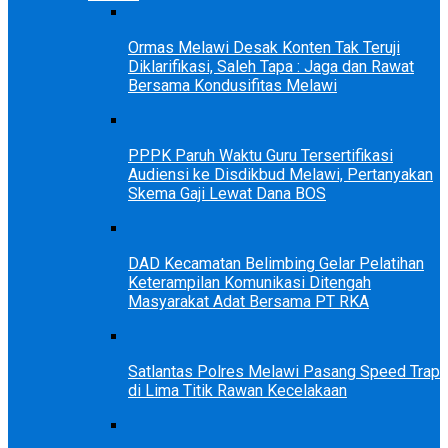
Ormas Melawi Desak Konten Tak Teruji
Diklarifikasi, Saleh Tapa : Jaga dan Rawat
Bersama Kondusifitas Melawi
PPPK Paruh Waktu Guru Tersertifikasi
Audiensi ke Disdikbud Melawi, Pertanyakan
Skema Gaji Lewat Dana BOS
DAD Kecamatan Belimbing Gelar Pelatihan
Keterampilan Komunikasi Ditengah
Masyarakat Adat Bersama PT RKA
Satlantas Polres Melawi Pasang Speed Trap
di Lima Titik Rawan Kecelakaan