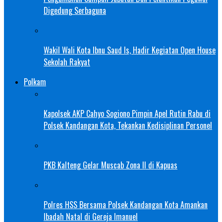
Digedung Serbaguna
Wakil Wali Kota Ibnu Saud Is, Hadir Kegiatan Open House
Sekolah Rakyat
Polkam
Kapolsek AKP Cahyo Sogiono Pimpin Apel Rutin Rabu di
Polsek Kandangan Kota, Tekankan Kedisiplinan Personel
PKB Kalteng Gelar Muscab Zona II di Kapuas
Polres HSS Bersama Polsek Kandangan Kota Amankan
Ibadah Natal di Gereja Imanuel