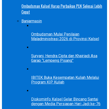
Ombudsman Kalsel Harap Perbaikan PLN Selesai Lebih
Cepat
Banjarmasin
Ombudsman Mulai Penilaian
Maladministrasi 2026 di Provinsi Kalsel
Suryani, Hendra Cipta dan Khairiadi Asa
Garap “Lempeng Pisang”
IBITEK Buka Kesempatan Kuliah Melalui
Program KIP Kuliah
Diskominfo Kalsel Gelar Bincang Santai
dengan Media Persiapan Hari Jadi ke-76