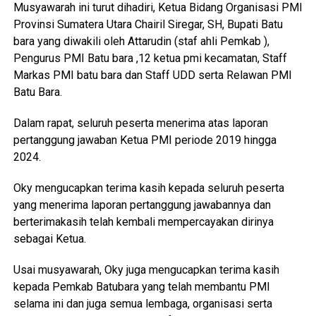
Musyawarah ini turut dihadiri, Ketua Bidang Organisasi PMI
Provinsi Sumatera Utara Chairil Siregar, SH, Bupati Batu
bara yang diwakili oleh Attarudin (staf ahli Pemkab ),
Pengurus PMI Batu bara ,12 ketua pmi kecamatan, Staff
Markas PMI batu bara dan Staff UDD serta Relawan PMI
Batu Bara.
Dalam rapat, seluruh peserta menerima atas laporan
pertanggung jawaban Ketua PMI periode 2019 hingga
2024.
Oky mengucapkan terima kasih kepada seluruh peserta
yang menerima laporan pertanggung jawabannya dan
berterimakasih telah kembali mempercayakan dirinya
sebagai Ketua.
Usai musyawarah, Oky juga mengucapkan terima kasih
kepada Pemkab Batubara yang telah membantu PMI
selama ini dan juga semua lembaga, organisasi serta