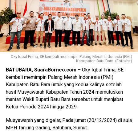
Oky Iqbal Frima, SE kembali memimpin Palang Merah Indonesia (PMI)
Kabupaten Batu Bara. (Foto/Ist)
BATUBARA, SuaraBorneo.com
– Oky Iqbal Frima, SE
kembali memimpin Palang Merah Indonesia (PMI)
Kabupaten Batu Bara untuk yang kedua kalinya setelah
hasil Musyawarah Kabupaten Tahun 2024 memutuskan
mantan Wakil Bupati Batu Bara tersebut untuk menjabat
Ketua Periode 2024 hingga 2029.
Musyawarah yang digelar, Pada jumat (20/12/2024) di aula
MPH Tanjung Gading, Batubara, Sumut.