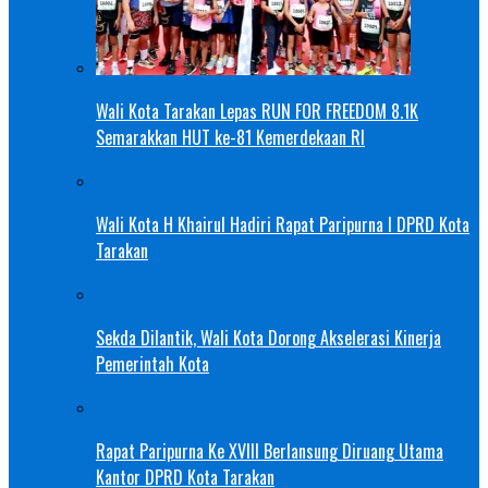
Wali Kota Tarakan Lepas RUN FOR FREEDOM 8.1K
Semarakkan HUT ke-81 Kemerdekaan RI
Wali Kota H Khairul Hadiri Rapat Paripurna I DPRD Kota
Tarakan
Sekda Dilantik, Wali Kota Dorong Akselerasi Kinerja
Pemerintah Kota
Rapat Paripurna Ke XVIII Berlansung Diruang Utama
Kantor DPRD Kota Tarakan