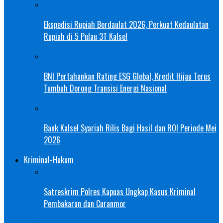
Ekspedisi Rupiah Berdaulat 2026, Perkuat Kedaulatan
Rupiah di 5 Pulau 3T Kalsel
BNI Pertahankan Rating ESG Global, Kredit Hijau Terus
Tumbuh Dorong Transisi Energi Nasional
Bank Kalsel Syariah Rilis Bagi Hasil dan ROI Periode Mei
2026
Kriminal-Hukum
Satreskrim Polres Kapuas Ungkap Kasus Kriminal
Pembakaran dan Curanmor