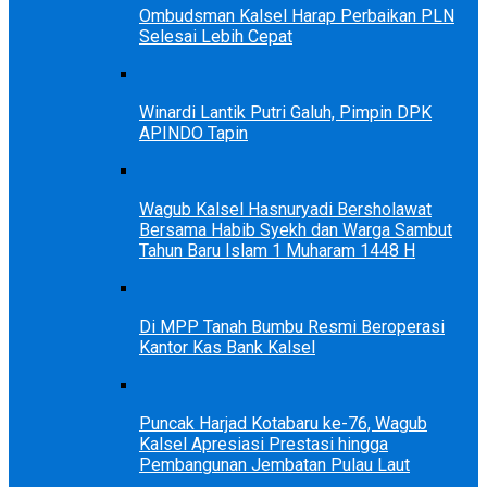
Ombudsman Kalsel Harap Perbaikan PLN
Selesai Lebih Cepat
Winardi Lantik Putri Galuh, Pimpin DPK
APINDO Tapin
Wagub Kalsel Hasnuryadi Bersholawat
Bersama Habib Syekh dan Warga Sambut
Tahun Baru Islam 1 Muharam 1448 H
Di MPP Tanah Bumbu Resmi Beroperasi
Kantor Kas Bank Kalsel
Puncak Harjad Kotabaru ke-76, Wagub
Kalsel Apresiasi Prestasi hingga
Pembangunan Jembatan Pulau Laut