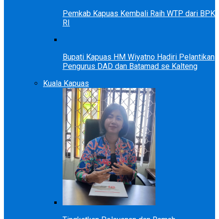
Pemkab Kapuas Kembali Raih WTP dari BPK
RI
Bupati Kapuas HM Wiyatno Hadiri Pelantikan
Pengurus DAD dan Batamad se Kalteng
Kuala Kapuas