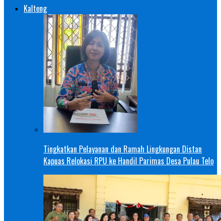
Kalteng
Tingkatkan Pelayanan dan Ramah Lingkungan Distan
Kapuas Relokasi RPU ke Handil Parimas Desa Pulau Telo