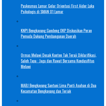
Puskesmas Lumar Gelar Orientasi First Aider Luka
Psikologis di SMAN 01 Lumar
KNPI Bengkayang Gandeng OKP Diskusikan Peran
Pemuda Dukung Pembangunan Daerah
Ormas Melawi Desak Konten Tak Teruji Diklarifikasi,
Saleh Tapa : Jaga dan Rawat Bersama Kondusifitas
Melawi
MABJ Bengkayang Santuni Lima Panti Asuhan di Dua
Kecamatan Bengkayang dan Teriak