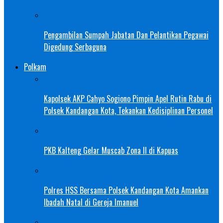
Pengambilan Sumpah Jabatan Dan Pelantikan Pegawai
Digedung Serbaguna
Polkam
Kapolsek AKP Cahyo Sogiono Pimpin Apel Rutin Rabu di
Polsek Kandangan Kota, Tekankan Kedisiplinan Personel
PKB Kalteng Gelar Muscab Zona II di Kapuas
Polres HSS Bersama Polsek Kandangan Kota Amankan
Ibadah Natal di Gereja Imanuel