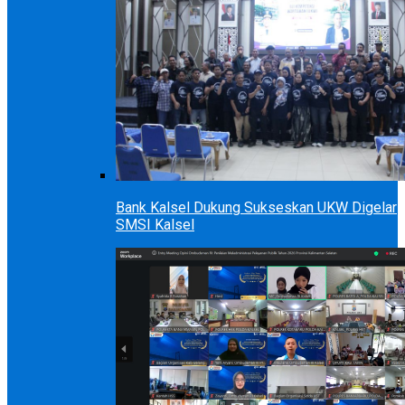
Bank Kalsel Dukung Sukseskan UKW Digelar
SMSI Kalsel