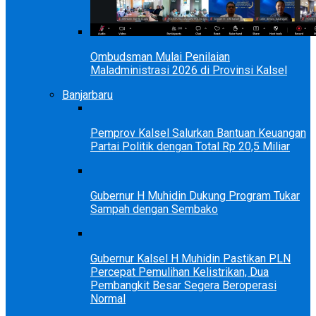
Ombudsman Mulai Penilaian
Maladministrasi 2026 di Provinsi Kalsel
Banjarbaru
Pemprov Kalsel Salurkan Bantuan Keuangan
Partai Politik dengan Total Rp 20,5 Miliar
Gubernur H Muhidin Dukung Program Tukar
Sampah dengan Sembako
Gubernur Kalsel H Muhidin Pastikan PLN
Percepat Pemulihan Kelistrikan, Dua
Pembangkit Besar Segera Beroperasi
Normal