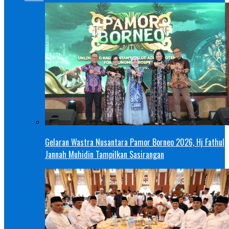
Gelaran Wastra Nusantara Pamor Borneo 2026, Hj Fathul
Jannah Muhidin Tampilkan Sasirangan