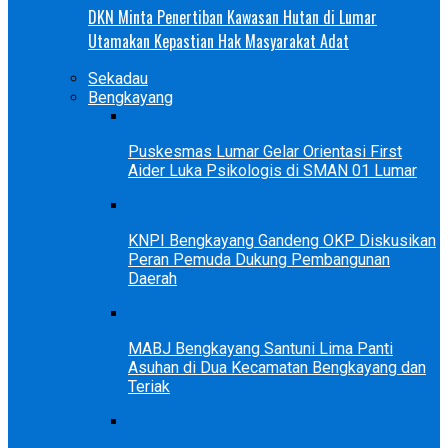
DKN Minta Penertiban Kawasan Hutan di Lumar
Utamakan Kepastian Hak Masyarakat Adat
Sekadau
Bengkayang
Puskesmas Lumar Gelar Orientasi First
Aider Luka Psikologis di SMAN 01 Lumar
KNPI Bengkayang Gandeng OKP Diskusikan
Peran Pemuda Dukung Pembangunan
Daerah
MABJ Bengkayang Santuni Lima Panti
Asuhan di Dua Kecamatan Bengkayang dan
Teriak