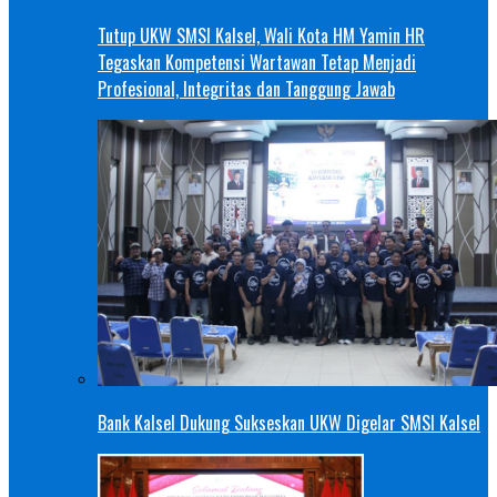
Tutup UKW SMSI Kalsel, Wali Kota HM Yamin HR
Tegaskan Kompetensi Wartawan Tetap Menjadi
Profesional, Integritas dan Tanggung Jawab
Bank Kalsel Dukung Sukseskan UKW Digelar SMSI Kalsel