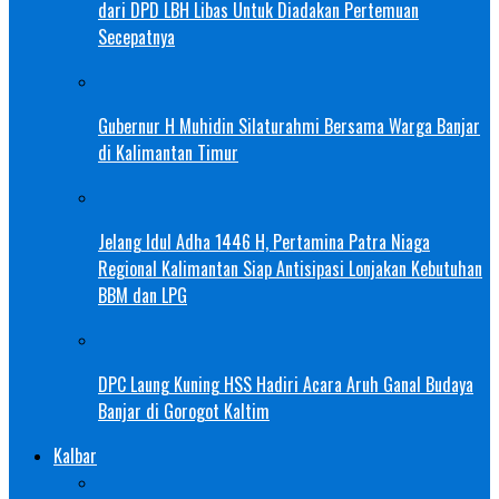
dari DPD LBH Libas Untuk Diadakan Pertemuan
Secepatnya
Gubernur H Muhidin Silaturahmi Bersama Warga Banjar
di Kalimantan Timur
Jelang Idul Adha 1446 H, Pertamina Patra Niaga
Regional Kalimantan Siap Antisipasi Lonjakan Kebutuhan
BBM dan LPG
DPC Laung Kuning HSS Hadiri Acara Aruh Ganal Budaya
Banjar di Gorogot Kaltim
Kalbar