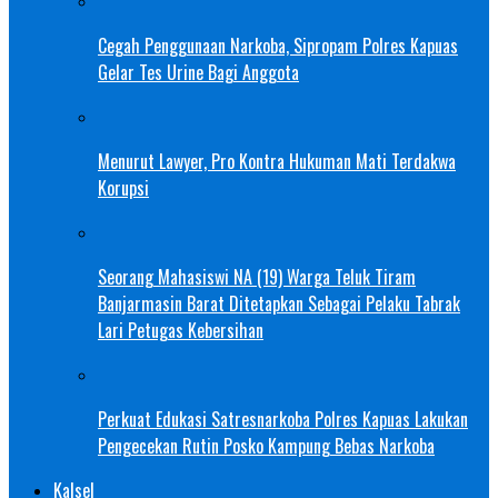
Cegah Penggunaan Narkoba, Sipropam Polres Kapuas
Gelar Tes Urine Bagi Anggota
Menurut Lawyer, Pro Kontra Hukuman Mati Terdakwa
Korupsi
Seorang Mahasiswi NA (19) Warga Teluk Tiram
Banjarmasin Barat Ditetapkan Sebagai Pelaku Tabrak
Lari Petugas Kebersihan
Perkuat Edukasi Satresnarkoba Polres Kapuas Lakukan
Pengecekan Rutin Posko Kampung Bebas Narkoba
Kalsel