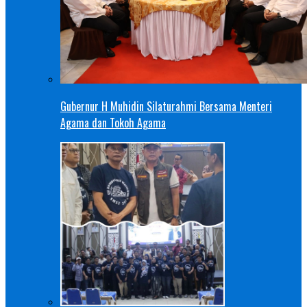
Gubernur H Muhidin Silaturahmi Bersama Menteri
Agama dan Tokoh Agama