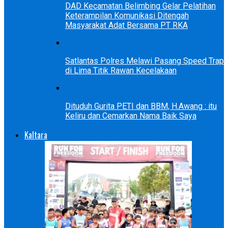
DAD Kecamatan Belimbing Gelar Pelatihan
Keterampilan Komunikasi Ditengah
Masyarakat Adat Bersama PT RKA
Satlantas Polres Melawi Pasang Speed Trap
di Lima Titik Rawan Kecelakaan
Dituduh Gurita PETI dan BBM, H.Awang : itu
Keliru dan Cemarkan Nama Baik Saya
Kaltara