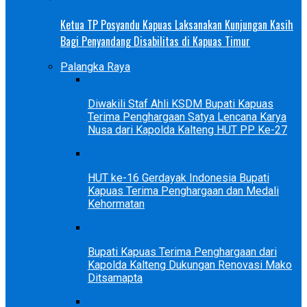
Ketua TP Posyandu Kapuas Laksanakan Kunjungan Kasih
Bagi Penyandang Disabilitas di Kapuas Timur
Palangka Raya
Diwakili Staf Ahli KSDM Bupati Kapuas
Terima Penghargaan Satya Lencana Karya
Nusa dari Kapolda Kalteng HUT PP Ke-27
HUT ke-16 Gerdayak Indonesia Bupati
Kapuas Terima Penghargaan dan Medali
Kehormatan
Bupati Kapuas Terima Penghargaan dari
Kapolda Kalteng Dukungan Renovasi Mako
Ditsamapta