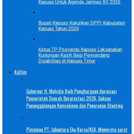
Kapuas Untuk Agenda Jamnas XII 2026
Bupati Kapuas Kukuhkan DPPI Kabupaten
Kapuas Tahun 2026
Ketua TP Posyandu Kapuas Laksanakan
Kunjungan Kasih Bagi Penyandang
Disabilitas di Kapuas Timur
Kaltim
Gubernur H. Muhidin Raih Penghargaan Apresiasi
Pemerintah Daerah Berprestasi 2026, Sukses
Penanggulangan Kemiskinan dan Penurunan Stunting
Pimpinan PT. Jabontara Eka Karsa/KLK, Menerima surat