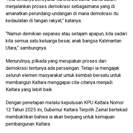
menjalankan proses demokrasi sebagaimana yang di
amanatkan perundang-undangan di mana demokrasi itu
kedaulatan di tangan rakyat,” katanya.
“Namun demikian sepanas atau setajam apapun, kita sadari
kita semua satu keluarga besar, anak bangsa Kalimantan
Utara,” sambungnya.
Menurutnya, pilkada yang merupakan proses dari
demokrasi tentunya ada persaingan. Tetapi ia mengajak
seluruh elemen masyarakat untuk kembali bersatu untuk
membangun Kaltara menggapai cita-citanya menjadi
Kaltara yang lebih baik.
Dengan penetapan melalui keputusan KPU Kaltara Nomor
12 Tahun 2025 ini, Gubernur Kaltara Terpilih Zainal bertekad
membuktikan bahwa ia akan berjuang untuk kemajuan
pembangunan Kaltara.