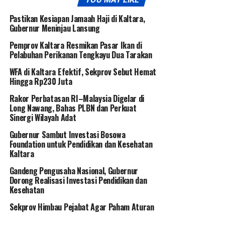
Pastikan Kesiapan Jamaah Haji di Kaltara,
Gubernur Meninjau Lansung
Pemprov Kaltara Resmikan Pasar Ikan di
Pelabuhan Perikanan Tengkayu Dua Tarakan
WFA di Kaltara Efektif, Sekprov Sebut Hemat
Hingga Rp230 Juta
Rakor Perbatasan RI–Malaysia Digelar di
Long Nawang, Bahas PLBN dan Perkuat
Sinergi Wilayah Adat
Gubernur Sambut Investasi Bosowa
Foundation untuk Pendidikan dan Kesehatan
Kaltara
Gandeng Pengusaha Nasional, Gubernur
Dorong Realisasi Investasi Pendidikan dan
Kesehatan
Sekprov Himbau Pejabat Agar Paham Aturan