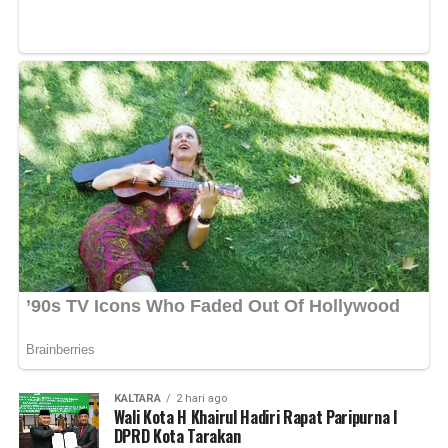
KALTARA
2 hari ago
Wali Kota H Khairul Hadiri Rapat Paripurna I
DPRD Kota Tarakan