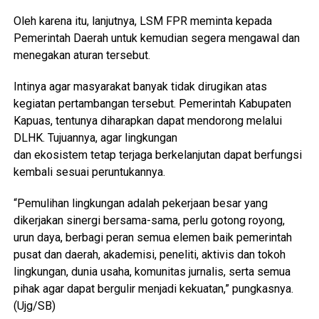
Oleh karena itu, lanjutnya, LSM FPR meminta kepada
Pemerintah Daerah untuk kemudian segera mengawal dan
menegakan aturan tersebut.
Intinya agar masyarakat banyak tidak dirugikan atas
kegiatan pertambangan tersebut. Pemerintah Kabupaten
Kapuas, tentunya diharapkan dapat mendorong melalui
DLHK. Tujuannya, agar lingkungan
dan ekosistem tetap terjaga berkelanjutan dapat berfungsi
kembali sesuai peruntukannya.
“Pemulihan lingkungan adalah pekerjaan besar yang
dikerjakan sinergi bersama-sama, perlu gotong royong,
urun daya, berbagi peran semua elemen baik pemerintah
pusat dan daerah, akademisi, peneliti, aktivis dan tokoh
lingkungan, dunia usaha, komunitas jurnalis, serta semua
pihak agar dapat bergulir menjadi kekuatan,” pungkasnya.
(Ujg/SB)