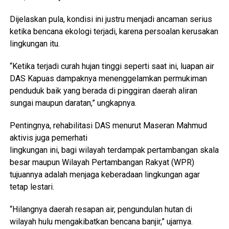
Dijelaskan pula, kondisi ini justru menjadi ancaman serius
ketika bencana ekologi terjadi, karena persoalan kerusakan
lingkungan itu.
“Ketika terjadi curah hujan tinggi seperti saat ini, luapan air
DAS Kapuas dampaknya menenggelamkan permukiman
penduduk baik yang berada di pinggiran daerah aliran
sungai maupun daratan,” ungkapnya.
Pentingnya, rehabilitasi DAS menurut Maseran Mahmud
aktivis juga pemerhati
lingkungan ini, bagi wilayah terdampak pertambangan skala
besar maupun Wilayah Pertambangan Rakyat (WPR)
tujuannya adalah menjaga keberadaan lingkungan agar
tetap lestari.
“Hilangnya daerah resapan air, pengundulan hutan di
wilayah hulu mengakibatkan bencana banjir,” ujarnya.