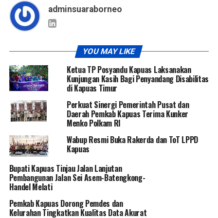
adminsuaraborneo
YOU MAY LIKE
Ketua TP Posyandu Kapuas Laksanakan
Kunjungan Kasih Bagi Penyandang Disabilitas
di Kapuas Timur
Perkuat Sinergi Pemerintah Pusat dan
Daerah Pemkab Kapuas Terima Kunker
Menko Polkam RI
Wabup Resmi Buka Rakerda dan ToT LPPD
Kapuas
Bupati Kapuas Tinjau Jalan Lanjutan
Pembangunan Jalan Sei Asem-Batengkong-
Handel Melati
Pemkab Kapuas Dorong Pemdes dan
Kelurahan Tingkatkan Kualitas Data Akurat