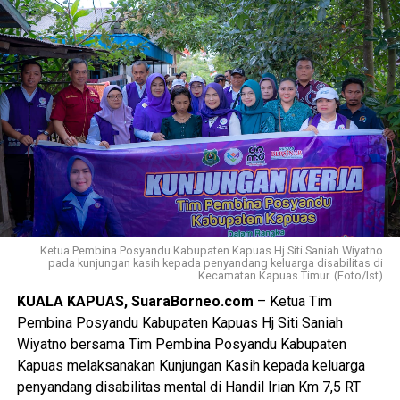
Ketua Pembina Posyandu Kabupaten Kapuas Hj Siti Saniah Wiyatno
pada kunjungan kasih kepada penyandang keluarga disabilitas di
Kecamatan Kapuas Timur. (Foto/Ist)
KUALA KAPUAS, SuaraBorneo.com
– Ketua Tim
Pembina Posyandu Kabupaten Kapuas Hj Siti Saniah
Wiyatno bersama Tim Pembina Posyandu Kabupaten
Kapuas melaksanakan Kunjungan Kasih kepada keluarga
penyandang disabilitas mental di Handil Irian Km 7,5 RT