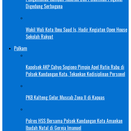
Digedung Serbaguna
Wakil Wali Kota Ibnu Saud Is, Hadir Kegiatan Open House
Sekolah Rakyat
Polkam
Kapolsek AKP Cahyo Sogiono Pimpin Apel Rutin Rabu di
Polsek Kandangan Kota, Tekankan Kedisiplinan Personel
PKB Kalteng Gelar Muscab Zona II di Kapuas
Polres HSS Bersama Polsek Kandangan Kota Amankan
Ibadah Natal di Gereja Imanuel