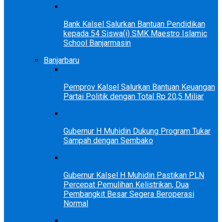
Bank Kalsel Salurkan Bantuan Pendidikan
kepada 54 Siswa(i) SMK Maestro Islamic
School Banjarmasin
Banjarbaru
Pemprov Kalsel Salurkan Bantuan Keuangan
Partai Politik dengan Total Rp 20,5 Miliar
Gubernur H Muhidin Dukung Program Tukar
Sampah dengan Sembako
Gubernur Kalsel H Muhidin Pastikan PLN
Percepat Pemulihan Kelistrikan, Dua
Pembangkit Besar Segera Beroperasi
Normal