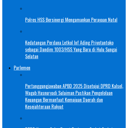
Polres HSS Bersinergi Mengamankan Perayaan Natal
Kedatangan Perdana Letkol Inf Ading Priyotantoko
sebagai Dandim 1003/HSS Yang Baru di Hulu Sungai
Selatan
Parlemen
Pertanggungjawaban APBD 2025 Disetujui DPRD Kalsel,
Wagub Hasnuryadi Sulaiman Pastikan Pengelolaan
Keuangan Bermanfaat Kemajuan Daerah dan
Kesejahteraan Rakyat