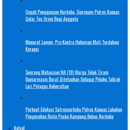
Cegah Penggunaan Narkoba, Sipropam Polres Kapuas
Gelar Tes Urine Bagi Anggota
Menurut Lawyer, Pro Kontra Hukuman Mati Terdakwa
Korupsi
Seorang Mahasiswi NA (19) Warga Teluk Tiram
Banjarmasin Barat Ditetapkan Sebagai Pelaku Tabrak
Lari Petugas Kebersihan
Perkuat Edukasi Satresnarkoba Polres Kapuas Lakukan
Pengecekan Rutin Posko Kampung Bebas Narkoba
Kalsel