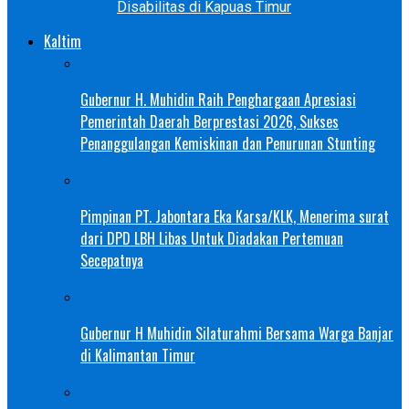
Disabilitas di Kapuas Timur
Kaltim
Gubernur H. Muhidin Raih Penghargaan Apresiasi
Pemerintah Daerah Berprestasi 2026, Sukses
Penanggulangan Kemiskinan dan Penurunan Stunting
Pimpinan PT. Jabontara Eka Karsa/KLK, Menerima surat
dari DPD LBH Libas Untuk Diadakan Pertemuan
Secepatnya
Gubernur H Muhidin Silaturahmi Bersama Warga Banjar
di Kalimantan Timur