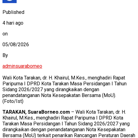
Published
4 hari ago
on
05/08/2026
By
adminsuaraborneo
Wali Kota Tarakan, dr. H. Khairul, M.Kes., menghadiri Rapat
Paripurna I DPRD Kota Tarakan Masa Persidangan I Tahun
Sidang 2026/2027 yang dirangkaikan dengan
penandatanganan Nota Kesepakatan Bersama (MoU).
(Foto/Ist)
TARAKAN, SuaraBorneo.com
– Wali Kota Tarakan, dr. H.
Khairul, M.Kes., menghadiri Rapat Paripurna I DPRD Kota
Tarakan Masa Persidangan I Tahun Sidang 2026/2027 yang
dirangkaikan dengan penandatanganan Nota Kesepakatan
Bersama (MoU) terkait penarikan Rancangan Peraturan Daerah