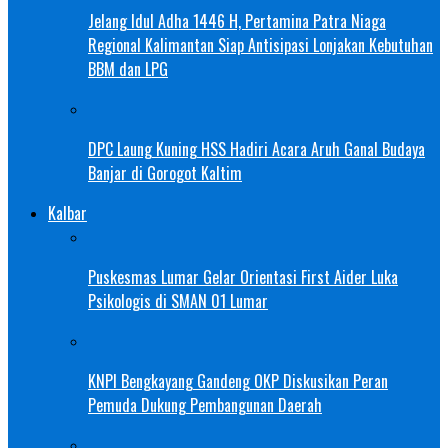
Jelang Idul Adha 1446 H, Pertamina Patra Niaga
Regional Kalimantan Siap Antisipasi Lonjakan Kebutuhan
BBM dan LPG
DPC Laung Kuning HSS Hadiri Acara Aruh Ganal Budaya
Banjar di Gorogot Kaltim
Kalbar
Puskesmas Lumar Gelar Orientasi First Aider Luka
Psikologis di SMAN 01 Lumar
KNPI Bengkayang Gandeng OKP Diskusikan Peran
Pemuda Dukung Pembangunan Daerah