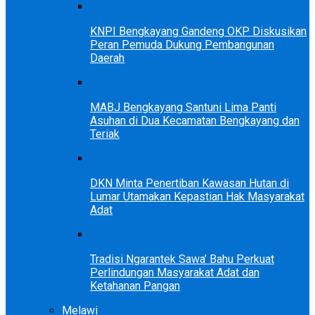
KNPI Bengkayang Gandeng OKP Diskusikan
Peran Pemuda Dukung Pembangunan
Daerah
MABJ Bengkayang Santuni Lima Panti
Asuhan di Dua Kecamatan Bengkayang dan
Teriak
DKN Minta Penertiban Kawasan Hutan di
Lumar Utamakan Kepastian Hak Masyarakat
Adat
Tradisi Ngarantek Sawa’ Bahu Perkuat
Perlindungan Masyarakat Adat dan
Ketahanan Pangan
Melawi