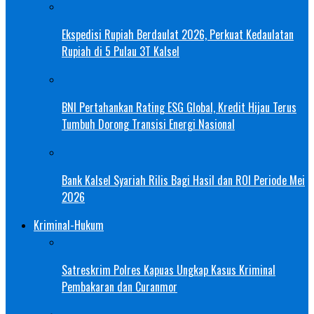
Ekspedisi Rupiah Berdaulat 2026, Perkuat Kedaulatan
Rupiah di 5 Pulau 3T Kalsel
BNI Pertahankan Rating ESG Global, Kredit Hijau Terus
Tumbuh Dorong Transisi Energi Nasional
Bank Kalsel Syariah Rilis Bagi Hasil dan ROI Periode Mei
2026
Kriminal-Hukum
Satreskrim Polres Kapuas Ungkap Kasus Kriminal
Pembakaran dan Curanmor