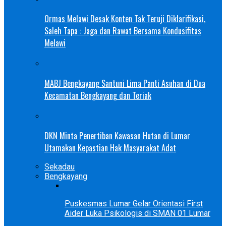
Ormas Melawi Desak Konten Tak Teruji Diklarifikasi,
Saleh Tapa : Jaga dan Rawat Bersama Kondusifitas
Melawi
MABJ Bengkayang Santuni Lima Panti Asuhan di Dua
Kecamatan Bengkayang dan Teriak
DKN Minta Penertiban Kawasan Hutan di Lumar
Utamakan Kepastian Hak Masyarakat Adat
Sekadau
Bengkayang
Puskesmas Lumar Gelar Orientasi First
Aider Luka Psikologis di SMAN 01 Lumar