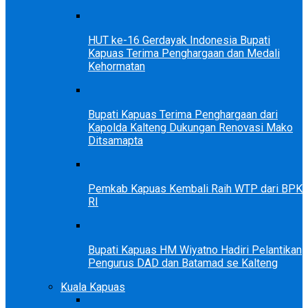
HUT ke-16 Gerdayak Indonesia Bupati
Kapuas Terima Penghargaan dan Medali
Kehormatan
Bupati Kapuas Terima Penghargaan dari
Kapolda Kalteng Dukungan Renovasi Mako
Ditsamapta
Pemkab Kapuas Kembali Raih WTP dari BPK
RI
Bupati Kapuas HM Wiyatno Hadiri Pelantikan
Pengurus DAD dan Batamad se Kalteng
Kuala Kapuas