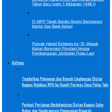
Tahun Baru Islam 1 Muharam 1448 H
Di MPP Tanah Bumbu Resmi Beroperasi
Kantor Kas Bank Kalsel
Puncak Harjad Kotabaru ke-76, Wagub
Kalsel Apresiasi Prestasi hingga
Pembangunan Jembatan Pulau Laut
Kalteng
Tingkatkan Pelayanan dan Ramah Lingkungan Distan
Kapuas Relokasi RPU ke Handil Parimas Desa Pulau Telo
Perkuat Pertanian Berkelanjutan Distan Kapuas Gelar
Rakor dan Singkronisasi Penyusunan Raperda