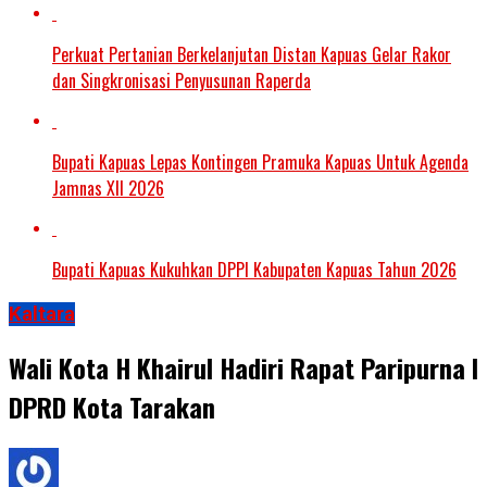
Perkuat Pertanian Berkelanjutan Distan Kapuas Gelar Rakor
dan Singkronisasi Penyusunan Raperda
Bupati Kapuas Lepas Kontingen Pramuka Kapuas Untuk Agenda
Jamnas XII 2026
Bupati Kapuas Kukuhkan DPPI Kabupaten Kapuas Tahun 2026
Kaltara
Wali Kota H Khairul Hadiri Rapat Paripurna I
DPRD Kota Tarakan