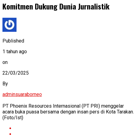
Komitmen Dukung Dunia Jurnalistik
Published
1 tahun ago
on
22/03/2025
By
adminsuaraborneo
PT Phoenix Resources Internasional (PT PRI) menggelar
acara buka puasa bersama dengan insan pers di Kota Tarakan.
(Foto/Ist)