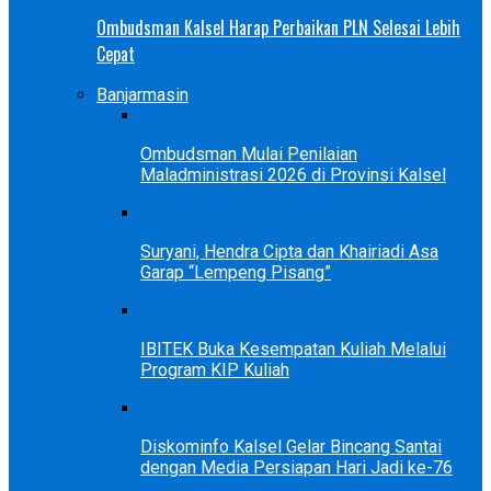
Ombudsman Kalsel Harap Perbaikan PLN Selesai Lebih
Cepat
Banjarmasin
Ombudsman Mulai Penilaian
Maladministrasi 2026 di Provinsi Kalsel
Suryani, Hendra Cipta dan Khairiadi Asa
Garap “Lempeng Pisang”
IBITEK Buka Kesempatan Kuliah Melalui
Program KIP Kuliah
Diskominfo Kalsel Gelar Bincang Santai
dengan Media Persiapan Hari Jadi ke-76