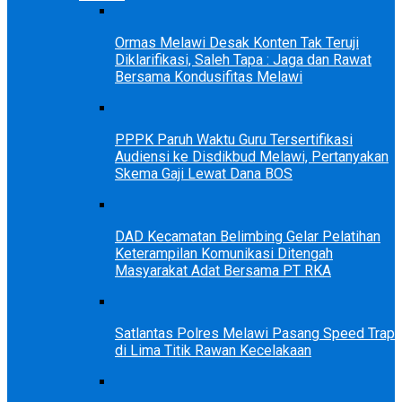
Ormas Melawi Desak Konten Tak Teruji
Diklarifikasi, Saleh Tapa : Jaga dan Rawat
Bersama Kondusifitas Melawi
PPPK Paruh Waktu Guru Tersertifikasi
Audiensi ke Disdikbud Melawi, Pertanyakan
Skema Gaji Lewat Dana BOS
DAD Kecamatan Belimbing Gelar Pelatihan
Keterampilan Komunikasi Ditengah
Masyarakat Adat Bersama PT RKA
Satlantas Polres Melawi Pasang Speed Trap
di Lima Titik Rawan Kecelakaan