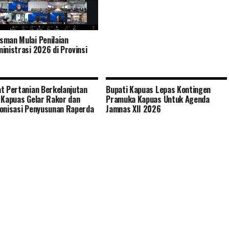
man Mulai Penilaian
inistrasi 2026 di Provinsi
t Pertanian Berkelanjutan
Bupati Kapuas Lepas Kontingen
 Kapuas Gelar Rakor dan
Pramuka Kapuas Untuk Agenda
onisasi Penyusunan Raperda
Jamnas XII 2026