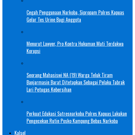
Cegah Penggunaan Narkoba, Sipropam Polres Kapuas
Gelar Tes Urine Bagi Anggota
Menurut Lawyer, Pro Kontra Hukuman Mati Terdakwa
Korupsi
Seorang Mahasiswi NA (19) Warga Teluk Tiram
Banjarmasin Barat Ditetapkan Sebagai Pelaku Tabrak
Lari Petugas Kebersihan
Perkuat Edukasi Satresnarkoba Polres Kapuas Lakukan
Pengecekan Rutin Posko Kampung Bebas Narkoba
Kalsel