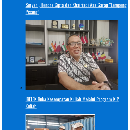
Suryani, Hendra Cipta dan Khairiadi Asa Garap “Lempeng
Pisang”
IBITEK Buka Kesempatan Kuliah Melalui Program KIP
Kuliah