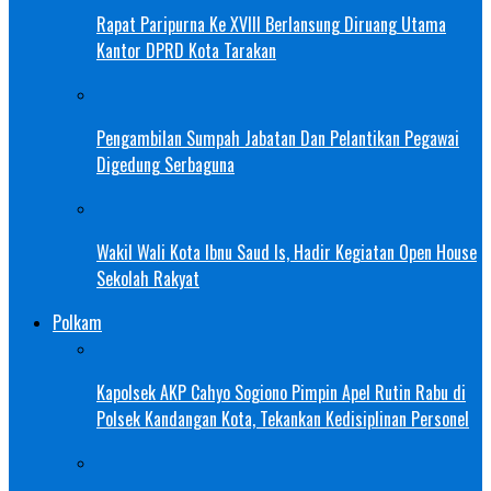
Rapat Paripurna Ke XVIII Berlansung Diruang Utama
Kantor DPRD Kota Tarakan
Pengambilan Sumpah Jabatan Dan Pelantikan Pegawai
Digedung Serbaguna
Wakil Wali Kota Ibnu Saud Is, Hadir Kegiatan Open House
Sekolah Rakyat
Polkam
Kapolsek AKP Cahyo Sogiono Pimpin Apel Rutin Rabu di
Polsek Kandangan Kota, Tekankan Kedisiplinan Personel