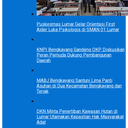
Puskesmas Lumar Gelar Orientasi First
Aider Luka Psikologis di SMAN 01 Lumar
KNPI Bengkayang Gandeng OKP Diskusikan
Peran Pemuda Dukung Pembangunan
Daerah
MABJ Bengkayang Santuni Lima Panti
Asuhan di Dua Kecamatan Bengkayang dan
Teriak
DKN Minta Penertiban Kawasan Hutan di
Lumar Utamakan Kepastian Hak Masyarakat
Adat