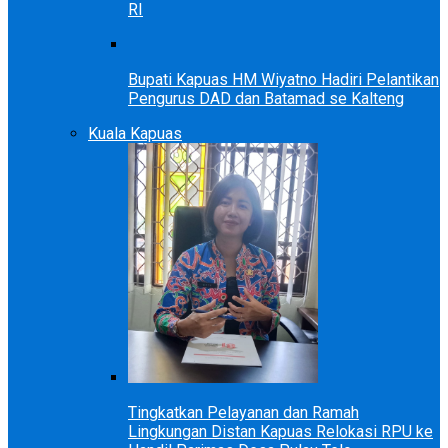
RI
Bupati Kapuas HM Wiyatno Hadiri Pelantikan
Pengurus DAD dan Batamad se Kalteng
Kuala Kapuas
Tingkatkan Pelayanan dan Ramah
Lingkungan Distan Kapuas Relokasi RPU ke