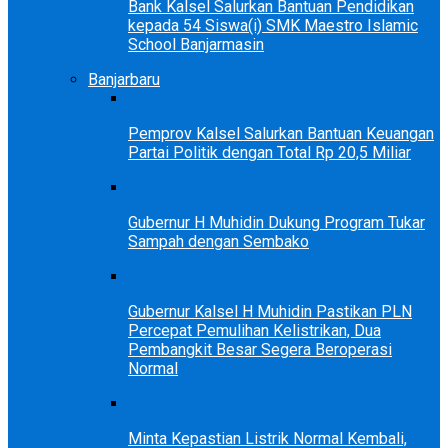
Bank Kalsel Salurkan Bantuan Pendidikan
kepada 54 Siswa(i) SMK Maestro Islamic
School Banjarmasin
Banjarbaru
Pemprov Kalsel Salurkan Bantuan Keuangan
Partai Politik dengan Total Rp 20,5 Miliar
Gubernur H Muhidin Dukung Program Tukar
Sampah dengan Sembako
Gubernur Kalsel H Muhidin Pastikan PLN
Percepat Pemulihan Kelistrikan, Dua
Pembangkit Besar Segera Beroperasi
Normal
Minta Kepastian Listrik Normal Kembali,