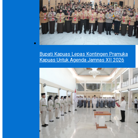
Bupati Kapuas Lepas Kontingen Pramuka
Kapuas Untuk Agenda Jamnas XII 2026