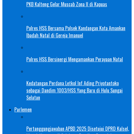
PKB Kalteng Gelar Muscab Zona II di Kapuas
Polres HSS Bersama Polsek Kandangan Kota Amankan
Ibadah Natal di Gereja Imanuel
Polres HSS Bersinergi Mengamankan Perayaan Natal
Kedatangan Perdana Letkol Inf Ading Priyotantoko
sebagai Dandim 1003/HSS Yang Baru di Hulu Sungai
Selatan
Parlemen
Pertanggungjawaban APBD 2025 Disetujui DPRD Kalsel,