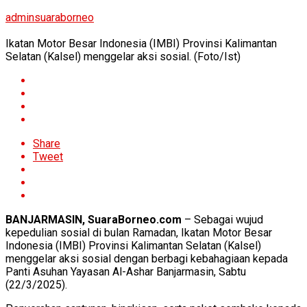
adminsuaraborneo
Ikatan Motor Besar Indonesia (IMBI) Provinsi Kalimantan
Selatan (Kalsel) menggelar aksi sosial. (Foto/Ist)
Share
Tweet
BANJARMASIN, SuaraBorneo.com
– Sebagai wujud
kepedulian sosial di bulan Ramadan, Ikatan Motor Besar
Indonesia (IMBI) Provinsi Kalimantan Selatan (Kalsel)
menggelar aksi sosial dengan berbagi kebahagiaan kepada
Panti Asuhan Yayasan Al-Ashar Banjarmasin, Sabtu
(22/3/2025).