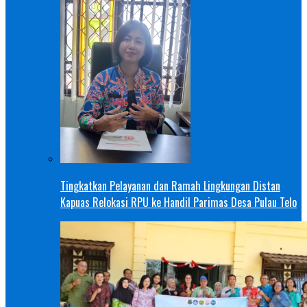
Tingkatkan Pelayanan dan Ramah Lingkungan Distan
Kapuas Relokasi RPU ke Handil Parimas Desa Pulau Telo