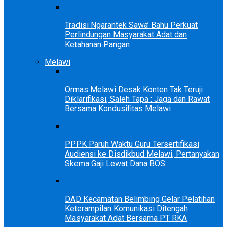
Tradisi Ngarantek Sawa’ Bahu Perkuat
Perlindungan Masyarakat Adat dan
Ketahanan Pangan
Melawi
Ormas Melawi Desak Konten Tak Teruji
Diklarifikasi, Saleh Tapa : Jaga dan Rawat
Bersama Kondusifitas Melawi
PPPK Paruh Waktu Guru Tersertifikasi
Audiensi ke Disdikbud Melawi, Pertanyakan
Skema Gaji Lewat Dana BOS
DAD Kecamatan Belimbing Gelar Pelatihan
Keterampilan Komunikasi Ditengah
Masyarakat Adat Bersama PT RKA