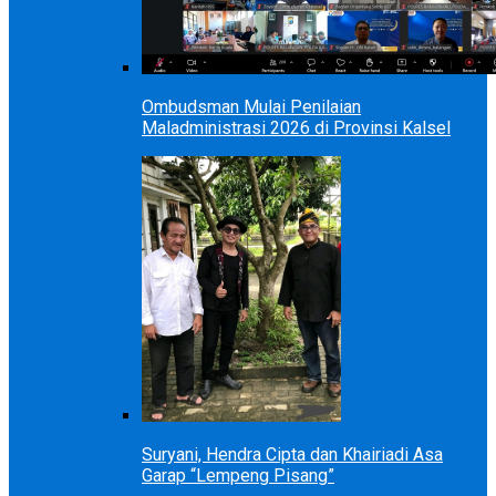
Ombudsman Mulai Penilaian
Maladministrasi 2026 di Provinsi Kalsel
Suryani, Hendra Cipta dan Khairiadi Asa
Garap “Lempeng Pisang”