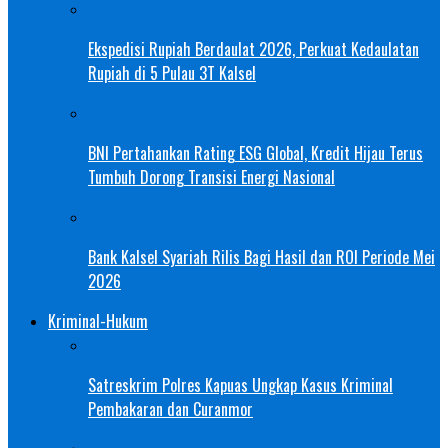
Ekspedisi Rupiah Berdaulat 2026, Perkuat Kedaulatan
Rupiah di 5 Pulau 3T Kalsel
BNI Pertahankan Rating ESG Global, Kredit Hijau Terus
Tumbuh Dorong Transisi Energi Nasional
Bank Kalsel Syariah Rilis Bagi Hasil dan ROI Periode Mei
2026
Kriminal-Hukum
Satreskrim Polres Kapuas Ungkap Kasus Kriminal
Pembakaran dan Curanmor