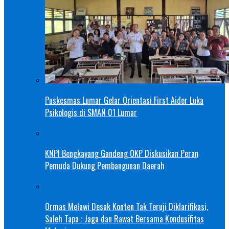
Puskesmas Lumar Gelar Orientasi First Aider Luka
Psikologis di SMAN 01 Lumar
KNPI Bengkayang Gandeng OKP Diskusikan Peran
Pemuda Dukung Pembangunan Daerah
Ormas Melawi Desak Konten Tak Teruji Diklarifikasi,
Saleh Tapa : Jaga dan Rawat Bersama Kondusifitas