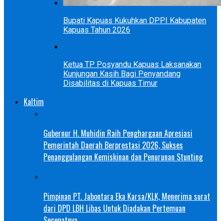
Bupati Kapuas Kukuhkan DPPI Kabupaten
Kapuas Tahun 2026
Ketua TP Posyandu Kapuas Laksanakan
Kunjungan Kasih Bagi Penyandang
Disabilitas di Kapuas Timur
Kaltim
Gubernur H. Muhidin Raih Penghargaan Apresiasi
Pemerintah Daerah Berprestasi 2026, Sukses
Penanggulangan Kemiskinan dan Penurunan Stunting
Pimpinan PT. Jabontara Eka Karsa/KLK, Menerima surat
dari DPD LBH Libas Untuk Diadakan Pertemuan
Secepatnya