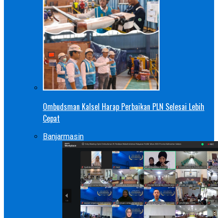
Ombudsman Kalsel Harap Perbaikan PLN Selesai Lebih
Cepat
Banjarmasin