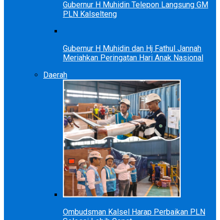
Gubernur H Muhidin Telepon Langsung GM
PLN Kalselteng
Gubernur H Muhidin dan Hj Fathul Jannah
Meriahkan Peringatan Hari Anak Nasional
Daerah
Ombudsman Kalsel Harap Perbaikan PLN