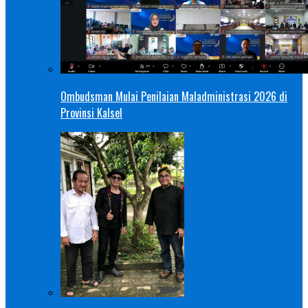
Ombudsman Mulai Penilaian Maladministrasi 2026 di
Provinsi Kalsel