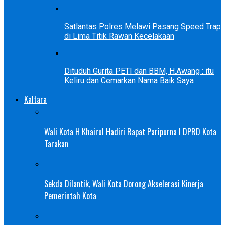
Satlantas Polres Melawi Pasang Speed Trap
di Lima Titik Rawan Kecelakaan
Dituduh Gurita PETI dan BBM, H.Awang : itu
Keliru dan Cemarkan Nama Baik Saya
Kaltara
Wali Kota H Khairul Hadiri Rapat Paripurna I DPRD Kota
Tarakan
Sekda Dilantik, Wali Kota Dorong Akselerasi Kinerja
Pemerintah Kota