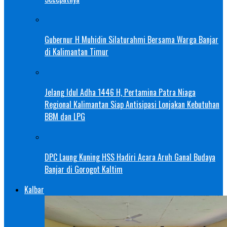
Gubernur H Muhidin Silaturahmi Bersama Warga Banjar
di Kalimantan Timur
Jelang Idul Adha 1446 H, Pertamina Patra Niaga
Regional Kalimantan Siap Antisipasi Lonjakan Kebutuhan
BBM dan LPG
DPC Laung Kuning HSS Hadiri Acara Aruh Ganal Budaya
Banjar di Gorogot Kaltim
Kalbar