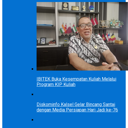
IBITEK Buka Kesempatan Kuliah Melalui
Program KIP Kuliah
Diskominfo Kalsel Gelar Bincang Santai
dengan Media Persiapan Hari Jadi ke-76