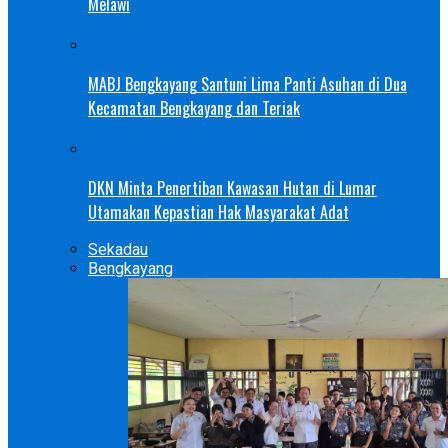
Melawi
MABJ Bengkayang Santuni Lima Panti Asuhan di Dua
Kecamatan Bengkayang dan Teriak
DKN Minta Penertiban Kawasan Hutan di Lumar
Utamakan Kepastian Hak Masyarakat Adat
Sekadau
Bengkayang