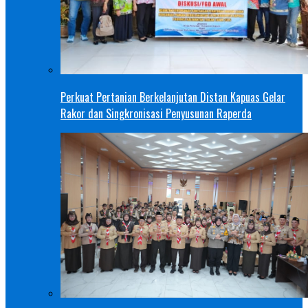
Perkuat Pertanian Berkelanjutan Distan Kapuas Gelar
Rakor dan Singkronisasi Penyusunan Raperda