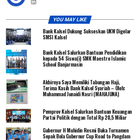
YOU MAY LIKE
Bank Kalsel Dukung Sukseskan UKW Digelar
SMSI Kalsel
Bank Kalsel Salurkan Bantuan Pendidikan
kepada 54 Siswa(i) SMK Maestro Islamic
School Banjarmasin
Akhirnya Saya Memiliki Tabungan Haji,
Terima Kasih Bank Kalsel Syariah – Oleh:
Muhammad Junaidi Nasri (MAHAJUNA)
Pemprov Kalsel Salurkan Bantuan Keuangan
Partai Politik dengan Total Rp 20,5 Miliar
Gubernur H Muhidin Resmi Buka Turnamen
Sepak Bola Gubernur Cup Road to Pangdam