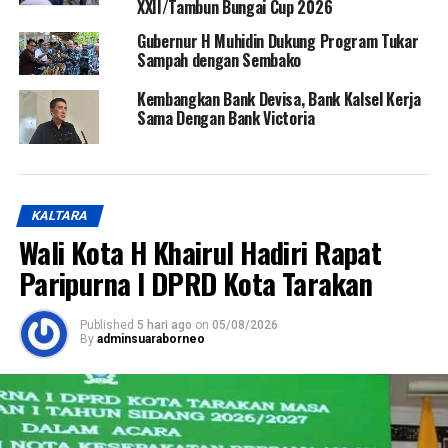
XXII/Tambun Bungai Cup 2026
Gubernur H Muhidin Dukung Program Tukar
Sampah dengan Sembako
Kembangkan Bank Devisa, Bank Kalsel Kerja
Sama Dengan Bank Victoria
KALTARA
Wali Kota H Khairul Hadiri Rapat
Paripurna I DPRD Kota Tarakan
Published
5 hari ago
on
05/08/2026
By
adminsuaraborneo