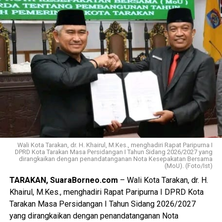
Wali Kota Tarakan, dr. H. Khairul, M.Kes., menghadiri Rapat Paripurna I
DPRD Kota Tarakan Masa Persidangan I Tahun Sidang 2026/2027 yang
dirangkaikan dengan penandatanganan Nota Kesepakatan Bersama
(MoU). (Foto/Ist)
TARAKAN, SuaraBorneo.com
– Wali Kota Tarakan, dr. H.
Khairul, M.Kes., menghadiri Rapat Paripurna I DPRD Kota
Tarakan Masa Persidangan I Tahun Sidang 2026/2027
yang dirangkaikan dengan penandatanganan Nota