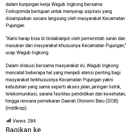
dalam kunjungan kerja Wagub Ingkong bersama
Forkopimda bertujuan untuk menyerap aspirasi yang
disampaikan secara langsung oleh masyarakat Kecamatan
Pujungan.
“Kami harap bisa di tindaklanjuti oleh pemerintah saran dan
masukan dari masyarakat khususnya Kecamatan Pujungan,”
ucap Wagub Ingkong.
Dalam diskusi bersama masyarakat ini, Wagub Ingkong
mencatat beberapa hal yang menjadi atensi penting bagi
masyarakat terkhususnya Kecamatan Pujungan yakni
kebutuhan yang sama seperti akses jalan, jaringan listrik,
telekomunikasi, sarana fasilitas pendidikan dan kesehatan,
hingga rencana pemekaran Daerah Otonomi Baru (DOB).
(mddkisp)
Views:
284
Bagikan ke