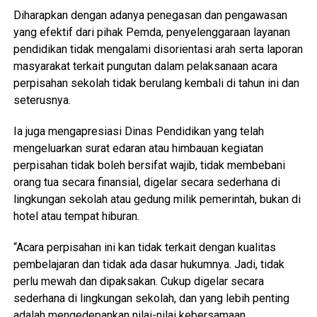
Diharapkan dengan adanya penegasan dan pengawasan
yang efektif dari pihak Pemda, penyelenggaraan layanan
pendidikan tidak mengalami disorientasi arah serta laporan
masyarakat terkait pungutan dalam pelaksanaan acara
perpisahan sekolah tidak berulang kembali di tahun ini dan
seterusnya.
Ia juga mengapresiasi Dinas Pendidikan yang telah
mengeluarkan surat edaran atau himbauan kegiatan
perpisahan tidak boleh bersifat wajib, tidak membebani
orang tua secara finansial, digelar secara sederhana di
lingkungan sekolah atau gedung milik pemerintah, bukan di
hotel atau tempat hiburan.
“Acara perpisahan ini kan tidak terkait dengan kualitas
pembelajaran dan tidak ada dasar hukumnya. Jadi, tidak
perlu mewah dan dipaksakan. Cukup digelar secara
sederhana di lingkungan sekolah, dan yang lebih penting
adalah mengedepankan nilai-nilai kebersamaan,