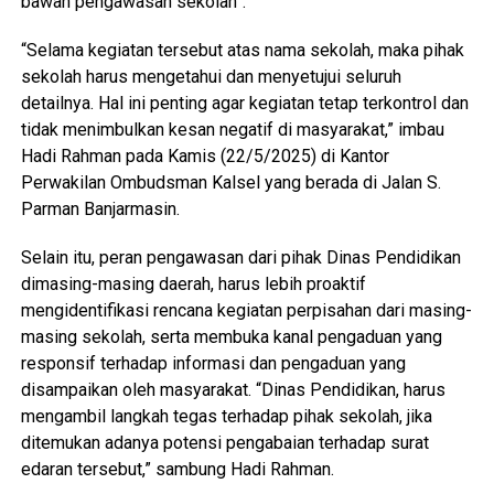
bawah pengawasan sekolah”.
“Selama kegiatan tersebut atas nama sekolah, maka pihak
sekolah harus mengetahui dan menyetujui seluruh
detailnya. Hal ini penting agar kegiatan tetap terkontrol dan
tidak menimbulkan kesan negatif di masyarakat,” imbau
Hadi Rahman pada Kamis (22/5/2025) di Kantor
Perwakilan Ombudsman Kalsel yang berada di Jalan S.
Parman Banjarmasin.
Selain itu, peran pengawasan dari pihak Dinas Pendidikan
dimasing-masing daerah, harus lebih proaktif
mengidentifikasi rencana kegiatan perpisahan dari masing-
masing sekolah, serta membuka kanal pengaduan yang
responsif terhadap informasi dan pengaduan yang
disampaikan oleh masyarakat. “Dinas Pendidikan, harus
mengambil langkah tegas terhadap pihak sekolah, jika
ditemukan adanya potensi pengabaian terhadap surat
edaran tersebut,” sambung Hadi Rahman.