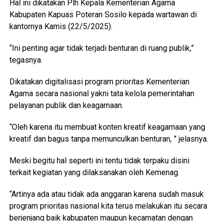
Hal ini dikatakan Plh Kepala Kementerian Agama
Kabupaten Kapuas Poteran Sosilo kepada wartawan di
kantornya Kamis (22/5/2025).
“Ini penting agar tidak terjadi benturan di ruang publik,”
tegasnya.
Dikatakan digitalisasi program prioritas Kementerian
Agama secara nasional yakni tata kelola pemerintahan
pelayanan publik dan keagamaan.
“Oleh karena itu membuat konten kreatif keagamaan yang
kreatif dan bagus tanpa memunculkan benturan, ” jelasnya.
Meski begitu hal seperti ini tentu tidak terpaku disini
terkait kegiatan yang dilaksanakan oleh Kemenag.
“Artinya ada atau tidak ada anggaran karena sudah masuk
program prioritas nasional kita terus melakukan itu secara
berjenjang baik kabupaten maupun kecamatan dengan