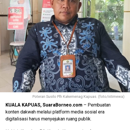
Poteran Susilo Plh Kakemenag Kapuas. (foto/istimewa)
KUALA KAPUAS, SuaraBorneo.com
– Pembuatan
konten dakwah melalui platform media sosial era
digitalisasi harus menyejukan ruang publik.