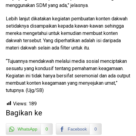
menggunakan SDM yang ada,” jelasnya.
Lebih lanjut dikatakan kegiatan pembuatan konten dakwah
setidaknya disampaikan kepada kawan-kawan sehingga
mereka mengetahui untuk kemudian membuat konten
dakwah tersebut. Yang diperhatikan adalah isi daripada
materi dakwah selain ada filter untuk itu.
“Tujuannya mendakwah melalui media sosial menciptakan
sesuatu yang kondusif tentang pemahaman keagamaan.
Kegiatan ini tidak hanya bersifat seremonial dan ada output
membuat konten keagamaan yang menyejukan umat,”
tutupnya. (Ujg/SB)
Views:
189
Bagikan ke
WhatsApp
0
Facebook
0