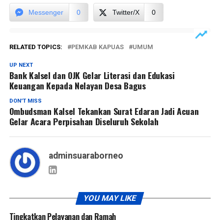
Messenger
0
Twitter/X
0
RELATED TOPICS:
PEMKAB KAPUAS
UMUM
UP NEXT
Bank Kalsel dan OJK Gelar Literasi dan Edukasi
Keuangan Kepada Nelayan Desa Bagus
DON'T MISS
Ombudsman Kalsel Tekankan Surat Edaran Jadi Acuan
Gelar Acara Perpisahan Diseluruh Sekolah
adminsuaraborneo
YOU MAY LIKE
Tingkatkan Pelayanan dan Ramah