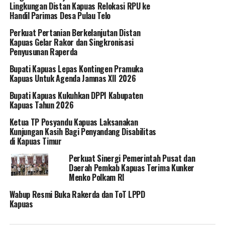
Lingkungan Distan Kapuas Relokasi RPU ke
Handil Parimas Desa Pulau Telo
Perkuat Pertanian Berkelanjutan Distan
Kapuas Gelar Rakor dan Singkronisasi
Penyusunan Raperda
Bupati Kapuas Lepas Kontingen Pramuka
Kapuas Untuk Agenda Jamnas XII 2026
Bupati Kapuas Kukuhkan DPPI Kabupaten
Kapuas Tahun 2026
Ketua TP Posyandu Kapuas Laksanakan
Kunjungan Kasih Bagi Penyandang Disabilitas
di Kapuas Timur
Perkuat Sinergi Pemerintah Pusat dan
Daerah Pemkab Kapuas Terima Kunker
Menko Polkam RI
Wabup Resmi Buka Rakerda dan ToT LPPD
Kapuas