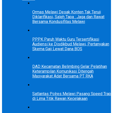
Ormas Melawi Desak Konten Tak Teruji
Diklarifikasi, Saleh Tapa : Jaga dan Rawat
Bersama Kondusifitas Melawi
PPPK Paruh Waktu Guru Tersertifikasi
Audiensi ke Disdikbud Melawi, Pertanyakan
Skema Gaji Lewat Dana BOS
DAD Kecamatan Belimbing Gelar Pelatihan
Keterampilan Komunikasi Ditengah
Masyarakat Adat Bersama PT RKA
Satlantas Polres Melawi Pasang Speed Trap
di Lima Titik Rawan Kecelakaan