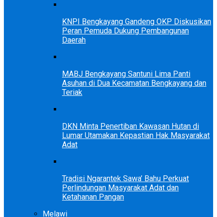
KNPI Bengkayang Gandeng OKP Diskusikan
Peran Pemuda Dukung Pembangunan
Daerah
MABJ Bengkayang Santuni Lima Panti
Asuhan di Dua Kecamatan Bengkayang dan
Teriak
DKN Minta Penertiban Kawasan Hutan di
Lumar Utamakan Kepastian Hak Masyarakat
Adat
Tradisi Ngarantek Sawa’ Bahu Perkuat
Perlindungan Masyarakat Adat dan
Ketahanan Pangan
Melawi