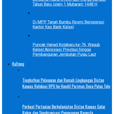
Tahun Baru Islam 1 Muharam 1448 H
Di MPP Tanah Bumbu Resmi Beroperasi
Kantor Kas Bank Kalsel
Puncak Harjad Kotabaru ke-76, Wagub
Kalsel Apresiasi Prestasi hingga
Pembangunan Jembatan Pulau Laut
Kalteng
Tingkatkan Pelayanan dan Ramah Lingkungan Distan
Kapuas Relokasi RPU ke Handil Parimas Desa Pulau Telo
Perkuat Pertanian Berkelanjutan Distan Kapuas Gelar
Rakor dan Singkronisasi Penyusunan Raperda