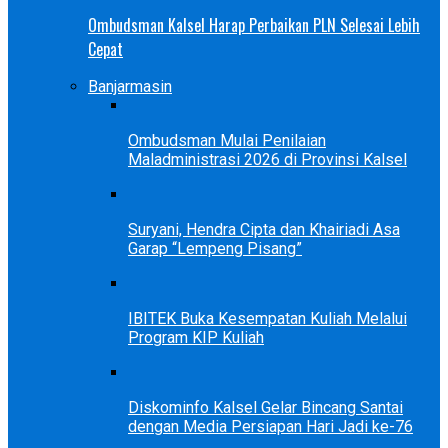
Ombudsman Kalsel Harap Perbaikan PLN Selesai Lebih
Cepat
Banjarmasin
Ombudsman Mulai Penilaian
Maladministrasi 2026 di Provinsi Kalsel
Suryani, Hendra Cipta dan Khairiadi Asa
Garap “Lempeng Pisang”
IBITEK Buka Kesempatan Kuliah Melalui
Program KIP Kuliah
Diskominfo Kalsel Gelar Bincang Santai
dengan Media Persiapan Hari Jadi ke-76