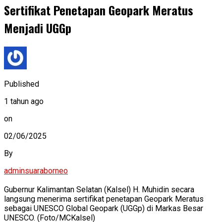
Sertifikat Penetapan Geopark Meratus
Menjadi UGGp
Published
1 tahun ago
on
02/06/2025
By
adminsuaraborneo
Gubernur Kalimantan Selatan (Kalsel) H. Muhidin secara
langsung menerima sertifikat penetapan Geopark Meratus
sebagai UNESCO Global Geopark (UGGp) di Markas Besar
UNESCO. (Foto/MCKalsel)