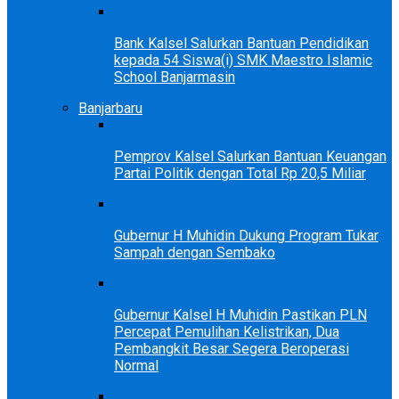
Bank Kalsel Salurkan Bantuan Pendidikan
kepada 54 Siswa(i) SMK Maestro Islamic
School Banjarmasin
Banjarbaru
Pemprov Kalsel Salurkan Bantuan Keuangan
Partai Politik dengan Total Rp 20,5 Miliar
Gubernur H Muhidin Dukung Program Tukar
Sampah dengan Sembako
Gubernur Kalsel H Muhidin Pastikan PLN
Percepat Pemulihan Kelistrikan, Dua
Pembangkit Besar Segera Beroperasi
Normal