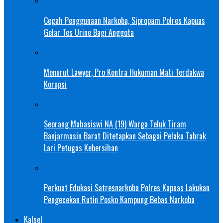
Cegah Penggunaan Narkoba, Sipropam Polres Kapuas
Gelar Tes Urine Bagi Anggota
Menurut Lawyer, Pro Kontra Hukuman Mati Terdakwa
Korupsi
Seorang Mahasiswi NA (19) Warga Teluk Tiram
Banjarmasin Barat Ditetapkan Sebagai Pelaku Tabrak
Lari Petugas Kebersihan
Perkuat Edukasi Satresnarkoba Polres Kapuas Lakukan
Pengecekan Rutin Posko Kampung Bebas Narkoba
Kalsel