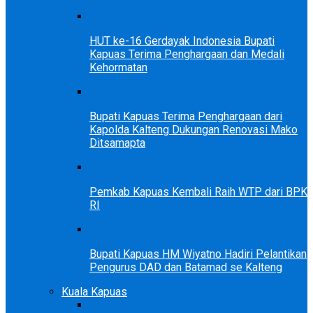
HUT ke-16 Gerdayak Indonesia Bupati
Kapuas Terima Penghargaan dan Medali
Kehormatan
Bupati Kapuas Terima Penghargaan dari
Kapolda Kalteng Dukungan Renovasi Mako
Ditsamapta
Pemkab Kapuas Kembali Raih WTP dari BPK
RI
Bupati Kapuas HM Wiyatno Hadiri Pelantikan
Pengurus DAD dan Batamad se Kalteng
Kuala Kapuas