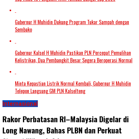
Gubernur H Muhidin Dukung Program Tukar Sampah dengan
Sembako
Gubernur Kalsel H Muhidin Pastikan PLN Percepat Pemulihan
Kelistrikan, Dua Pembangkit Besar Segera Beroperasi Normal
Minta Kepastian Listrik Normal Kembali, Gubernur H Muhidin
Telepon Langsung GM PLN Kalselteng
Internasional
Rakor Perbatasan RI–Malaysia Digelar di
Long Nawang, Bahas PLBN dan Perkuat