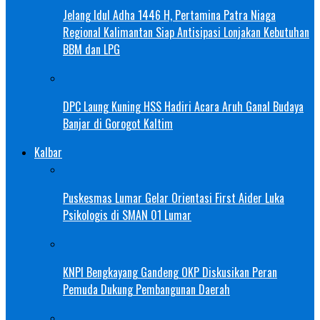
Jelang Idul Adha 1446 H, Pertamina Patra Niaga
Regional Kalimantan Siap Antisipasi Lonjakan Kebutuhan
BBM dan LPG
DPC Laung Kuning HSS Hadiri Acara Aruh Ganal Budaya
Banjar di Gorogot Kaltim
Kalbar
Puskesmas Lumar Gelar Orientasi First Aider Luka
Psikologis di SMAN 01 Lumar
KNPI Bengkayang Gandeng OKP Diskusikan Peran
Pemuda Dukung Pembangunan Daerah