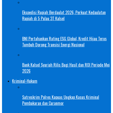
Ekspedisi Rupiah Berdaulat 2026, Perkuat Kedaulatan
Rupiah di 5 Pulau 3T Kalsel
BNI Pertahankan Rating ESG Global, Kredit Hijau Terus
Tumbuh Dorong Transisi Energi Nasional
Bank Kalsel Syariah Rilis Bagi Hasil dan ROI Periode Mei
2026
Kriminal-Hukum
Satreskrim Polres Kapuas Ungkap Kasus Kriminal
Pembakaran dan Curanmor