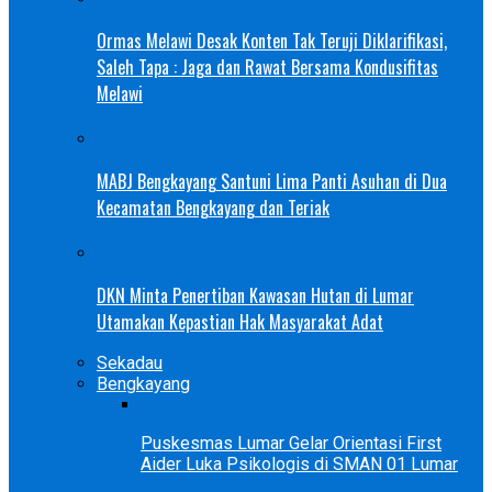
Ormas Melawi Desak Konten Tak Teruji Diklarifikasi,
Saleh Tapa : Jaga dan Rawat Bersama Kondusifitas
Melawi
MABJ Bengkayang Santuni Lima Panti Asuhan di Dua
Kecamatan Bengkayang dan Teriak
DKN Minta Penertiban Kawasan Hutan di Lumar
Utamakan Kepastian Hak Masyarakat Adat
Sekadau
Bengkayang
Puskesmas Lumar Gelar Orientasi First
Aider Luka Psikologis di SMAN 01 Lumar