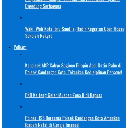
Digedung Serbaguna
Wakil Wali Kota Ibnu Saud Is, Hadir Kegiatan Open House
Sekolah Rakyat
Polkam
Kapolsek AKP Cahyo Sogiono Pimpin Apel Rutin Rabu di
Polsek Kandangan Kota, Tekankan Kedisiplinan Personel
PKB Kalteng Gelar Muscab Zona II di Kapuas
Polres HSS Bersama Polsek Kandangan Kota Amankan
Ibadah Natal di Gereja Imanuel