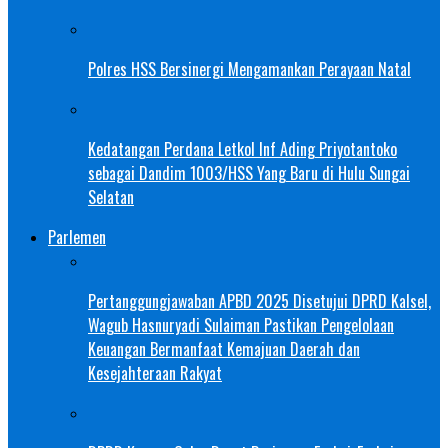
Polres HSS Bersinergi Mengamankan Perayaan Natal
Kedatangan Perdana Letkol Inf Ading Priyotantoko
sebagai Dandim 1003/HSS Yang Baru di Hulu Sungai
Selatan
Parlemen
Pertanggungjawaban APBD 2025 Disetujui DPRD Kalsel,
Wagub Hasnuryadi Sulaiman Pastikan Pengelolaan
Keuangan Bermanfaat Kemajuan Daerah dan
Kesejahteraan Rakyat