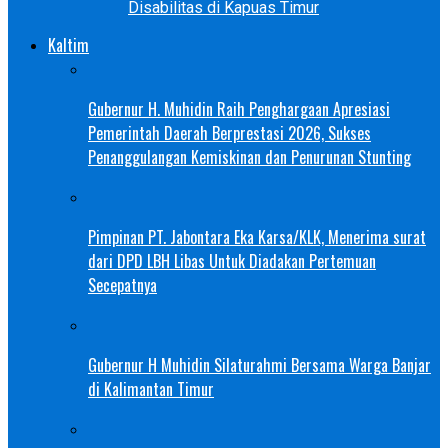
Disabilitas di Kapuas Timur
Kaltim
Gubernur H. Muhidin Raih Penghargaan Apresiasi
Pemerintah Daerah Berprestasi 2026, Sukses
Penanggulangan Kemiskinan dan Penurunan Stunting
Pimpinan PT. Jabontara Eka Karsa/KLK, Menerima surat
dari DPD LBH Libas Untuk Diadakan Pertemuan
Secepatnya
Gubernur H Muhidin Silaturahmi Bersama Warga Banjar
di Kalimantan Timur