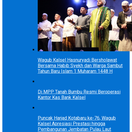
Wagub Kalsel Hasnuryadi Bersholawat
Bersama Habib Syekh dan Warga Sambut
Tahun Baru Islam 1 Muharam 1448 H
Di MPP Tanah Bumbu Resmi Beroperasi
Kantor Kas Bank Kalsel
Puncak Harjad Kotabaru ke-76, Wagub
Kalsel Apresiasi Prestasi hingga
Pembangunan Jembatan Pulau Laut