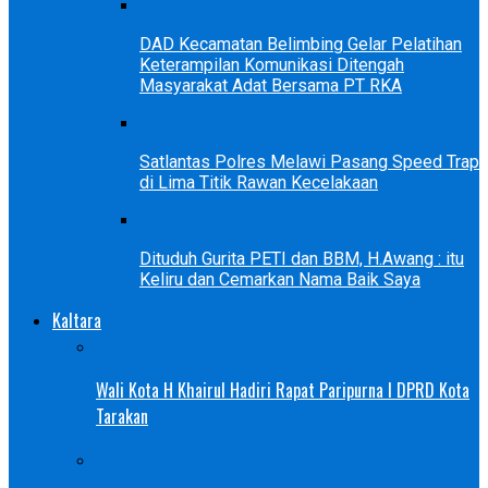
DAD Kecamatan Belimbing Gelar Pelatihan
Keterampilan Komunikasi Ditengah
Masyarakat Adat Bersama PT RKA
Satlantas Polres Melawi Pasang Speed Trap
di Lima Titik Rawan Kecelakaan
Dituduh Gurita PETI dan BBM, H.Awang : itu
Keliru dan Cemarkan Nama Baik Saya
Kaltara
Wali Kota H Khairul Hadiri Rapat Paripurna I DPRD Kota
Tarakan