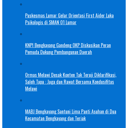
Puskesmas Lumar Gelar Orientasi First Aider Luka
Psikologis di SMAN 01 Lumar
KNPI Bengkayang Gandeng OKP Diskusikan Peran
Pemuda Dukung Pembangunan Daerah
Ormas Melawi Desak Konten Tak Teruji Diklarifikasi,
Saleh Tapa : Jaga dan Rawat Bersama Kondusifitas
Melawi
MABJ Bengkayang Santuni Lima Panti Asuhan di Dua
Kecamatan Bengkayang dan Teriak