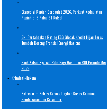
Ekspedisi Rupiah Berdaulat 2026, Perkuat Kedaulatan
Rupiah di 5 Pulau 3T Kalsel
BNI Pertahankan Rating ESG Global, Kredit Hijau Terus
Tumbuh Dorong Transisi Energi Nasional
Bank Kalsel Syariah Rilis Bagi Hasil dan ROI Periode Mei
2026
Kriminal-Hukum
Satreskrim Polres Kapuas Ungkap Kasus Kriminal
Pembakaran dan Curanmor