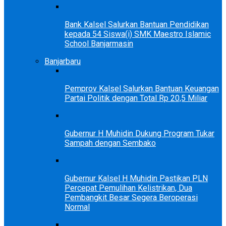
Bank Kalsel Salurkan Bantuan Pendidikan
kepada 54 Siswa(i) SMK Maestro Islamic
School Banjarmasin
Banjarbaru
Pemprov Kalsel Salurkan Bantuan Keuangan
Partai Politik dengan Total Rp 20,5 Miliar
Gubernur H Muhidin Dukung Program Tukar
Sampah dengan Sembako
Gubernur Kalsel H Muhidin Pastikan PLN
Percepat Pemulihan Kelistrikan, Dua
Pembangkit Besar Segera Beroperasi
Normal