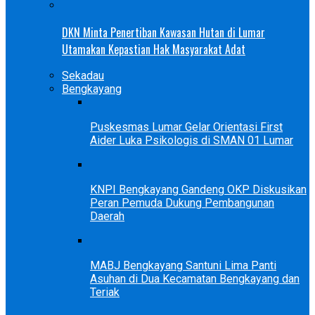
DKN Minta Penertiban Kawasan Hutan di Lumar
Utamakan Kepastian Hak Masyarakat Adat
Sekadau
Bengkayang
Puskesmas Lumar Gelar Orientasi First
Aider Luka Psikologis di SMAN 01 Lumar
KNPI Bengkayang Gandeng OKP Diskusikan
Peran Pemuda Dukung Pembangunan
Daerah
MABJ Bengkayang Santuni Lima Panti
Asuhan di Dua Kecamatan Bengkayang dan
Teriak