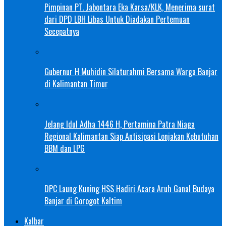
Pimpinan PT. Jabontara Eka Karsa/KLK, Menerima surat
dari DPD LBH Libas Untuk Diadakan Pertemuan
Secepatnya
Gubernur H Muhidin Silaturahmi Bersama Warga Banjar
di Kalimantan Timur
Jelang Idul Adha 1446 H, Pertamina Patra Niaga
Regional Kalimantan Siap Antisipasi Lonjakan Kebutuhan
BBM dan LPG
DPC Laung Kuning HSS Hadiri Acara Aruh Ganal Budaya
Banjar di Gorogot Kaltim
Kalbar