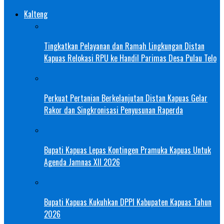
Kalteng
Tingkatkan Pelayanan dan Ramah Lingkungan Distan
Kapuas Relokasi RPU ke Handil Parimas Desa Pulau Telo
Perkuat Pertanian Berkelanjutan Distan Kapuas Gelar
Rakor dan Singkronisasi Penyusunan Raperda
Bupati Kapuas Lepas Kontingen Pramuka Kapuas Untuk
Agenda Jamnas XII 2026
Bupati Kapuas Kukuhkan DPPI Kabupaten Kapuas Tahun
2026