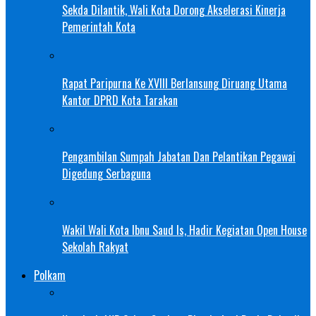
Sekda Dilantik, Wali Kota Dorong Akselerasi Kinerja
Pemerintah Kota
Rapat Paripurna Ke XVIII Berlansung Diruang Utama
Kantor DPRD Kota Tarakan
Pengambilan Sumpah Jabatan Dan Pelantikan Pegawai
Digedung Serbaguna
Wakil Wali Kota Ibnu Saud Is, Hadir Kegiatan Open House
Sekolah Rakyat
Polkam