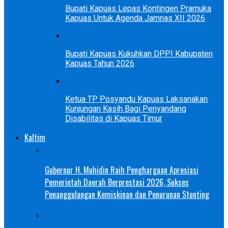
Bupati Kapuas Lepas Kontingen Pramuka
Kapuas Untuk Agenda Jamnas XII 2026
Bupati Kapuas Kukuhkan DPPI Kabupaten
Kapuas Tahun 2026
Ketua TP Posyandu Kapuas Laksanakan
Kunjungan Kasih Bagi Penyandang
Disabilitas di Kapuas Timur
Kaltim
Gubernur H. Muhidin Raih Penghargaan Apresiasi
Pemerintah Daerah Berprestasi 2026, Sukses
Penanggulangan Kemiskinan dan Penurunan Stunting