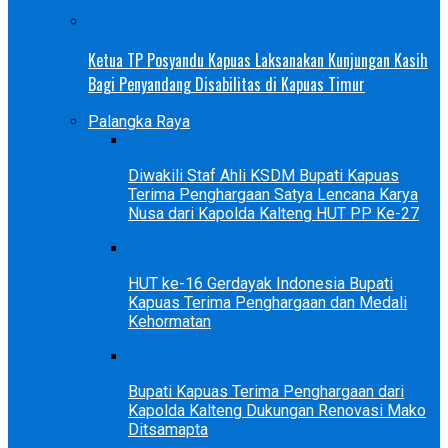
Ketua TP Posyandu Kapuas Laksanakan Kunjungan Kasih
Bagi Penyandang Disabilitas di Kapuas Timur
Palangka Raya
Diwakili Staf Ahli KSDM Bupati Kapuas
Terima Penghargaan Satya Lencana Karya
Nusa dari Kapolda Kalteng HUT PP Ke-27
HUT ke-16 Gerdayak Indonesia Bupati
Kapuas Terima Penghargaan dan Medali
Kehormatan
Bupati Kapuas Terima Penghargaan dari
Kapolda Kalteng Dukungan Renovasi Mako
Ditsamapta