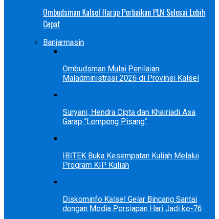
Ombudsman Kalsel Harap Perbaikan PLN Selesai Lebih
Cepat
Banjarmasin
Ombudsman Mulai Penilaian
Maladministrasi 2026 di Provinsi Kalsel
Suryani, Hendra Cipta dan Khairiadi Asa
Garap “Lempeng Pisang”
IBITEK Buka Kesempatan Kuliah Melalui
Program KIP Kuliah
Diskominfo Kalsel Gelar Bincang Santai
dengan Media Persiapan Hari Jadi ke-76