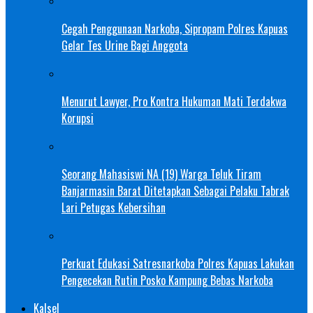
Cegah Penggunaan Narkoba, Sipropam Polres Kapuas
Gelar Tes Urine Bagi Anggota
Menurut Lawyer, Pro Kontra Hukuman Mati Terdakwa
Korupsi
Seorang Mahasiswi NA (19) Warga Teluk Tiram
Banjarmasin Barat Ditetapkan Sebagai Pelaku Tabrak
Lari Petugas Kebersihan
Perkuat Edukasi Satresnarkoba Polres Kapuas Lakukan
Pengecekan Rutin Posko Kampung Bebas Narkoba
Kalsel