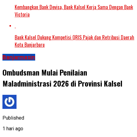
Kembangkan Bank Devisa, Bank Kalsel Kerja Sama Dengan Bank
Victoria
Bank Kalsel Dukung Kompetisi QRIS Pajak dan Retribusi Daerah
Kota Banjarbaru
Banjarmasin
Ombudsman Mulai Penilaian
Maladministrasi 2026 di Provinsi Kalsel
Published
1 hari ago