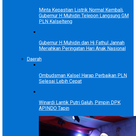
Minta Kepastian Listrik Normal Kembali,
Gubernur H Muhidin Telepon Langsung GM
PLN Kalselteng
Gubernur H Muhidin dan Hj Fathul Jannah
Meriahkan Peringatan Hari Anak Nasional
Daerah
Ombudsman Kalsel Harap Perbaikan PLN
Selesai Lebih Cepat
Winardi Lantik Putri Galuh, Pimpin DPK
APINDO Tapin