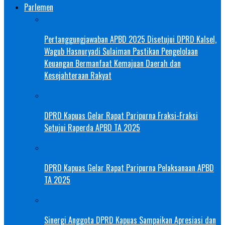
Parlemen
Pertanggungjawaban APBD 2025 Disetujui DPRD Kalsel,
Wagub Hasnuryadi Sulaiman Pastikan Pengelolaan
Keuangan Bermanfaat Kemajuan Daerah dan
Kesejahteraan Rakyat
DPRD Kapuas Gelar Rapat Paripurna Fraksi-Fraksi
Setujui Raperda APBD TA 2025
DPRD Kapuas Gelar Rapat Paripurna Pelaksanaan APBD
TA 2025
Sinergi Anggota DPRD Kapuas Sampaikan Apresiasi dan