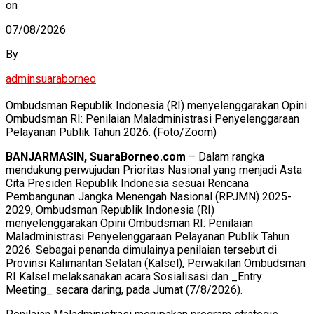
on
07/08/2026
By
adminsuaraborneo
Ombudsman Republik Indonesia (RI) menyelenggarakan Opini
Ombudsman RI: Penilaian Maladministrasi Penyelenggaraan
Pelayanan Publik Tahun 2026. (Foto/Zoom)
BANJARMASIN, SuaraBorneo.com
– Dalam rangka
mendukung perwujudan Prioritas Nasional yang menjadi Asta
Cita Presiden Republik Indonesia sesuai Rencana
Pembangunan Jangka Menengah Nasional (RPJMN) 2025-
2029, Ombudsman Republik Indonesia (RI)
menyelenggarakan Opini Ombudsman RI: Penilaian
Maladministrasi Penyelenggaraan Pelayanan Publik Tahun
2026. Sebagai penanda dimulainya penilaian tersebut di
Provinsi Kalimantan Selatan (Kalsel), Perwakilan Ombudsman
RI Kalsel melaksanakan acara Sosialisasi dan _Entry
Meeting_ secara daring, pada Jumat (7/8/2026).