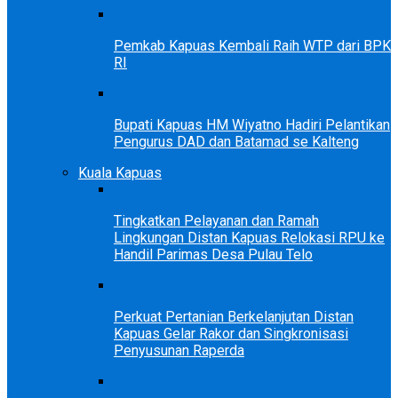
Pemkab Kapuas Kembali Raih WTP dari BPK
RI
Bupati Kapuas HM Wiyatno Hadiri Pelantikan
Pengurus DAD dan Batamad se Kalteng
Kuala Kapuas
Tingkatkan Pelayanan dan Ramah
Lingkungan Distan Kapuas Relokasi RPU ke
Handil Parimas Desa Pulau Telo
Perkuat Pertanian Berkelanjutan Distan
Kapuas Gelar Rakor dan Singkronisasi
Penyusunan Raperda