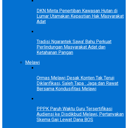
DKN Minta Penertiban Kawasan Hutan di
Lumar Utamakan Kepastian Hak Masyarakat
Adat
Tradisi Ngarantek Sawa’ Bahu Perkuat
Perlindungan Masyarakat Adat dan
Ketahanan Pangan
Melawi
Ormas Melawi Desak Konten Tak Teruji
Diklarifikasi, Saleh Tapa : Jaga dan Rawat
Bersama Kondusifitas Melawi
PPPK Paruh Waktu Guru Tersertifikasi
Audiensi ke Disdikbud Melawi, Pertanyakan
Skema Gaji Lewat Dana BOS