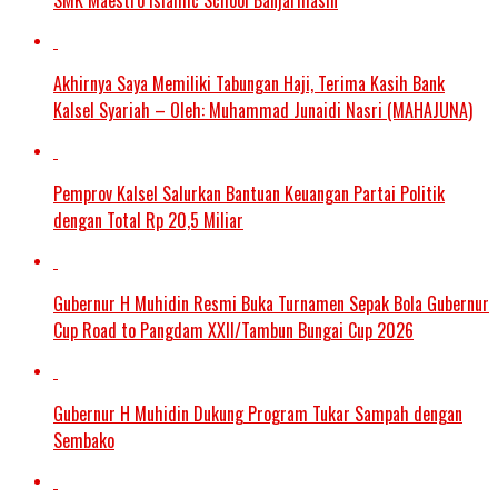
Akhirnya Saya Memiliki Tabungan Haji, Terima Kasih Bank
Kalsel Syariah – Oleh: Muhammad Junaidi Nasri (MAHAJUNA)
Pemprov Kalsel Salurkan Bantuan Keuangan Partai Politik
dengan Total Rp 20,5 Miliar
Gubernur H Muhidin Resmi Buka Turnamen Sepak Bola Gubernur
Cup Road to Pangdam XXII/Tambun Bungai Cup 2026
Gubernur H Muhidin Dukung Program Tukar Sampah dengan
Sembako