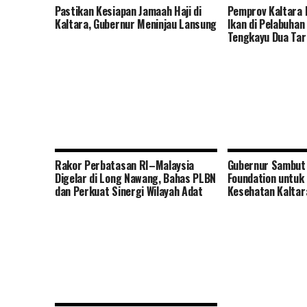
Pastikan Kesiapan Jamaah Haji di
Pemprov Kaltara 
Kaltara, Gubernur Meninjau Lansung
Ikan di Pelabuhan
Tengkayu Dua Ta
Rakor Perbatasan RI–Malaysia
Gubernur Sambut 
Digelar di Long Nawang, Bahas PLBN
Foundation untuk 
dan Perkuat Sinergi Wilayah Adat
Kesehatan Kaltar