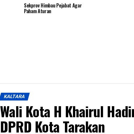
Sekprov Himbau Pejabat Agar
Paham Aturan
KALTARA
Wali Kota H Khairul Hadi
DPRD Kota Tarakan