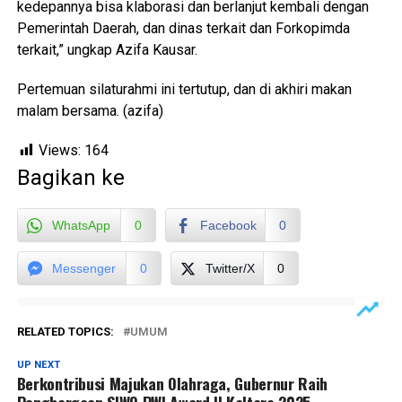
kedepannya bisa klaborasi dan berlanjut kembali dengan
Pemerintah Daerah, dan dinas terkait dan Forkopimda
terkait,” ungkap Azifa Kausar.
Pertemuan silaturahmi ini tertutup, dan di akhiri makan
malam bersama. (azifa)
Views:
164
Bagikan ke
WhatsApp
0
Facebook
0
Messenger
0
Twitter/X
0
RELATED TOPICS:
UMUM
UP NEXT
Berkontribusi Majukan Olahraga, Gubernur Raih