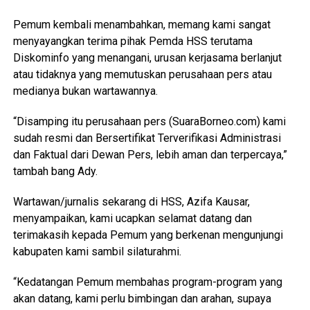
Pemum kembali menambahkan, memang kami sangat
menyayangkan terima pihak Pemda HSS terutama
Diskominfo yang menangani, urusan kerjasama berlanjut
atau tidaknya yang memutuskan perusahaan pers atau
medianya bukan wartawannya.
“Disamping itu perusahaan pers (SuaraBorneo.com) kami
sudah resmi dan Bersertifikat Terverifikasi Administrasi
dan Faktual dari Dewan Pers, lebih aman dan terpercaya,”
tambah bang Ady.
Wartawan/jurnalis sekarang di HSS, Azifa Kausar,
menyampaikan, kami ucapkan selamat datang dan
terimakasih kepada Pemum yang berkenan mengunjungi
kabupaten kami sambil silaturahmi.
“Kedatangan Pemum membahas program-program yang
akan datang, kami perlu bimbingan dan arahan, supaya