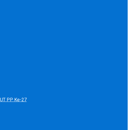
 HUT PP Ke-27