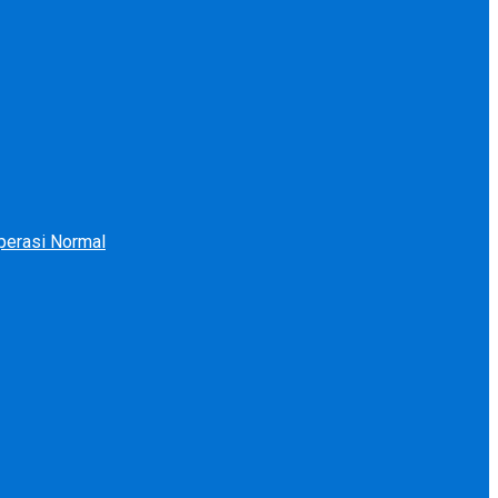
perasi Normal