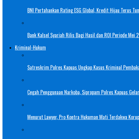
BNI Pertahankan Rating ESG Global, Kredit Hijau Terus Tu
Bank Kalsel Syariah Rilis Bagi Hasil dan ROI Periode Mei 
Kriminal-Hukum
Satreskrim Polres Kapuas Ungkap Kasus Kriminal Pembak
Cegah Penggunaan Narkoba, Sipropam Polres Kapuas Gelar
Menurut Lawyer, Pro Kontra Hukuman Mati Terdakwa Korup