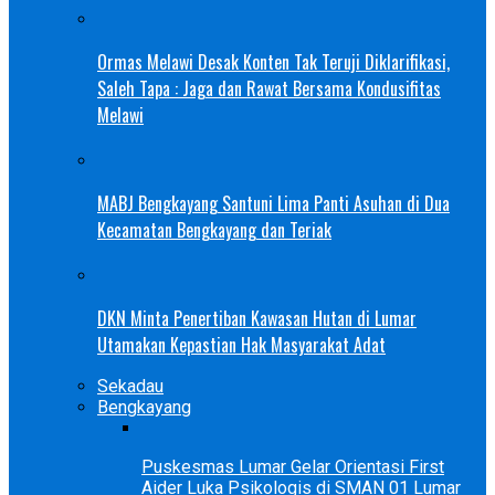
Ormas Melawi Desak Konten Tak Teruji Diklarifikasi,
Saleh Tapa : Jaga dan Rawat Bersama Kondusifitas
Melawi
MABJ Bengkayang Santuni Lima Panti Asuhan di Dua
Kecamatan Bengkayang dan Teriak
DKN Minta Penertiban Kawasan Hutan di Lumar
Utamakan Kepastian Hak Masyarakat Adat
Sekadau
Bengkayang
Puskesmas Lumar Gelar Orientasi First
Aider Luka Psikologis di SMAN 01 Lumar