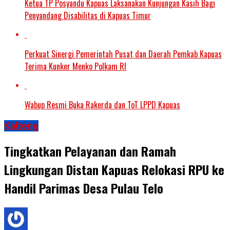
Ketua TP Posyandu Kapuas Laksanakan Kunjungan Kasih Bagi
Penyandang Disabilitas di Kapuas Timur
Perkuat Sinergi Pemerintah Pusat dan Daerah Pemkab Kapuas
Terima Kunker Menko Polkam RI
Wabup Resmi Buka Rakerda dan ToT LPPD Kapuas
Kalteng
Tingkatkan Pelayanan dan Ramah
Lingkungan Distan Kapuas Relokasi RPU ke
Handil Parimas Desa Pulau Telo