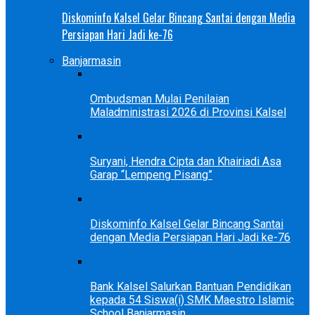
Diskominfo Kalsel Gelar Bincang Santai dengan Media
Persiapan Hari Jadi ke-76
Banjarmasin
Ombudsman Mulai Penilaian
Maladministrasi 2026 di Provinsi Kalsel
Suryani, Hendra Cipta dan Khairiadi Asa
Garap “Lempeng Pisang”
Diskominfo Kalsel Gelar Bincang Santai
dengan Media Persiapan Hari Jadi ke-76
Bank Kalsel Salurkan Bantuan Pendidikan
kepada 54 Siswa(i) SMK Maestro Islamic
School Banjarmasin