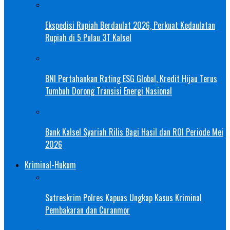
Ekspedisi Rupiah Berdaulat 2026, Perkuat Kedaulatan
Rupiah di 5 Pulau 3T Kalsel
BNI Pertahankan Rating ESG Global, Kredit Hijau Terus
Tumbuh Dorong Transisi Energi Nasional
Bank Kalsel Syariah Rilis Bagi Hasil dan ROI Periode Mei
2026
Kriminal-Hukum
Satreskrim Polres Kapuas Ungkap Kasus Kriminal
Pembakaran dan Curanmor