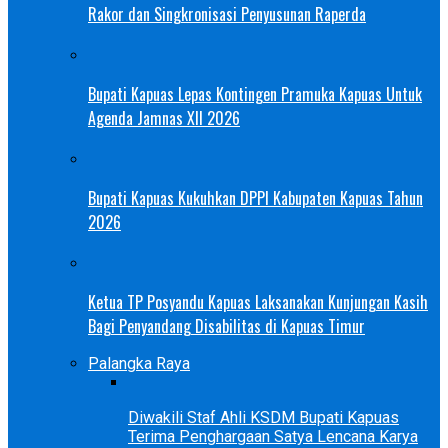
Rakor dan Singkronisasi Penyusunan Raperda
Bupati Kapuas Lepas Kontingen Pramuka Kapuas Untuk
Agenda Jamnas XII 2026
Bupati Kapuas Kukuhkan DPPI Kabupaten Kapuas Tahun
2026
Ketua TP Posyandu Kapuas Laksanakan Kunjungan Kasih
Bagi Penyandang Disabilitas di Kapuas Timur
Palangka Raya
Diwakili Staf Ahli KSDM Bupati Kapuas
Terima Penghargaan Satya Lencana Karya