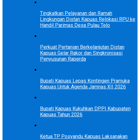
Tingkatkan Pelayanan dan Ramah
Lingkungan Distan Kapuas Relokasi RPU ke
Handil Parimas Desa Pulau Telo
Perkuat Pertanian Berkelanjutan Distan
Kapuas Gelar Rakor dan Singkronisasi
Penyusunan Raperda
Bupati Kapuas Lepas Kontingen Pramuka
Kapuas Untuk Agenda Jamnas XII 2026
Bupati Kapuas Kukuhkan DPPI Kabupaten
Kapuas Tahun 2026
Ketua TP Posyandu Kapuas Laksanakan