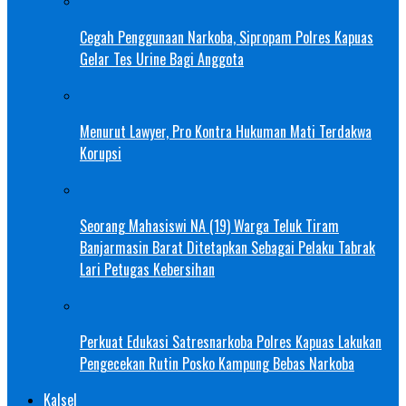
Cegah Penggunaan Narkoba, Sipropam Polres Kapuas
Gelar Tes Urine Bagi Anggota
Menurut Lawyer, Pro Kontra Hukuman Mati Terdakwa
Korupsi
Seorang Mahasiswi NA (19) Warga Teluk Tiram
Banjarmasin Barat Ditetapkan Sebagai Pelaku Tabrak
Lari Petugas Kebersihan
Perkuat Edukasi Satresnarkoba Polres Kapuas Lakukan
Pengecekan Rutin Posko Kampung Bebas Narkoba
Kalsel