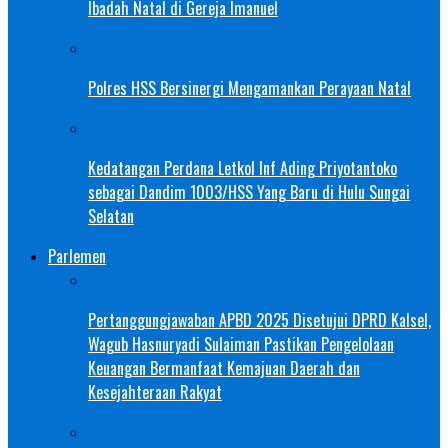
Ibadah Natal di Gereja Imanuel
Polres HSS Bersinergi Mengamankan Perayaan Natal
Kedatangan Perdana Letkol Inf Ading Priyotantoko
sebagai Dandim 1003/HSS Yang Baru di Hulu Sungai
Selatan
Parlemen
Pertanggungjawaban APBD 2025 Disetujui DPRD Kalsel,
Wagub Hasnuryadi Sulaiman Pastikan Pengelolaan
Keuangan Bermanfaat Kemajuan Daerah dan
Kesejahteraan Rakyat