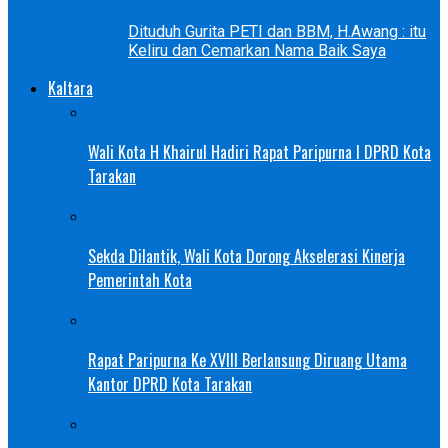
Dituduh Gurita PETI dan BBM, H.Awang : itu
Keliru dan Cemarkan Nama Baik Saya
Kaltara
Wali Kota H Khairul Hadiri Rapat Paripurna I DPRD Kota
Tarakan
Sekda Dilantik, Wali Kota Dorong Akselerasi Kinerja
Pemerintah Kota
Rapat Paripurna Ke XVIII Berlansung Diruang Utama
Kantor DPRD Kota Tarakan