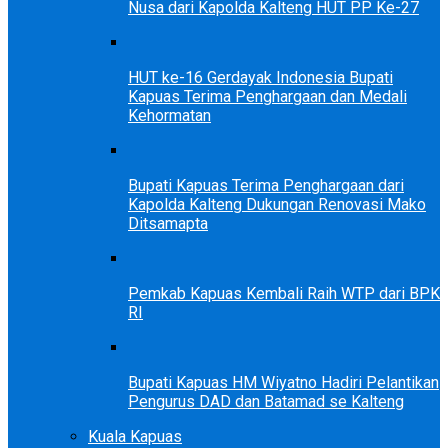
Nusa dari Kapolda Kalteng HUT PP Ke-27
HUT ke-16 Gerdayak Indonesia Bupati
Kapuas Terima Penghargaan dan Medali
Kehormatan
Bupati Kapuas Terima Penghargaan dari
Kapolda Kalteng Dukungan Renovasi Mako
Ditsamapta
Pemkab Kapuas Kembali Raih WTP dari BPK
RI
Bupati Kapuas HM Wiyatno Hadiri Pelantikan
Pengurus DAD dan Batamad se Kalteng
Kuala Kapuas