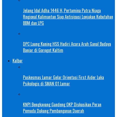
Jelang Idul Adha 1446 H, Pertamina Patra Niaga
Regional Kalimantan Siap Antisipasi Lonjakan Kebutuhan
BBM dan LPG
DPC Laung Kuning HSS Hadiri Acara Aruh Ganal Budaya
Banjar di Gorogot Kaltim
Kalbar
Puskesmas Lumar Gelar Orientasi First Aider Luka
Psikologis di SMAN 01 Lumar
KNPI Bengkayang Gandeng OKP Diskusikan Peran
Pemuda Dukung Pembangunan Daerah