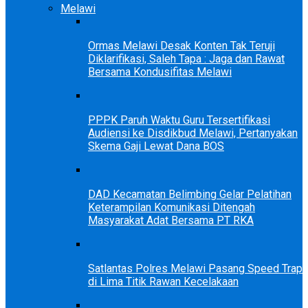
Melawi
Ormas Melawi Desak Konten Tak Teruji
Diklarifikasi, Saleh Tapa : Jaga dan Rawat
Bersama Kondusifitas Melawi
PPPK Paruh Waktu Guru Tersertifikasi
Audiensi ke Disdikbud Melawi, Pertanyakan
Skema Gaji Lewat Dana BOS
DAD Kecamatan Belimbing Gelar Pelatihan
Keterampilan Komunikasi Ditengah
Masyarakat Adat Bersama PT RKA
Satlantas Polres Melawi Pasang Speed Trap
di Lima Titik Rawan Kecelakaan