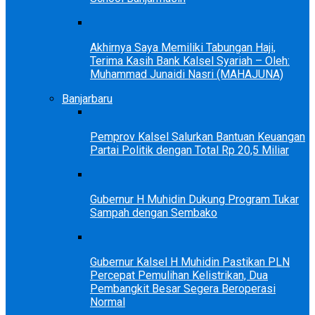
Akhirnya Saya Memiliki Tabungan Haji,
Terima Kasih Bank Kalsel Syariah – Oleh:
Muhammad Junaidi Nasri (MAHAJUNA)
Banjarbaru
Pemprov Kalsel Salurkan Bantuan Keuangan
Partai Politik dengan Total Rp 20,5 Miliar
Gubernur H Muhidin Dukung Program Tukar
Sampah dengan Sembako
Gubernur Kalsel H Muhidin Pastikan PLN
Percepat Pemulihan Kelistrikan, Dua
Pembangkit Besar Segera Beroperasi
Normal