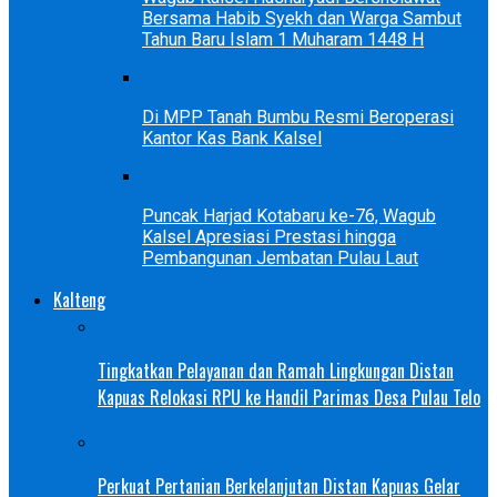
Bersama Habib Syekh dan Warga Sambut
Tahun Baru Islam 1 Muharam 1448 H
Di MPP Tanah Bumbu Resmi Beroperasi
Kantor Kas Bank Kalsel
Puncak Harjad Kotabaru ke-76, Wagub
Kalsel Apresiasi Prestasi hingga
Pembangunan Jembatan Pulau Laut
Kalteng
Tingkatkan Pelayanan dan Ramah Lingkungan Distan
Kapuas Relokasi RPU ke Handil Parimas Desa Pulau Telo
Perkuat Pertanian Berkelanjutan Distan Kapuas Gelar