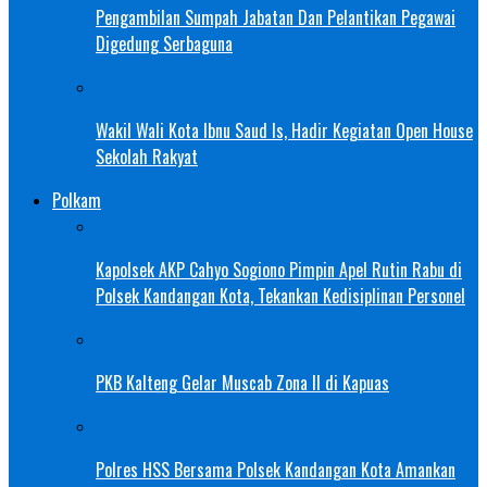
Pengambilan Sumpah Jabatan Dan Pelantikan Pegawai
Digedung Serbaguna
Wakil Wali Kota Ibnu Saud Is, Hadir Kegiatan Open House
Sekolah Rakyat
Polkam
Kapolsek AKP Cahyo Sogiono Pimpin Apel Rutin Rabu di
Polsek Kandangan Kota, Tekankan Kedisiplinan Personel
PKB Kalteng Gelar Muscab Zona II di Kapuas
Polres HSS Bersama Polsek Kandangan Kota Amankan