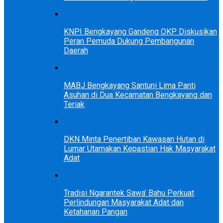
KNPI Bengkayang Gandeng OKP Diskusikan
Peran Pemuda Dukung Pembangunan
Daerah
MABJ Bengkayang Santuni Lima Panti
Asuhan di Dua Kecamatan Bengkayang dan
Teriak
DKN Minta Penertiban Kawasan Hutan di
Lumar Utamakan Kepastian Hak Masyarakat
Adat
Tradisi Ngarantek Sawa’ Bahu Perkuat
Perlindungan Masyarakat Adat dan
Ketahanan Pangan