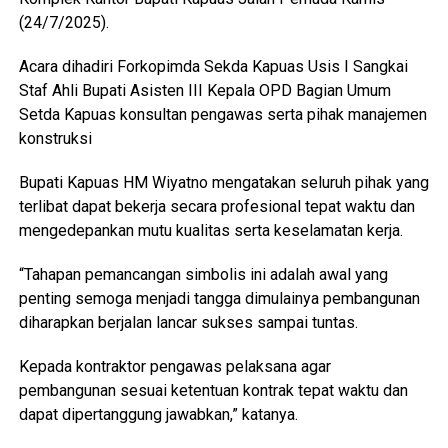
(24/7/2025).
Acara dihadiri Forkopimda Sekda Kapuas Usis I Sangkai
Staf Ahli Bupati Asisten III Kepala OPD Bagian Umum
Setda Kapuas konsultan pengawas serta pihak manajemen
konstruksi
Bupati Kapuas HM Wiyatno mengatakan seluruh pihak yang
terlibat dapat bekerja secara profesional tepat waktu dan
mengedepankan mutu kualitas serta keselamatan kerja.
“Tahapan pemancangan simbolis ini adalah awal yang
penting semoga menjadi tangga dimulainya pembangunan
diharapkan berjalan lancar sukses sampai tuntas.
Kepada kontraktor pengawas pelaksana agar
pembangunan sesuai ketentuan kontrak tepat waktu dan
dapat dipertanggung jawabkan,” katanya.