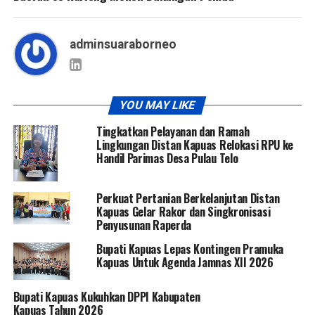
adminsuaraborneo
YOU MAY LIKE
Tingkatkan Pelayanan dan Ramah
Lingkungan Distan Kapuas Relokasi RPU ke
Handil Parimas Desa Pulau Telo
Perkuat Pertanian Berkelanjutan Distan
Kapuas Gelar Rakor dan Singkronisasi
Penyusunan Raperda
Bupati Kapuas Lepas Kontingen Pramuka
Kapuas Untuk Agenda Jamnas XII 2026
Bupati Kapuas Kukuhkan DPPI Kabupaten
Kapuas Tahun 2026