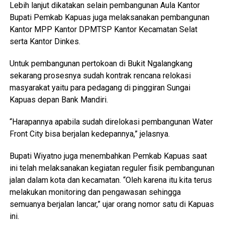
Lebih lanjut dikatakan selain pembangunan Aula Kantor
Bupati Pemkab Kapuas juga melaksanakan pembangunan
Kantor MPP Kantor DPMTSP Kantor Kecamatan Selat
serta Kantor Dinkes.
Untuk pembangunan pertokoan di Bukit Ngalangkang
sekarang prosesnya sudah kontrak rencana relokasi
masyarakat yaitu para pedagang di pinggiran Sungai
Kapuas depan Bank Mandiri.
“Harapannya apabila sudah direlokasi pembangunan Water
Front City bisa berjalan kedepannya,” jelasnya.
Bupati Wiyatno juga menembahkan Pemkab Kapuas saat
ini telah melaksanakan kegiatan reguler fisik pembangunan
jalan dalam kota dan kecamatan. “Oleh karena itu kita terus
melakukan monitoring dan pengawasan sehingga
semuanya berjalan lancar,” ujar orang nomor satu di Kapuas
ini.