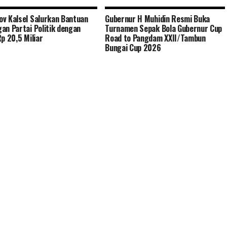
v Kalsel Salurkan Bantuan
Gubernur H Muhidin Resmi Buka
an Partai Politik dengan
Turnamen Sepak Bola Gubernur Cup
Rp 20,5 Miliar
Road to Pangdam XXII/Tambun
Bungai Cup 2026