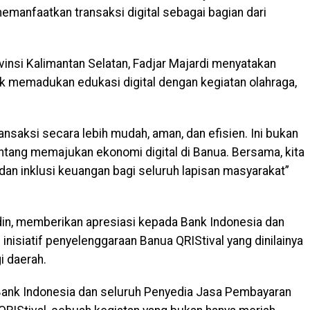
manfaatkan transaksi digital sebagai bagian dari
insi Kalimantan Selatan, Fadjar Majardi menyatakan
k memadukan edukasi digital dengan kegiatan olahraga,
nsaksi secara lebih mudah, aman, dan efisien. Ini bukan
tentang memajukan ekonomi digital di Banua. Bersama, kita
dan inklusi keuangan bagi seluruh lapisan masyarakat”
din, memberikan apresiasi kepada Bank Indonesia dan
nisiatif penyelenggaraan Banua QRIStival yang dinilainya
 daerah.
ank Indonesia dan seluruh Penyedia Jasa Pembayaran