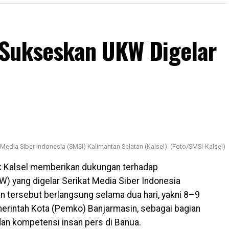
 Sukseskan UKW Digelar
Media Siber Indonesia (SMSI) Kalimantan Selatan (Kalsel). (Foto/SMSI-Kalsel)
 Kalsel memberikan dukungan terhadap
) yang digelar Serikat Media Siber Indonesia
an tersebut berlangsung selama dua hari, yakni 8–9
erintah Kota (Pemko) Banjarmasin, sebagai bagian
an kompetensi insan pers di Banua.