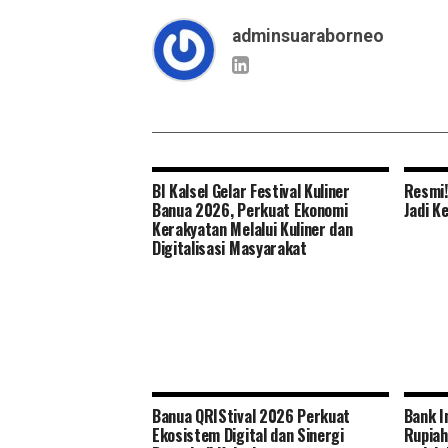
adminsuaraborneo
BI Kalsel Gelar Festival Kuliner
Resmi!
Banua 2026, Perkuat Ekonomi
Jadi K
Kerakyatan Melalui Kuliner dan
Digitalisasi Masyarakat
Banua QRIStival 2026 Perkuat
Bank I
Ekosistem Digital dan Sinergi
Rupiah