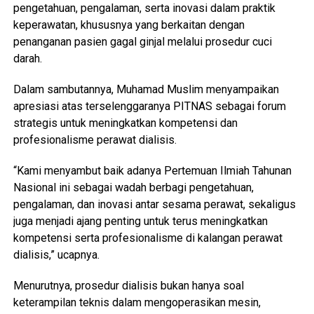
pengetahuan, pengalaman, serta inovasi dalam praktik
keperawatan, khususnya yang berkaitan dengan
penanganan pasien gagal ginjal melalui prosedur cuci
darah.
Dalam sambutannya, Muhamad Muslim menyampaikan
apresiasi atas terselenggaranya PITNAS sebagai forum
strategis untuk meningkatkan kompetensi dan
profesionalisme perawat dialisis.
“Kami menyambut baik adanya Pertemuan Ilmiah Tahunan
Nasional ini sebagai wadah berbagi pengetahuan,
pengalaman, dan inovasi antar sesama perawat, sekaligus
juga menjadi ajang penting untuk terus meningkatkan
kompetensi serta profesionalisme di kalangan perawat
dialisis,” ucapnya.
Menurutnya, prosedur dialisis bukan hanya soal
keterampilan teknis dalam mengoperasikan mesin,