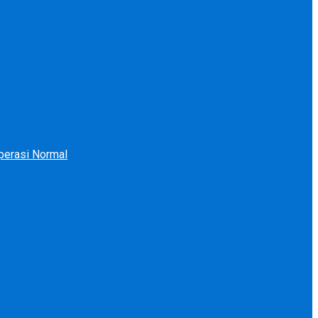
perasi Normal