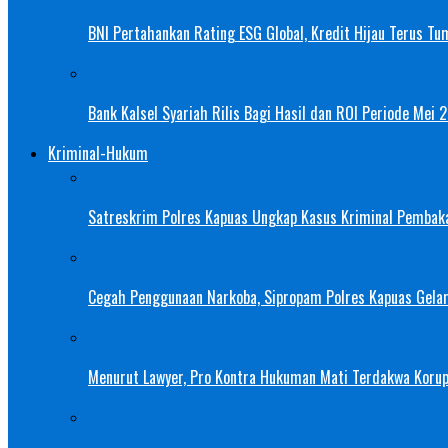
BNI Pertahankan Rating ESG Global, Kredit Hijau Terus Tu
Bank Kalsel Syariah Rilis Bagi Hasil dan ROI Periode Mei 
Kriminal-Hukum
Satreskrim Polres Kapuas Ungkap Kasus Kriminal Pembak
Cegah Penggunaan Narkoba, Sipropam Polres Kapuas Gelar
Menurut Lawyer, Pro Kontra Hukuman Mati Terdakwa Korup