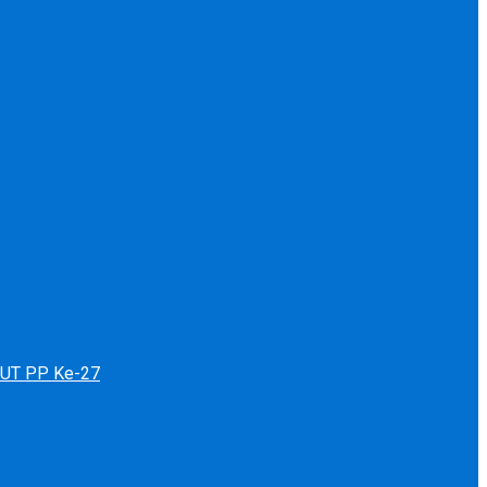
 HUT PP Ke-27