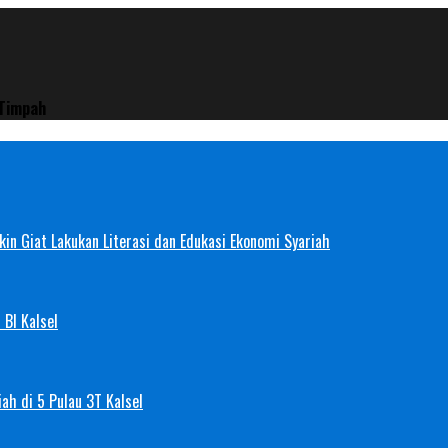
 Timpah
in Giat Lakukan Literasi dan Edukasi Ekonomi Syariah
 BI Kalsel
ah di 5 Pulau 3T Kalsel