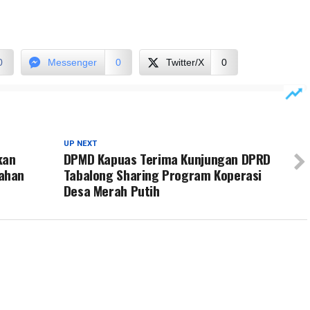
0
Messenger
0
Twitter/X
0
UP NEXT
kan
DPMD Kapuas Terima Kunjungan DPRD
ahan
Tabalong Sharing Program Koperasi
Desa Merah Putih