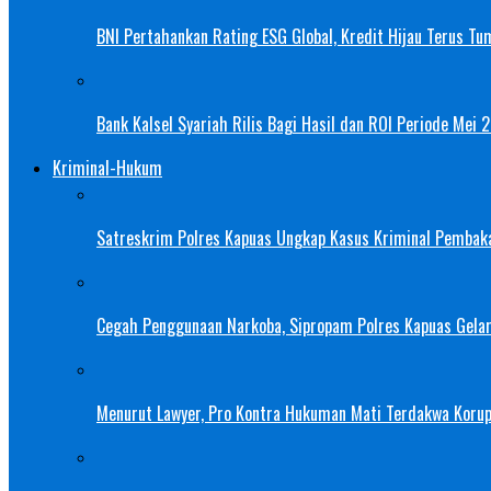
BNI Pertahankan Rating ESG Global, Kredit Hijau Terus Tu
Bank Kalsel Syariah Rilis Bagi Hasil dan ROI Periode Mei 
Kriminal-Hukum
Satreskrim Polres Kapuas Ungkap Kasus Kriminal Pembak
Cegah Penggunaan Narkoba, Sipropam Polres Kapuas Gelar
Menurut Lawyer, Pro Kontra Hukuman Mati Terdakwa Korup