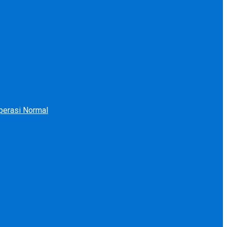
perasi Normal