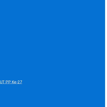
 HUT PP Ke-27