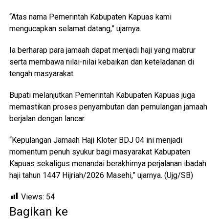
“Atas nama Pemerintah Kabupaten Kapuas kami
mengucapkan selamat datang,” ujarnya.
Ia berharap para jamaah dapat menjadi haji yang mabrur
serta membawa nilai-nilai kebaikan dan keteladanan di
tengah masyarakat.
Bupati melanjutkan Pemerintah Kabupaten Kapuas juga
memastikan proses penyambutan dan pemulangan jamaah
berjalan dengan lancar.
“Kepulangan Jamaah Haji Kloter BDJ 04 ini menjadi
momentum penuh syukur bagi masyarakat Kabupaten
Kapuas sekaligus menandai berakhirnya perjalanan ibadah
haji tahun 1447 Hijriah/2026 Masehi,” ujarnya. (Ujg/SB)
Views:
54
Bagikan ke