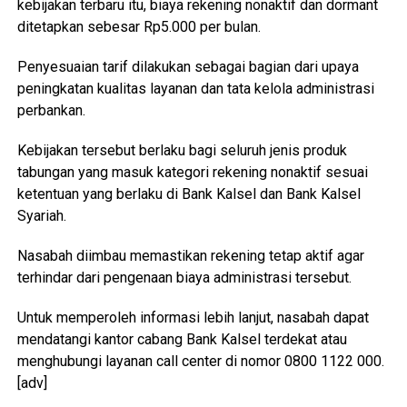
kebijakan terbaru itu, biaya rekening nonaktif dan dormant
ditetapkan sebesar Rp5.000 per bulan.
Penyesuaian tarif dilakukan sebagai bagian dari upaya
peningkatan kualitas layanan dan tata kelola administrasi
perbankan.
Kebijakan tersebut berlaku bagi seluruh jenis produk
tabungan yang masuk kategori rekening nonaktif sesuai
ketentuan yang berlaku di Bank Kalsel dan Bank Kalsel
Syariah.
Nasabah diimbau memastikan rekening tetap aktif agar
terhindar dari pengenaan biaya administrasi tersebut.
Untuk memperoleh informasi lebih lanjut, nasabah dapat
mendatangi kantor cabang Bank Kalsel terdekat atau
menghubungi layanan call center di nomor 0800 1122 000.
[adv]