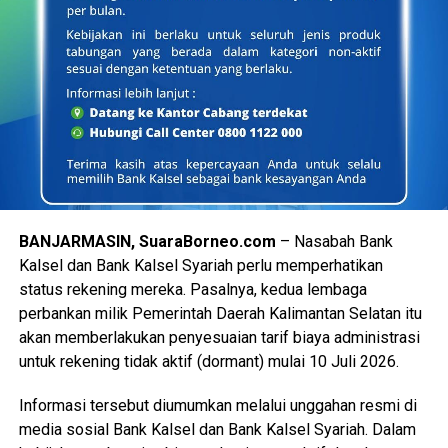
BANJARMASIN, SuaraBorneo.com
– Nasabah Bank
Kalsel dan Bank Kalsel Syariah perlu memperhatikan
status rekening mereka. Pasalnya, kedua lembaga
perbankan milik Pemerintah Daerah Kalimantan Selatan itu
akan memberlakukan penyesuaian tarif biaya administrasi
untuk rekening tidak aktif (dormant) mulai 10 Juli 2026.
Informasi tersebut diumumkan melalui unggahan resmi di
media sosial Bank Kalsel dan Bank Kalsel Syariah. Dalam