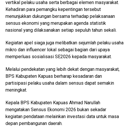
vertikal pelaku usaha serta berbagai elemen masyarakat.
Kehadiran para pemangku kepentingan tersebut
menunjukkan dukungan bersama terhadap pelaksanaan
sensus ekonomi yang merupakan agenda statistik
nasional yang dilaksanakan setiap sepuluh tahun sekali.
Kegiatan apel siaga juga melibatkan sejumlah pelaku usaha
mikro dan influencer lokal sebagai bagian dari upaya
memperluas sosialisasi SE2026 kepada masyarakat.
Melalui pendekatan yang lebih dekat dengan masyarakat,
BPS Kabupaten Kapuas berharap kesadaran dan
partisipasi pelaku usaha dalam sensus dapat semakin
meningkat.
Kepala BPS Kabupaten Kapuas Ahmad Narullah
mengatakan Sensus Ekonomi 2026 bukan sekadar
kegiatan pendataan melainkan investasi data untuk masa
depan pembangunan daerah.