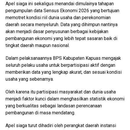
Apel siaga ini sekaligus menandai dimulainya tahapan
pengumpulan data Sensus Ekonomi 2026 yang bertujuan
memotret kondisi riil dunia usaha dan perekonomian
daerah secara menyeluruh. Data yang dihimpun nantinya
akan menjadi dasar penyusunan berbagai kebijakan
pembangunan ekonomi yang lebih tepat sasaran baik di
tingkat daerah maupun nasional.
Dalam pelaksanaannya BPS Kabupaten Kapuas mengajak
seluruh pelaku usaha untuk berpartisipasi aktif dengan
memberikan data yang lengkap akurat, dan sesuai kondisi
usaha yang sebenarnya.
Oleh karena itu partisipasi masyarakat dan dunia usaha
menjadi faktor kunci dalam menghasilkan statistik ekonomi
yang berkualitas sebagai landasan perencanaan
pembangunan di masa mendatang.
Apel siaga turut dihadiri oleh perangkat daerah instansi