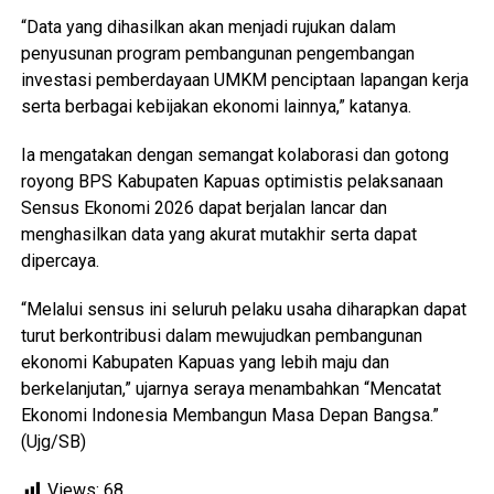
“Data yang dihasilkan akan menjadi rujukan dalam
penyusunan program pembangunan pengembangan
investasi pemberdayaan UMKM penciptaan lapangan kerja
serta berbagai kebijakan ekonomi lainnya,” katanya.
Ia mengatakan dengan semangat kolaborasi dan gotong
royong BPS Kabupaten Kapuas optimistis pelaksanaan
Sensus Ekonomi 2026 dapat berjalan lancar dan
menghasilkan data yang akurat mutakhir serta dapat
dipercaya.
“Melalui sensus ini seluruh pelaku usaha diharapkan dapat
turut berkontribusi dalam mewujudkan pembangunan
ekonomi Kabupaten Kapuas yang lebih maju dan
berkelanjutan,” ujarnya seraya menambahkan “Mencatat
Ekonomi Indonesia Membangun Masa Depan Bangsa.”
(Ujg/SB)
Views:
68