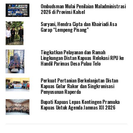
Ombudsman Mulai Penilaian Maladministrasi
2026 di Provinsi Kalsel
Suryani, Hendra Cipta dan Khairiadi Asa
Garap “Lempeng Pisang”
Tingkatkan Pelayanan dan Ramah
Lingkungan Distan Kapuas Relokasi RPU ke
Handil Parimas Desa Pulau Telo
Perkuat Pertanian Berkelanjutan Distan
Kapuas Gelar Rakor dan Singkronisasi
Penyusunan Raperda
Bupati Kapuas Lepas Kontingen Pramuka
Kapuas Untuk Agenda Jamnas XII 2026