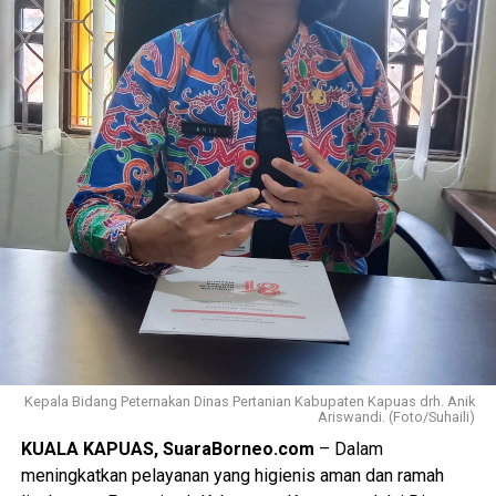
Kepala Bidang Peternakan Dinas Pertanian Kabupaten Kapuas drh. Anik
Ariswandi. (Foto/Suhaili)
KUALA KAPUAS, SuaraBorneo.com
– Dalam
meningkatkan pelayanan yang higienis aman dan ramah