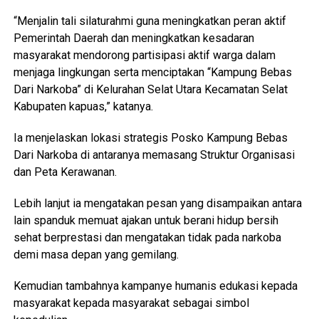
“Menjalin tali silaturahmi guna meningkatkan peran aktif
Pemerintah Daerah dan meningkatkan kesadaran
masyarakat mendorong partisipasi aktif warga dalam
menjaga lingkungan serta menciptakan “Kampung Bebas
Dari Narkoba” di Kelurahan Selat Utara Kecamatan Selat
Kabupaten kapuas,” katanya.
Ia menjelaskan lokasi strategis Posko Kampung Bebas
Dari Narkoba di antaranya memasang Struktur Organisasi
dan Peta Kerawanan.
Lebih lanjut ia mengatakan pesan yang disampaikan antara
lain spanduk memuat ajakan untuk berani hidup bersih
sehat berprestasi dan mengatakan tidak pada narkoba
demi masa depan yang gemilang.
Kemudian tambahnya kampanye humanis edukasi kepada
masyarakat kepada masyarakat sebagai simbol